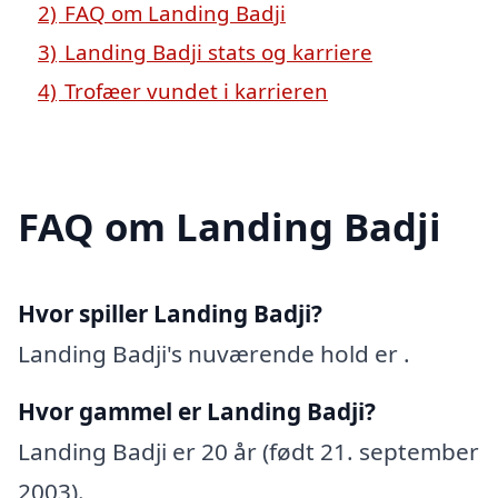
2)
FAQ om Landing Badji
3)
Landing Badji stats og karriere
4)
Trofæer vundet i karrieren
FAQ om Landing Badji
Hvor spiller Landing Badji?
Landing Badji's nuværende hold er .
Hvor gammel er Landing Badji?
Landing Badji er 20 år (født 21. september
2003).