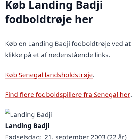
Køb Landing Badji
fodboldtrøje her
Køb en Landing Badji fodboldtrøje ved at
klikke på et af nedenstående links.
Køb Senegal landsholdstrøje
.
Find flere fodboldspillere fra Senegal her
.
Landing Badji
Fødselsdag:
21. september 2003 (22 år)