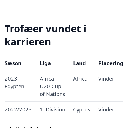
Trofæer vundet i
karrieren
Sæson
Liga
Land
Placering
2023
Africa
Africa
Vinder
Egypten
U20 Cup
of Nations
2022/2023
1. Division
Cyprus
Vinder