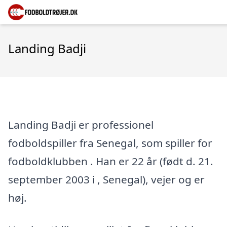
Landing Badji
Landing Badji er professionel
fodboldspiller fra Senegal, som spiller for
fodboldklubben . Han er 22 år (født d. 21.
september 2003 i , Senegal), vejer og er
høj.