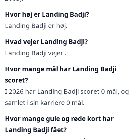
Hvor høj er Landing Badji?
Landing Badji er høj.
Hvad vejer Landing Badji?
Landing Badji vejer .
Hvor mange mål har Landing Badji
scoret?
I 2026 har Landing Badji scoret 0 mål, og
samlet i sin karriere 0 mål.
Hvor mange gule og røde kort har
Landing Badji fået?