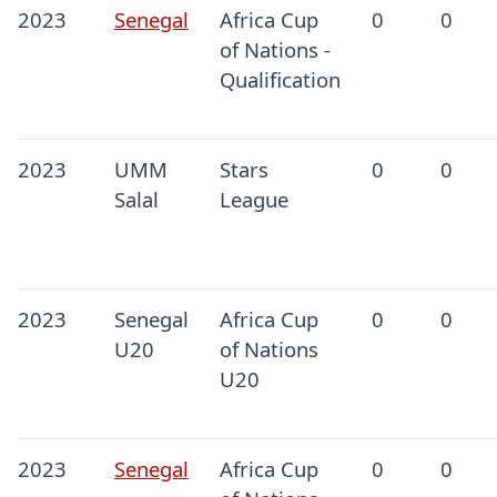
2023
Senegal
Africa Cup
0
0
of Nations -
Qualification
2023
UMM
Stars
0
0
Salal
League
2023
Senegal
Africa Cup
0
0
U20
of Nations
U20
2023
Senegal
Africa Cup
0
0