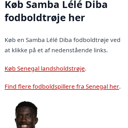
Køb Samba Lélé Diba
fodboldtrøje her
Køb en Samba Lélé Diba fodboldtrøje ved
at klikke på et af nedenstående links.
Køb Senegal landsholdstrøje
.
Find flere fodboldspillere fra Senegal her
.