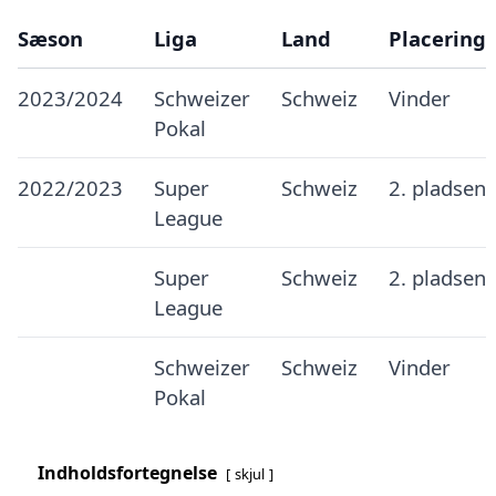
Sæson
Liga
Land
Placering
2023/2024
Schweizer
Schweiz
Vinder
Pokal
2022/2023
Super
Schweiz
2. pladsen
League
Super
Schweiz
2. pladsen
League
Schweizer
Schweiz
Vinder
Pokal
Indholdsfortegnelse
skjul