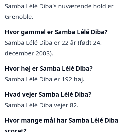
Samba Lélé Diba's nuværende hold er
Grenoble.
Hvor gammel er Samba Lélé Diba?
Samba Lélé Diba er 22 år (født 24.
december 2003).
Hvor høj er Samba Lélé Diba?
Samba Lélé Diba er 192 høj.
Hvad vejer Samba Lélé Diba?
Samba Lélé Diba vejer 82.
Hvor mange mål har Samba Lélé Diba
scoret?