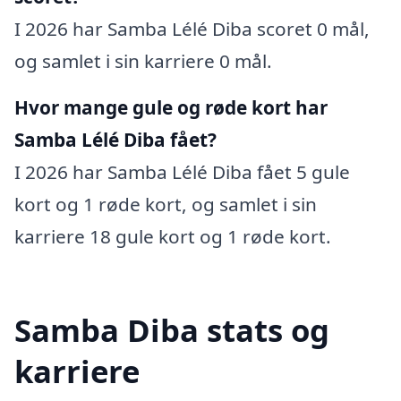
I 2026 har Samba Lélé Diba scoret 0 mål,
og samlet i sin karriere 0 mål.
Hvor mange gule og røde kort har
Samba Lélé Diba fået?
I 2026 har Samba Lélé Diba fået 5 gule
kort og 1 røde kort, og samlet i sin
karriere 18 gule kort og 1 røde kort.
Samba Diba stats og
karriere