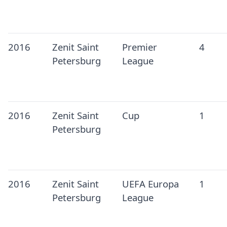
2016
Zenit Saint
Premier
4
Petersburg
League
2016
Zenit Saint
Cup
1
Petersburg
2016
Zenit Saint
UEFA Europa
1
Petersburg
League