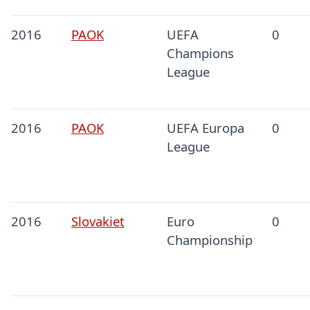
2016
PAOK
UEFA
0
Champions
League
2016
PAOK
UEFA Europa
0
League
2016
Slovakiet
Euro
0
Championship