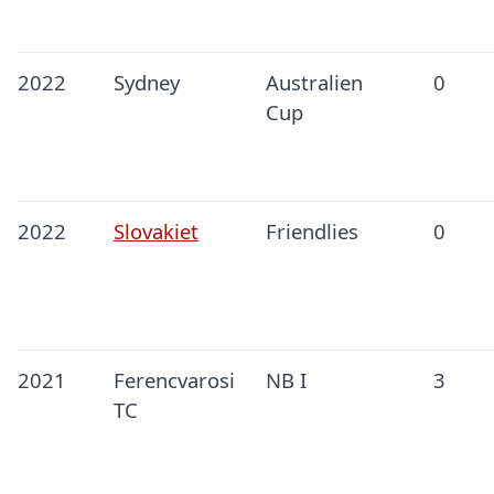
2022
Sydney
Australien
0
Cup
2022
Slovakiet
Friendlies
0
2021
Ferencvarosi
NB I
3
TC