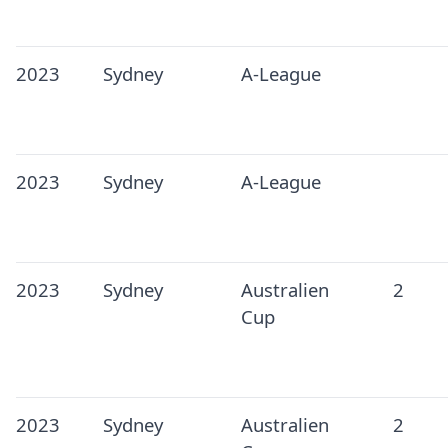
2023
Sydney
A-League
2023
Sydney
A-League
2023
Sydney
Australien
2
Cup
2023
Sydney
Australien
2