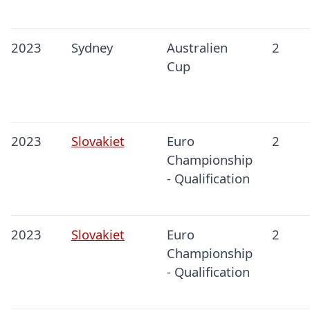
2023
Sydney
Australien
2
Cup
2023
Slovakiet
Euro
2
Championship
- Qualification
2023
Slovakiet
Euro
2
Championship
- Qualification