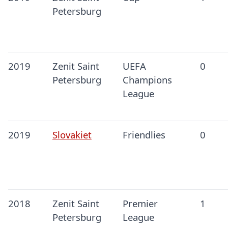
Petersburg
2019
Zenit Saint
UEFA
0
Petersburg
Champions
League
2019
Slovakiet
Friendlies
0
2018
Zenit Saint
Premier
1
Petersburg
League