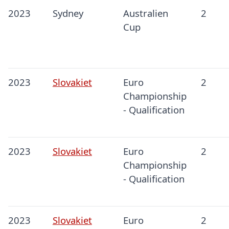
2023
Sydney
Australien
2
Cup
2023
Slovakiet
Euro
2
Championship
- Qualification
2023
Slovakiet
Euro
2
Championship
- Qualification
2023
Slovakiet
Euro
2