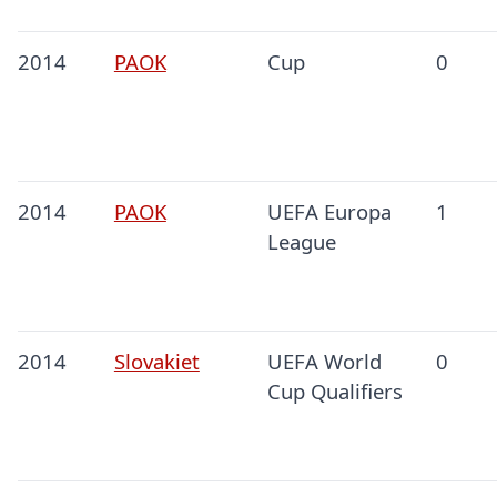
2014
PAOK
Cup
0
2014
PAOK
UEFA Europa
1
League
2014
Slovakiet
UEFA World
0
Cup Qualifiers