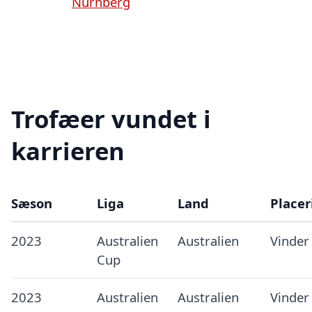
Nurnberg
Trofæer vundet i
karrieren
Sæson
Liga
Land
Placer
2023
Australien
Australien
Vinder
Cup
2023
Australien
Australien
Vinder