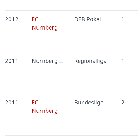
2012
FC
DFB Pokal
1
Nurnberg
2011
Nürnberg II
Regionalliga
1
2011
FC
Bundesliga
2
Nurnberg