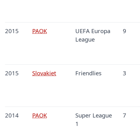
2015
PAOK
UEFA Europa
9
League
2015
Slovakiet
Friendlies
3
2014
PAOK
Super League
7
1