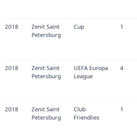
2018
Zenit Saint
Cup
1
Petersburg
2018
Zenit Saint
UEFA Europa
4
Petersburg
League
2018
Zenit Saint
Club
1
Petersburg
Friendlies