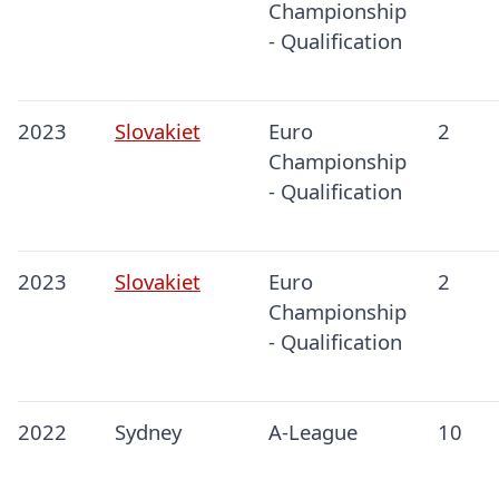
Championship
- Qualification
2023
Slovakiet
Euro
2
Championship
- Qualification
2023
Slovakiet
Euro
2
Championship
- Qualification
2022
Sydney
A-League
10