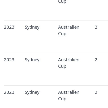
Cup
2023
Sydney
Australien
2
Cup
2023
Sydney
Australien
2
Cup
2023
Sydney
Australien
2
Cup