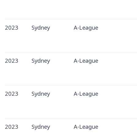
2023
Sydney
A-League
2023
Sydney
A-League
2023
Sydney
A-League
2023
Sydney
A-League