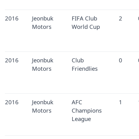
2016
Jeonbuk
FIFA Club
2
Motors
World Cup
2016
Jeonbuk
Club
0
Motors
Friendlies
2016
Jeonbuk
AFC
1
Motors
Champions
League