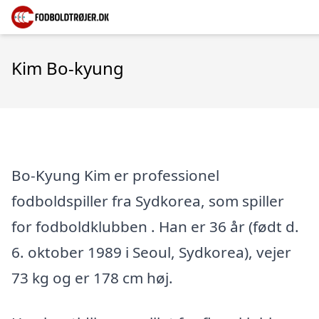
Kim Bo-kyung
Bo-Kyung Kim er professionel
fodboldspiller fra Sydkorea, som spiller
for fodboldklubben . Han er 36 år (født d.
6. oktober 1989 i Seoul, Sydkorea), vejer
73 kg og er 178 cm høj.