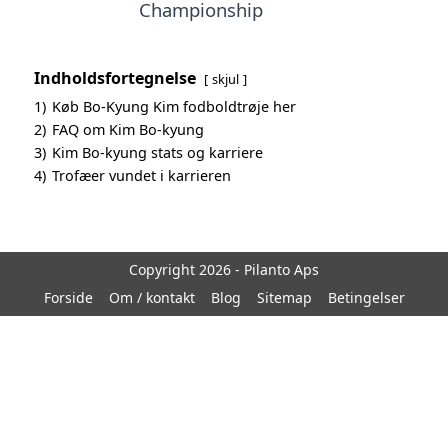
Championship
Indholdsfortegnelse
skjul
1)
Køb Bo-Kyung Kim fodboldtrøje her
2)
FAQ om Kim Bo-kyung
3)
Kim Bo-kyung stats og karriere
4)
Trofæer vundet i karrieren
Copyright 2026 - Pilanto Aps
Forside
Om / kontakt
Blog
Sitemap
Betingelser