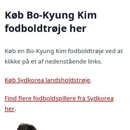
Køb Bo-Kyung Kim
fodboldtrøje her
Køb en Bo-Kyung Kim fodboldtrøje ved at
klikke på et af nedenstående links.
Køb Sydkorea landsholdstrøje
.
Find flere fodboldspillere fra Sydkorea
her
.