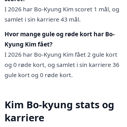
I 2026 har Bo-Kyung Kim scoret 1 mål, og
samlet i sin karriere 43 mål.
Hvor mange gule og røde kort har Bo-
Kyung Kim fået?
I 2026 har Bo-Kyung Kim fået 2 gule kort
og 0 røde kort, og samlet i sin karriere 36
gule kort og 0 røde kort.
Kim Bo-kyung stats og
karriere