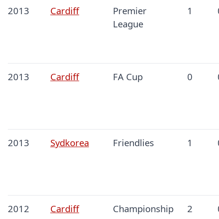
2013
Cardiff
Premier
1
League
2013
Cardiff
FA Cup
0
2013
Sydkorea
Friendlies
1
2012
Cardiff
Championship
2