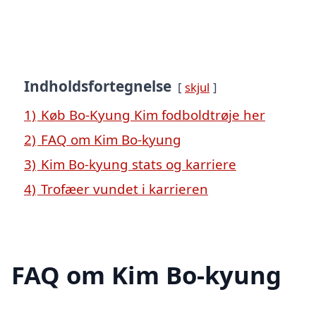
Indholdsfortegnelse
skjul
1)
Køb Bo-Kyung Kim fodboldtrøje her
2)
FAQ om Kim Bo-kyung
3)
Kim Bo-kyung stats og karriere
4)
Trofæer vundet i karrieren
FAQ om Kim Bo-kyung