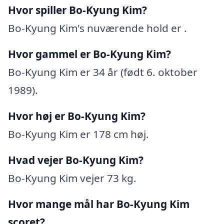
Hvor spiller Bo-Kyung Kim?
Bo-Kyung Kim's nuværende hold er .
Hvor gammel er Bo-Kyung Kim?
Bo-Kyung Kim er 34 år (født 6. oktober
1989).
Hvor høj er Bo-Kyung Kim?
Bo-Kyung Kim er 178 cm høj.
Hvad vejer Bo-Kyung Kim?
Bo-Kyung Kim vejer 73 kg.
Hvor mange mål har Bo-Kyung Kim
scoret?