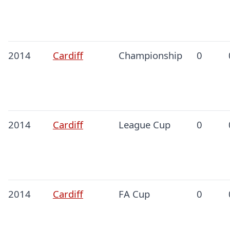
2014
Cardiff
Championship
0
2014
Cardiff
League Cup
0
2014
Cardiff
FA Cup
0