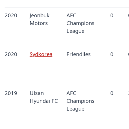
2020
Jeonbuk
AFC
0
Motors
Champions
League
2020
Sydkorea
Friendlies
0
2019
Ulsan
AFC
0
Hyundai FC
Champions
League