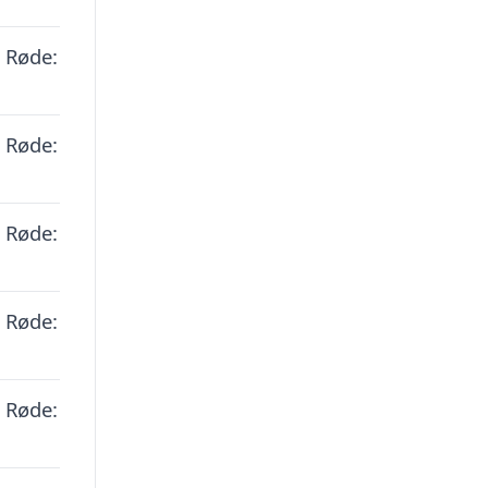
, Røde:
, Røde:
, Røde:
, Røde:
, Røde: