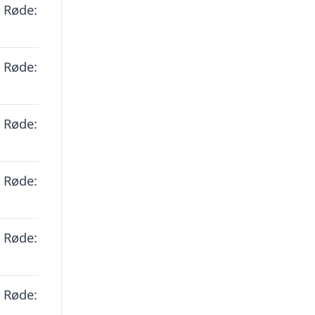
, Røde:
, Røde:
, Røde:
, Røde:
, Røde:
, Røde: