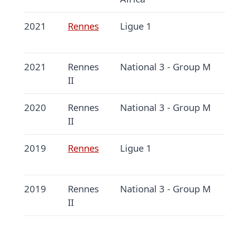
2021
Rennes
Ligue 1
2021
Rennes
National 3 - Group M
II
2020
Rennes
National 3 - Group M
II
2019
Rennes
Ligue 1
2019
Rennes
National 3 - Group M
II