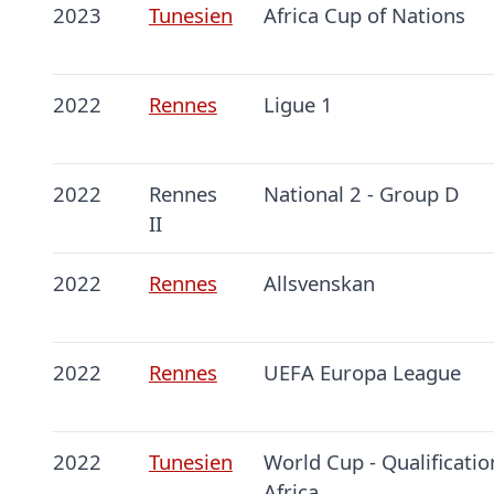
2023
Tunesien
Africa Cup of Nations
2022
Rennes
Ligue 1
2022
Rennes
National 2 - Group D
II
2022
Rennes
Allsvenskan
2022
Rennes
UEFA Europa League
2022
Tunesien
World Cup - Qualificatio
Africa