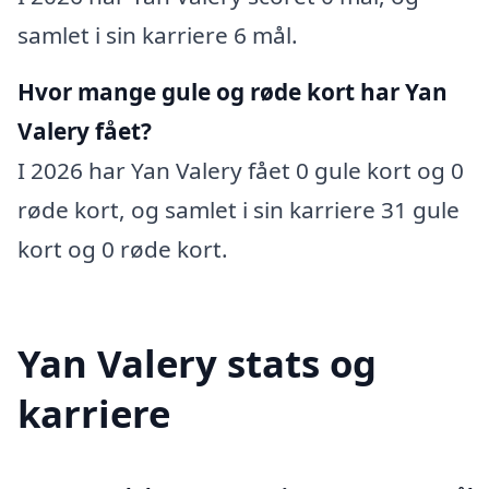
samlet i sin karriere 6 mål.
Hvor mange gule og røde kort har Yan
Valery fået?
I 2026 har Yan Valery fået 0 gule kort og 0
røde kort, og samlet i sin karriere 31 gule
kort og 0 røde kort.
Yan Valery stats og
karriere