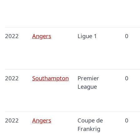
2022
Angers
Ligue 1
0
2022
Southampton
Premier
0
League
2022
Angers
Coupe de
0
Frankrig