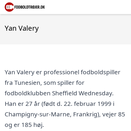
Yan Valery
Yan Valery er professionel fodboldspiller
fra Tunesien, som spiller for
fodboldklubben Sheffield Wednesday.
Han er 27 år (født d. 22. februar 1999 i
Champigny-sur-Marne, Frankrig), vejer 85
og er 185 høj.