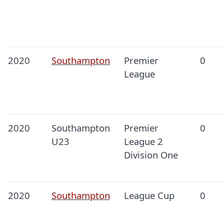
2020
Southampton
Premier
0
League
2020
Southampton
Premier
0
U23
League 2
Division One
2020
Southampton
League Cup
0