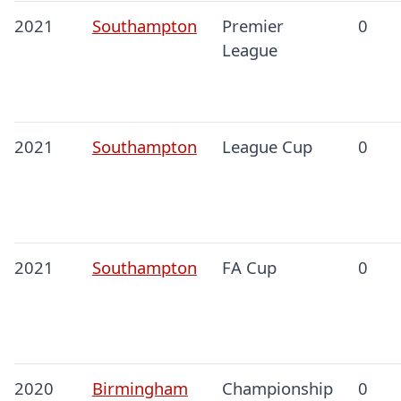
2021
Southampton
Premier
0
League
2021
Southampton
League Cup
0
2021
Southampton
FA Cup
0
2020
Birmingham
Championship
0