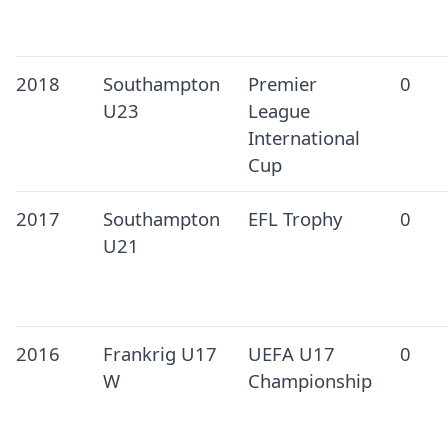
2018
Southampton
Premier
0
U23
League
International
Cup
2017
Southampton
EFL Trophy
0
U21
2016
Frankrig U17
UEFA U17
0
W
Championship