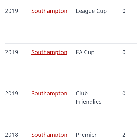
2019
Southampton
League Cup
0
2019
Southampton
FA Cup
0
2019
Southampton
Club
0
Friendlies
2018
Southampton
Premier
2