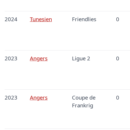
2024
Tunesien
Friendlies
0
2023
Angers
Ligue 2
0
2023
Angers
Coupe de
0
Frankrig