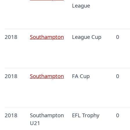
League
2018
Southampton
League Cup
0
2018
Southampton
FA Cup
0
2018
Southampton
EFL Trophy
0
U21