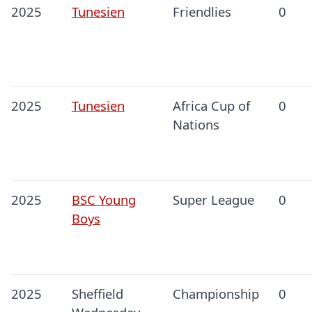
2025
Tunesien
Friendlies
0
2025
Tunesien
Africa Cup of
0
Nations
2025
BSC Young
Super League
0
Boys
2025
Sheffield
Championship
0