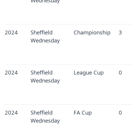
Wednesday
2024
Sheffield
Championship
3
Wednesday
2024
Sheffield
League Cup
0
Wednesday
2024
Sheffield
FA Cup
0
Wednesday