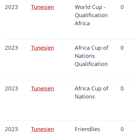
2023
Tunesien
World Cup -
0
Qualification
Africa
2023
Tunesien
Africa Cup of
0
Nations
Qualification
2023
Tunesien
Africa Cup of
0
Nations
2023
Tunesien
Friendlies
0