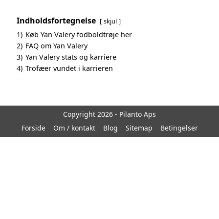
Indholdsfortegnelse
skjul
1)
Køb Yan Valery fodboldtrøje her
2)
FAQ om Yan Valery
3)
Yan Valery stats og karriere
4)
Trofæer vundet i karrieren
Copyright 2026 - Pilanto Aps
Forside
Om / kontakt
Blog
Sitemap
Betingelser