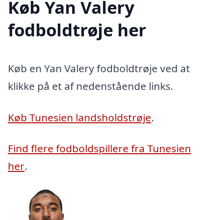
Køb Yan Valery
fodboldtrøje her
Køb en Yan Valery fodboldtrøje ved at
klikke på et af nedenstående links.
Køb Tunesien landsholdstrøje
.
Find flere fodboldspillere fra Tunesien
her
.