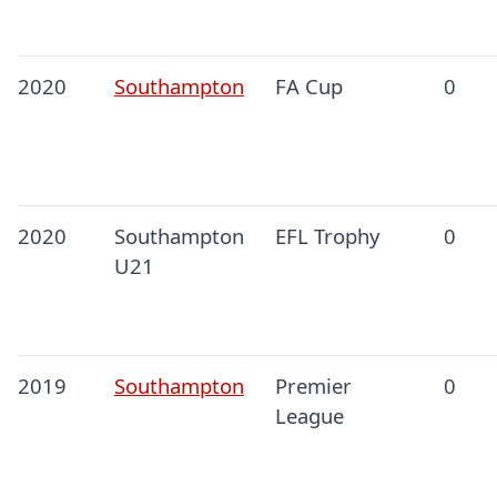
2020
Southampton
FA Cup
0
2020
Southampton
EFL Trophy
0
U21
2019
Southampton
Premier
0
League