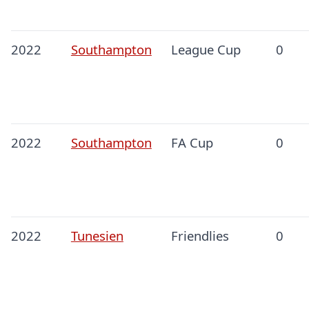
2022
Southampton
League Cup
0
2022
Southampton
FA Cup
0
2022
Tunesien
Friendlies
0