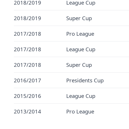
2018/2019
League Cup
2018/2019
Super Cup
2017/2018
Pro League
2017/2018
League Cup
2017/2018
Super Cup
2016/2017
Presidents Cup
2015/2016
League Cup
2013/2014
Pro League