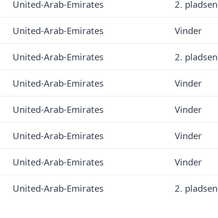
United-Arab-Emirates
2. pladsen
United-Arab-Emirates
Vinder
United-Arab-Emirates
2. pladsen
United-Arab-Emirates
Vinder
United-Arab-Emirates
Vinder
United-Arab-Emirates
Vinder
United-Arab-Emirates
Vinder
United-Arab-Emirates
2. pladsen