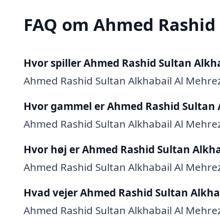
FAQ om Ahmed Rashid
Hvor spiller Ahmed Rashid Sultan Alkha
Ahmed Rashid Sultan Alkhabail Al Mehrez
Hvor gammel er Ahmed Rashid Sultan A
Ahmed Rashid Sultan Alkhabail Al Mehrezi 
Hvor høj er Ahmed Rashid Sultan Alkha
Ahmed Rashid Sultan Alkhabail Al Mehrez
Hvad vejer Ahmed Rashid Sultan Alkhab
Ahmed Rashid Sultan Alkhabail Al Mehrezi