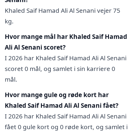
Khaled Saif Hamad Ali Al Senani vejer 75
kg.
Hvor mange mål har Khaled Saif Hamad
Ali Al Senani scoret?
I 2026 har Khaled Saif Hamad Ali Al Senani
scoret 0 mål, og samlet i sin karriere 0
mål.
Hvor mange gule og røde kort har
Khaled Saif Hamad Ali Al Senani fået?
I 2026 har Khaled Saif Hamad Ali Al Senani
fået 0 gule kort og 0 røde kort, og samlet i