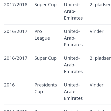
2017/2018
Super Cup
United-
2. pladse
Arab-
Emirates
2016/2017
Pro
United-
Vinder
League
Arab-
Emirates
2016/2017
Super Cup
United-
2. pladse
Arab-
Emirates
2016
Presidents
United-
Vinder
Cup
Arab-
Emirates