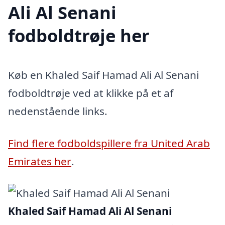
Ali Al Senani
fodboldtrøje her
Køb en Khaled Saif Hamad Ali Al Senani
fodboldtrøje ved at klikke på et af
nedenstående links.
Find flere fodboldspillere fra United Arab
Emirates her
.
Khaled Saif Hamad Ali Al Senani