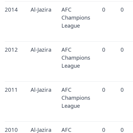
2014
Al-Jazira
AFC
0
0
Champions
League
2012
Al-Jazira
AFC
0
0
Champions
League
2011
Al-Jazira
AFC
0
0
Champions
League
2010
Al-Jazira
AFC
0
0