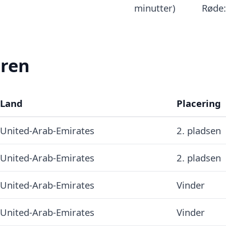
minutter)
Røde:
eren
Land
Placering
United-Arab-Emirates
2. pladsen
United-Arab-Emirates
2. pladsen
United-Arab-Emirates
Vinder
United-Arab-Emirates
Vinder