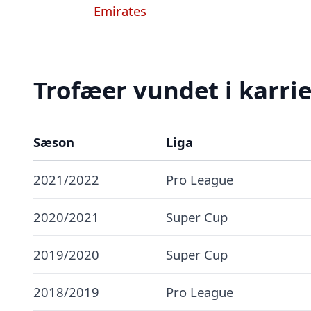
Emirates
Trofæer vundet i karri
Sæson
Liga
2021/2022
Pro League
2020/2021
Super Cup
2019/2020
Super Cup
2018/2019
Pro League