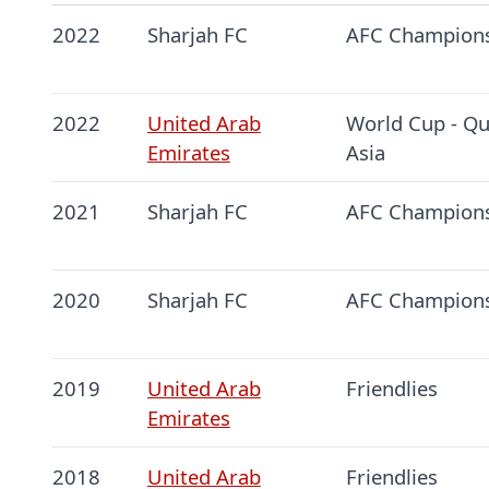
2022
Sharjah FC
AFC Champion
2022
United Arab
World Cup - Qua
Emirates
Asia
2021
Sharjah FC
AFC Champion
2020
Sharjah FC
AFC Champion
2019
United Arab
Friendlies
Emirates
2018
United Arab
Friendlies