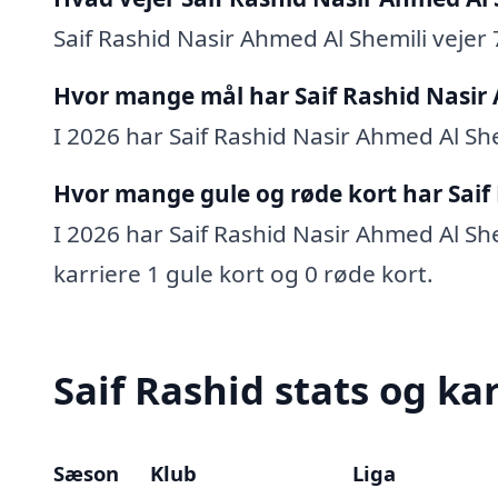
Saif Rashid Nasir Ahmed Al Shemili vejer 
Hvor mange mål har Saif Rashid Nasir 
I 2026 har Saif Rashid Nasir Ahmed Al Shem
Hvor mange gule og røde kort har Saif 
I 2026 har Saif Rashid Nasir Ahmed Al Shem
karriere 1 gule kort og 0 røde kort.
Saif Rashid stats og ka
Sæson
Klub
Liga