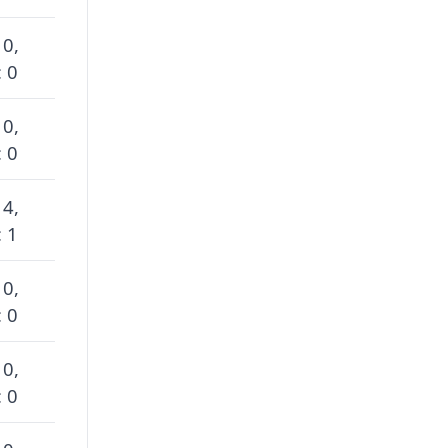
 0,
 0
 0,
 0
 4,
 1
 0,
 0
 0,
 0