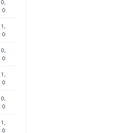
 0,
 0
 1,
 0
 0,
 0
 1,
 0
 0,
 0
 1,
 0