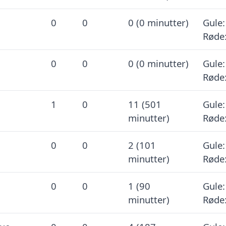
0
0
0 (0 minutter)
Gule:
Røde:
0
0
0 (0 minutter)
Gule:
Røde:
1
0
11 (501
Gule:
minutter)
Røde:
0
0
2 (101
Gule:
minutter)
Røde:
0
0
1 (90
Gule:
minutter)
Røde: