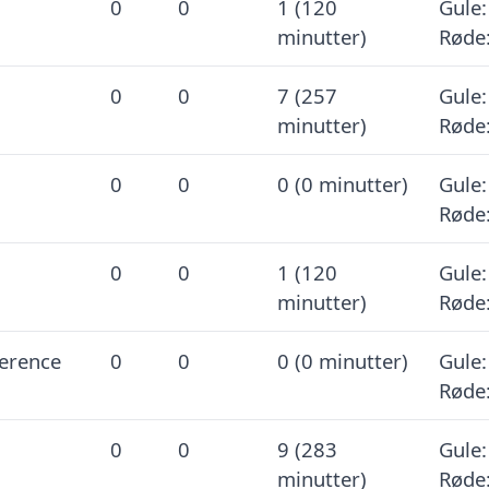
0
0
1 (120
Gule:
minutter)
Røde:
0
0
7 (257
Gule:
minutter)
Røde:
0
0
0 (0 minutter)
Gule:
Røde:
0
0
1 (120
Gule:
minutter)
Røde:
erence
0
0
0 (0 minutter)
Gule:
Røde:
0
0
9 (283
Gule:
minutter)
Røde: