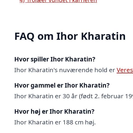
FAQ om Ihor Kharatin
Hvor spiller Ihor Kharatin?
Ihor Kharatin's nuværende hold er
Veres
Hvor gammel er Ihor Kharatin?
Ihor Kharatin er 30 år (født 2. februar 19
Hvor høj er Ihor Kharatin?
Ihor Kharatin er 188 cm høj.