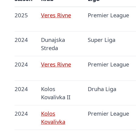
2025
Veres Rivne
Premier League
2024
Dunajska
Super Liga
Streda
2024
Veres Rivne
Premier League
2024
Kolos
Druha Liga
Kovalivka II
2024
Kolos
Premier League
Kovalivka