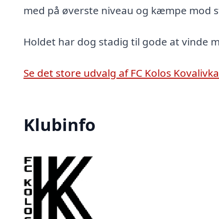
med på øverste niveau og kæmpe mod s
Holdet har dog stadig til gode at vinde m
Se det store udvalg af FC Kolos Kovalivka 
Klubinfo