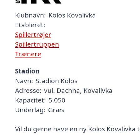
Klubnavn:
Kolos Kovalivka
Etableret:
Spillertrøjer
Spillertruppen
Trænere
Stadion
Navn:
Stadion Kolos
Adresse:
vul. Dachna, Kovalivka
Kapacitet:
5.050
Underlag:
Græs
Vil du gerne have en ny Kolos Kovalivka t