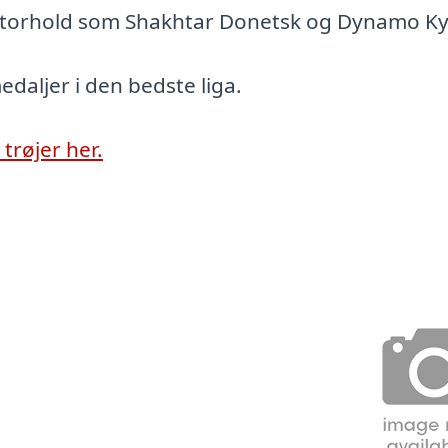
torhold som Shakhtar Donetsk og Dynamo Ky
edaljer i den bedste liga.
trøjer her.