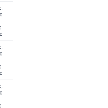
0,
 0
0,
 0
0,
 0
0,
 0
0,
 0
0,