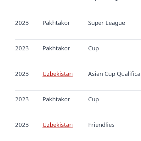
2023
Pakhtakor
Super League
2023
Pakhtakor
Cup
2023
Uzbekistan
Asian Cup Qualifica
2023
Pakhtakor
Cup
2023
Uzbekistan
Friendlies