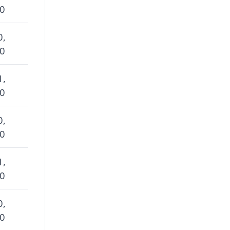
 0
0,
 0
1,
 0
0,
 0
1,
 0
0,
 0