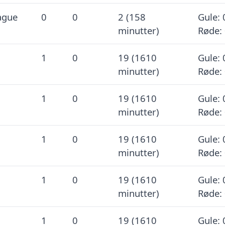
ague
0
0
2 (158
Gule: 
minutter)
Røde:
1
0
19 (1610
Gule: 
minutter)
Røde:
1
0
19 (1610
Gule: 
minutter)
Røde:
1
0
19 (1610
Gule: 
minutter)
Røde:
1
0
19 (1610
Gule: 
minutter)
Røde:
1
0
19 (1610
Gule: 