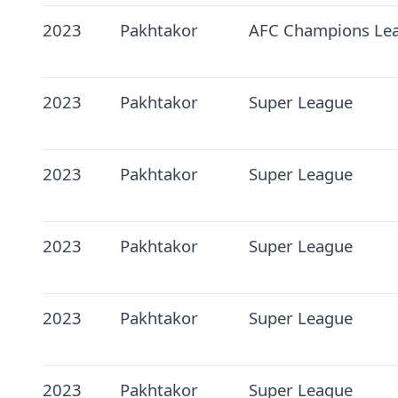
2023
Pakhtakor
AFC Champions Le
2023
Pakhtakor
Super League
2023
Pakhtakor
Super League
2023
Pakhtakor
Super League
2023
Pakhtakor
Super League
2023
Pakhtakor
Super League