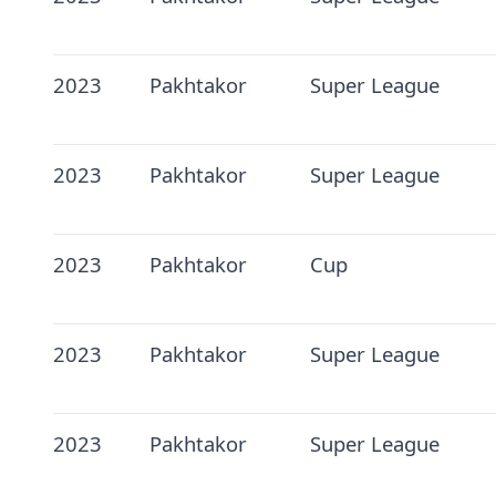
2023
Pakhtakor
Super League
2023
Pakhtakor
Super League
2023
Pakhtakor
Cup
2023
Pakhtakor
Super League
2023
Pakhtakor
Super League