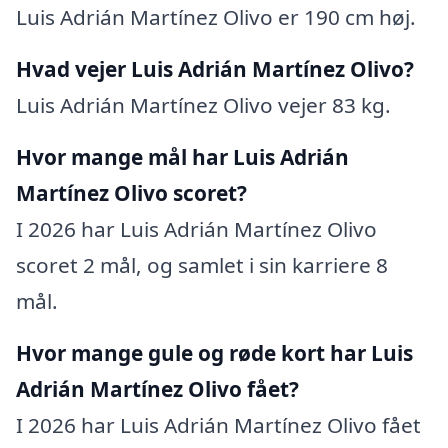
Luis Adrián Martínez Olivo er 190 cm høj.
Hvad vejer Luis Adrián Martínez Olivo?
Luis Adrián Martínez Olivo vejer 83 kg.
Hvor mange mål har Luis Adrián
Martínez Olivo scoret?
I 2026 har Luis Adrián Martínez Olivo
scoret 2 mål, og samlet i sin karriere 8
mål.
Hvor mange gule og røde kort har Luis
Adrián Martínez Olivo fået?
I 2026 har Luis Adrián Martínez Olivo fået