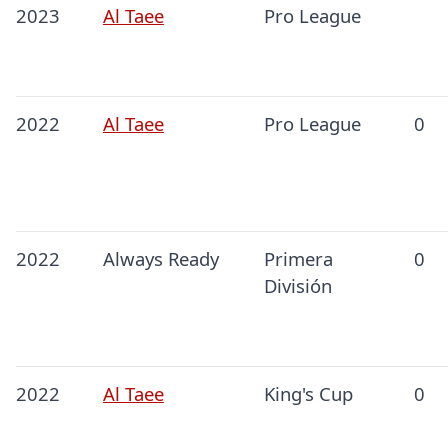
2023
Al Taee
Pro League
2022
Al Taee
Pro League
0
2022
Always Ready
Primera
0
División
2022
Al Taee
King's Cup
0