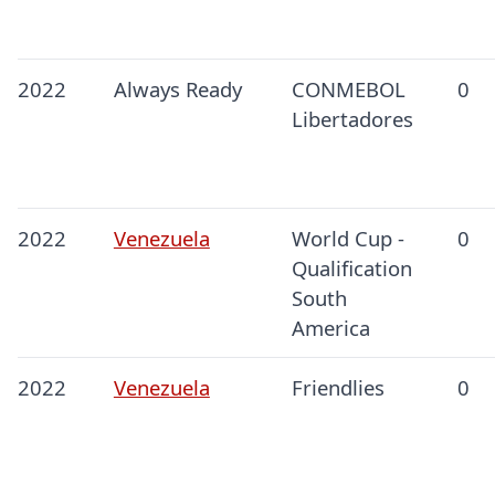
2022
Always Ready
CONMEBOL
0
Libertadores
2022
Venezuela
World Cup -
0
Qualification
South
America
2022
Venezuela
Friendlies
0