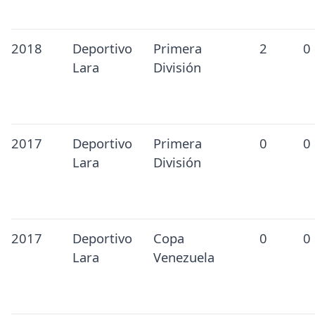
2018
Deportivo
Primera
2
0
Lara
División
2017
Deportivo
Primera
0
0
Lara
División
2017
Deportivo
Copa
0
0
Lara
Venezuela