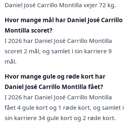
Daniel José Carrillo Montilla vejer 72 kg.
Hvor mange mål har Daniel José Carrillo
Montilla scoret?
I 2026 har Daniel José Carrillo Montilla
scoret 2 mål, og samlet i sin karriere 9
mål.
Hvor mange gule og røde kort har
Daniel José Carrillo Montilla fået?
I 2026 har Daniel José Carrillo Montilla
fået 4 gule kort og 1 røde kort, og samlet i
sin karriere 34 gule kort og 2 røde kort.