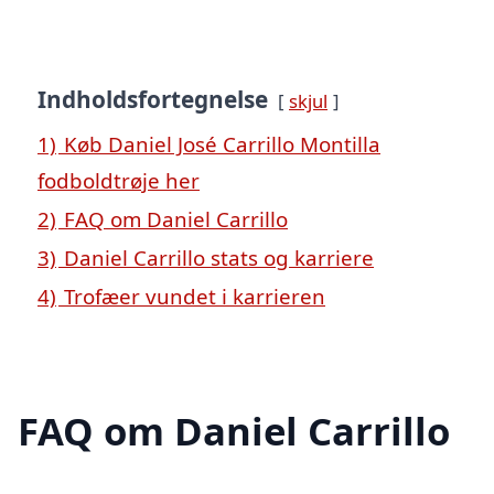
Indholdsfortegnelse
skjul
1)
Køb Daniel José Carrillo Montilla
fodboldtrøje her
2)
FAQ om Daniel Carrillo
3)
Daniel Carrillo stats og karriere
4)
Trofæer vundet i karrieren
FAQ om Daniel Carrillo