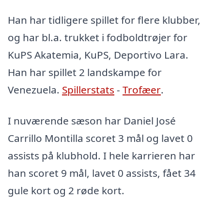
Han har tidligere spillet for flere klubber,
og har bl.a. trukket i fodboldtrøjer for
KuPS Akatemia, KuPS, Deportivo Lara.
Han har spillet 2 landskampe for
Venezuela.
Spillerstats
-
Trofæer
.
I nuværende sæson har Daniel José
Carrillo Montilla scoret 3 mål og lavet 0
assists på klubhold. I hele karrieren har
han scoret 9 mål, lavet 0 assists, fået 34
gule kort og 2 røde kort.