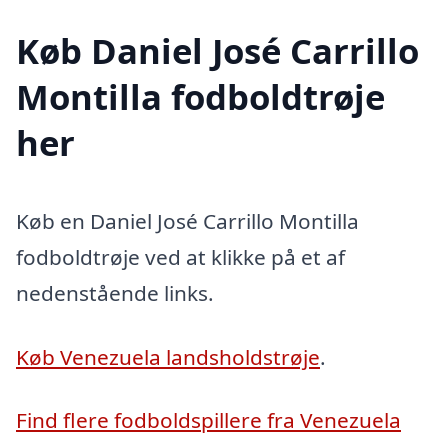
Køb Daniel José Carrillo
Montilla fodboldtrøje
her
Køb en Daniel José Carrillo Montilla
fodboldtrøje ved at klikke på et af
nedenstående links.
Køb Venezuela landsholdstrøje
.
Find flere fodboldspillere fra Venezuela