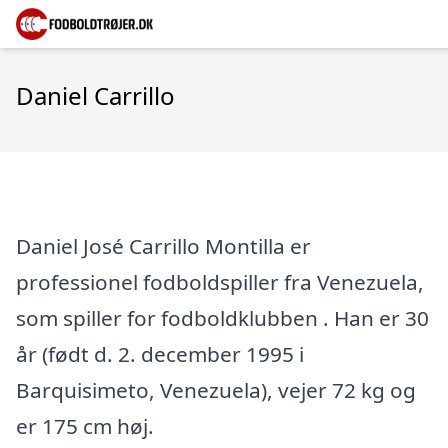
Daniel Carrillo
Daniel José Carrillo Montilla er
professionel fodboldspiller fra Venezuela,
som spiller for fodboldklubben . Han er 30
år (født d. 2. december 1995 i
Barquisimeto, Venezuela), vejer 72 kg og
er 175 cm høj.