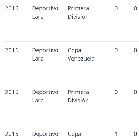
2016
Deportivo
Primera
0
0
Lara
División
2016
Deportivo
Copa
0
0
Lara
Venezuela
2015
Deportivo
Primera
0
0
Lara
División
2015
Deportivo
Copa
1
0