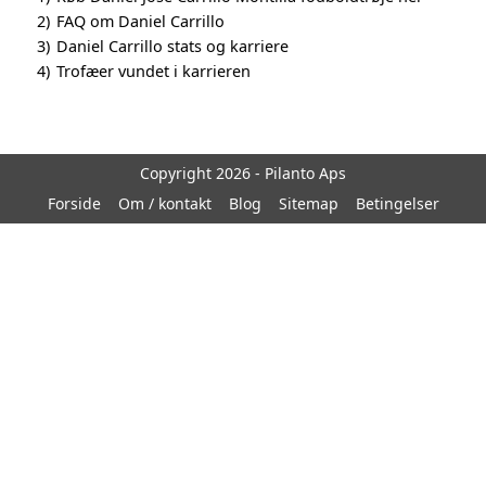
2)
FAQ om Daniel Carrillo
3)
Daniel Carrillo stats og karriere
4)
Trofæer vundet i karrieren
Copyright 2026 - Pilanto Aps
Forside
Om / kontakt
Blog
Sitemap
Betingelser