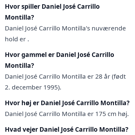
Hvor spiller Daniel José Carrillo
Montilla?
Daniel José Carrillo Montilla's nuværende
hold er .
Hvor gammel er Daniel José Carrillo
Montilla?
Daniel José Carrillo Montilla er 28 år (født
2. december 1995).
Hvor høj er Daniel José Carrillo Montilla?
Daniel José Carrillo Montilla er 175 cm høj.
Hvad vejer Daniel José Carrillo Montilla?