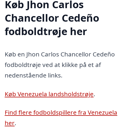
Køb Jhon Carlos
Chancellor Cedeño
fodboldtrøje her
Køb en Jhon Carlos Chancellor Cedeño
fodboldtrøje ved at klikke på et af
nedenstående links.
Køb Venezuela landsholdstrøje
.
Find flere fodboldspillere fra Venezuela
her
.