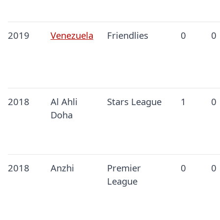
2019
Venezuela
Friendlies
0
0
2018
Al Ahli
Stars League
1
0
Doha
2018
Anzhi
Premier
0
0
League