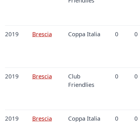
Friendlies
2019
Brescia
Coppa Italia
0
0
2019
Brescia
Club
0
0
Friendlies
2019
Brescia
Coppa Italia
0
0