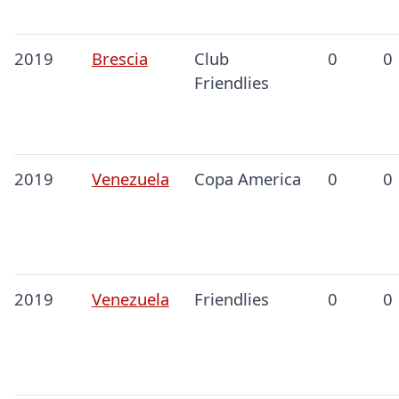
2019
Brescia
Club
0
0
Friendlies
2019
Venezuela
Copa America
0
0
2019
Venezuela
Friendlies
0
0