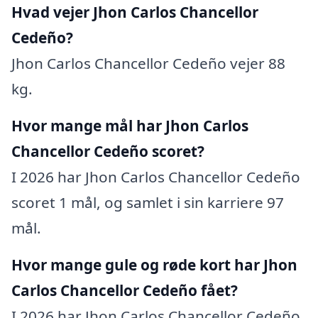
Hvad vejer Jhon Carlos Chancellor
Cedeño?
Jhon Carlos Chancellor Cedeño vejer 88
kg.
Hvor mange mål har Jhon Carlos
Chancellor Cedeño scoret?
I 2026 har Jhon Carlos Chancellor Cedeño
scoret 1 mål, og samlet i sin karriere 97
mål.
Hvor mange gule og røde kort har Jhon
Carlos Chancellor Cedeño fået?
I 2026 har Jhon Carlos Chancellor Cedeño