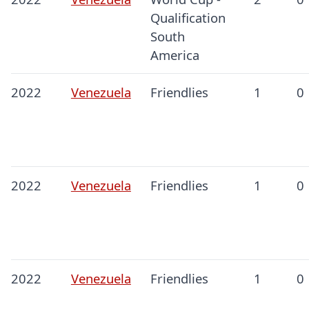
Qualification
South
America
2022
Venezuela
Friendlies
1
0
2022
Venezuela
Friendlies
1
0
2022
Venezuela
Friendlies
1
0