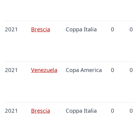
2021
Brescia
Coppa Italia
0
0
2021
Venezuela
Copa America
0
0
2021
Brescia
Coppa Italia
0
0