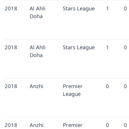
2018
Al Ahli
Stars League
1
0
Doha
2018
Al Ahli
Stars League
1
0
Doha
2018
Anzhi
Premier
0
0
League
2018
Anzhi
Premier
0
0