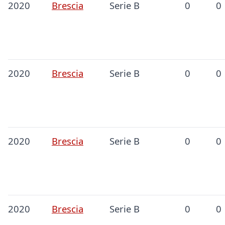
2020
Brescia
Serie B
0
0
2020
Brescia
Serie B
0
0
2020
Brescia
Serie B
0
0
2020
Brescia
Serie B
0
0