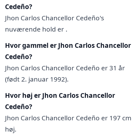
Cedeño?
Jhon Carlos Chancellor Cedeño's
nuværende hold er .
Hvor gammel er Jhon Carlos Chancellor
Cedeño?
Jhon Carlos Chancellor Cedeño er 31 år
(født 2. januar 1992).
Hvor høj er Jhon Carlos Chancellor
Cedeño?
Jhon Carlos Chancellor Cedeño er 197 cm
høj.