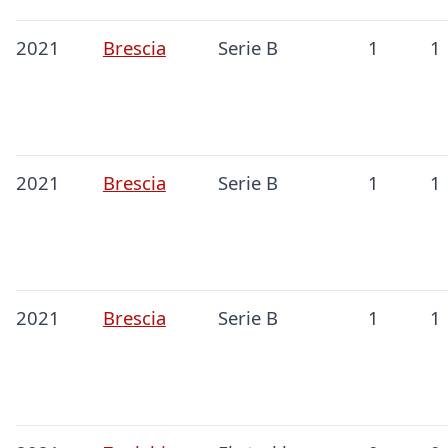
2021
Brescia
Serie B
1
1
2021
Brescia
Serie B
1
1
2021
Brescia
Serie B
1
1