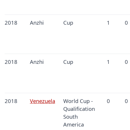
2018
Anzhi
Cup
1
0
2018
Anzhi
Cup
1
0
2018
Venezuela
World Cup -
0
0
Qualification
South
America