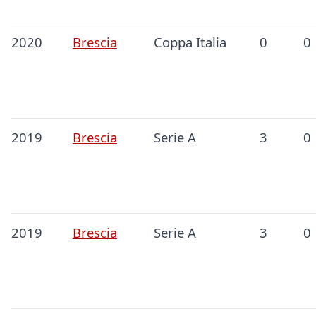
2020
Brescia
Coppa Italia
0
0
2019
Brescia
Serie A
3
0
2019
Brescia
Serie A
3
0