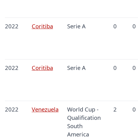
2022
Coritiba
Serie A
0
0
2022
Coritiba
Serie A
0
0
2022
Venezuela
World Cup -
2
0
Qualification
South
America