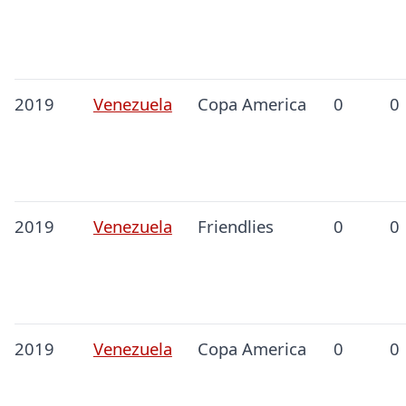
2019
Venezuela
Copa America
0
0
2019
Venezuela
Friendlies
0
0
2019
Venezuela
Copa America
0
0