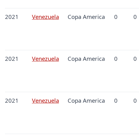
2021
Venezuela
Copa America
0
0
2021
Venezuela
Copa America
0
0
2021
Venezuela
Copa America
0
0