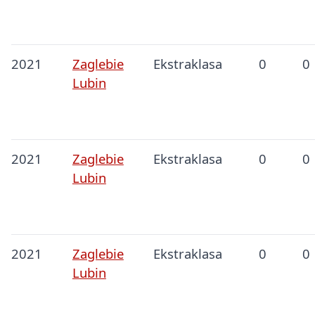
2021
Zaglebie
Ekstraklasa
0
0
Lubin
2021
Zaglebie
Ekstraklasa
0
0
Lubin
2021
Zaglebie
Ekstraklasa
0
0
Lubin