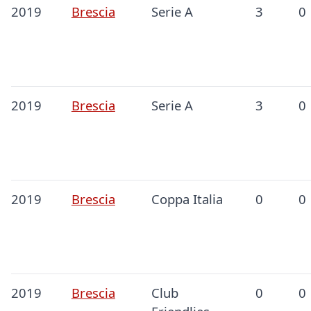
2019
Brescia
Serie A
3
0
2019
Brescia
Serie A
3
0
2019
Brescia
Coppa Italia
0
0
2019
Brescia
Club
0
0