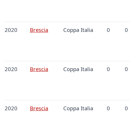
2020
Brescia
Coppa Italia
0
0
2020
Brescia
Coppa Italia
0
0
2020
Brescia
Coppa Italia
0
0