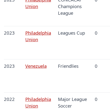
Union
Champions
League
2023
Philadelphia
Leagues Cup
0
Union
2023
Venezuela
Friendlies
0
2022
Philadelphia
Major League
0
Union
Soccer