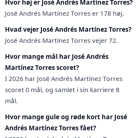
Hvor høj er José Andrés Martínez Torres?
José Andrés Martínez Torres er 178 høj.
Hvad vejer José Andrés Martínez Torres?
José Andrés Martínez Torres vejer 72.
Hvor mange mål har José Andrés
Martínez Torres scoret?
I 2026 har José Andrés Martínez Torres
scoret 0 mål, og samlet i sin karriere 8
mål.
Hvor mange gule og røde kort har José
Andrés Martínez Torres fået?