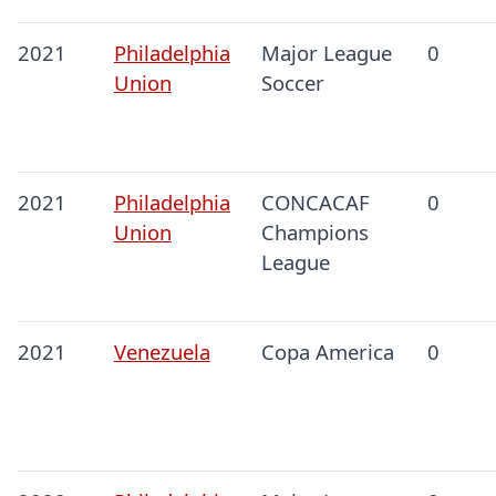
2021
Philadelphia
Major League
0
Union
Soccer
2021
Philadelphia
CONCACAF
0
Union
Champions
League
2021
Venezuela
Copa America
0