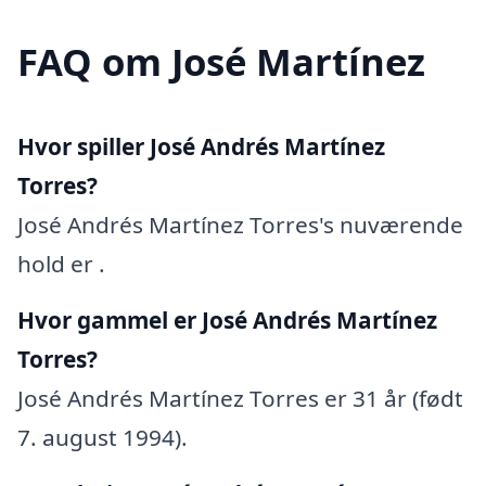
FAQ om José Martínez
Hvor spiller José Andrés Martínez
Torres?
José Andrés Martínez Torres's nuværende
hold er .
Hvor gammel er José Andrés Martínez
Torres?
José Andrés Martínez Torres er 31 år (født
7. august 1994).