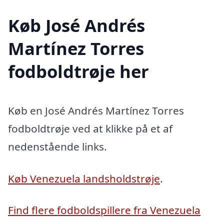
Køb José Andrés
Martínez Torres
fodboldtrøje her
Køb en José Andrés Martínez Torres
fodboldtrøje ved at klikke på et af
nedenstående links.
Køb Venezuela landsholdstrøje
.
Find flere fodboldspillere fra Venezuela