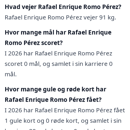
Hvad vejer Rafael Enrique Romo Pérez?
Rafael Enrique Romo Pérez vejer 91 kg.
Hvor mange mål har Rafael Enrique
Romo Pérez scoret?
I 2026 har Rafael Enrique Romo Pérez
scoret 0 mål, og samlet i sin karriere 0
mål.
Hvor mange gule og røde kort har
Rafael Enrique Romo Pérez fået?
I 2026 har Rafael Enrique Romo Pérez fået
1 gule kort og 0 røde kort, og samlet i sin