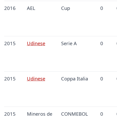
2016
AEL
Cup
0
2015
Udinese
Serie A
0
2015
Udinese
Coppa Italia
0
2015
Mineros de
CONMEBOL
0