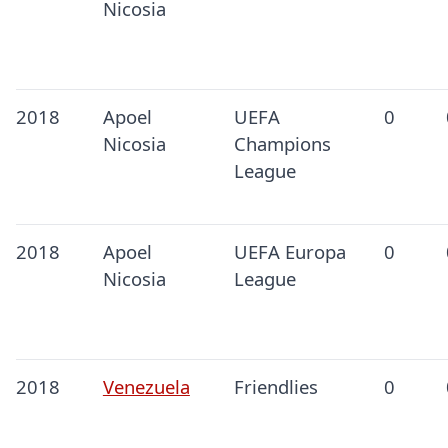
Nicosia
2018
Apoel
UEFA
0
Nicosia
Champions
League
2018
Apoel
UEFA Europa
0
Nicosia
League
2018
Venezuela
Friendlies
0