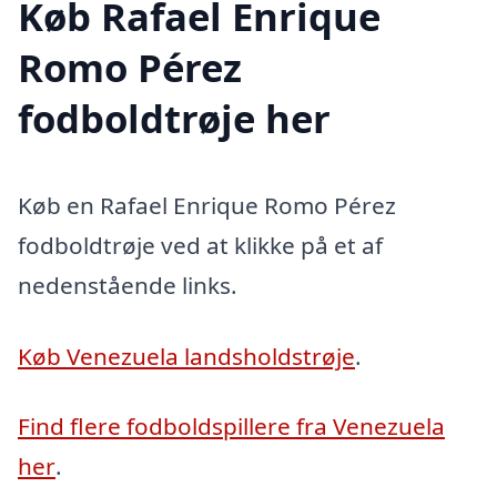
Køb Rafael Enrique
Romo Pérez
fodboldtrøje her
Køb en Rafael Enrique Romo Pérez
fodboldtrøje ved at klikke på et af
nedenstående links.
Køb Venezuela landsholdstrøje
.
Find flere fodboldspillere fra Venezuela
her
.