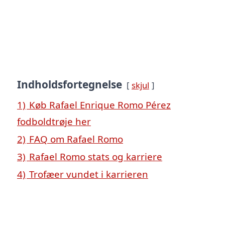
Indholdsfortegnelse
skjul
1)
Køb Rafael Enrique Romo Pérez
fodboldtrøje her
2)
FAQ om Rafael Romo
3)
Rafael Romo stats og karriere
4)
Trofæer vundet i karrieren