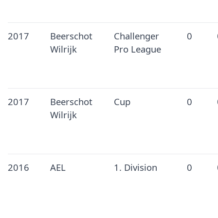
2017
Beerschot
Challenger
0
Wilrijk
Pro League
2017
Beerschot
Cup
0
Wilrijk
2016
AEL
1. Division
0