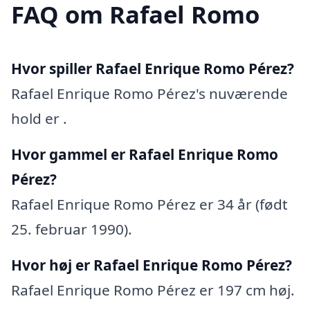
FAQ om Rafael Romo
Hvor spiller Rafael Enrique Romo Pérez?
Rafael Enrique Romo Pérez's nuværende
hold er .
Hvor gammel er Rafael Enrique Romo
Pérez?
Rafael Enrique Romo Pérez er 34 år (født
25. februar 1990).
Hvor høj er Rafael Enrique Romo Pérez?
Rafael Enrique Romo Pérez er 197 cm høj.