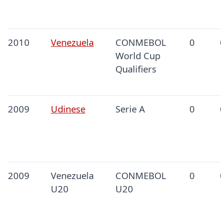
2010
Venezuela
CONMEBOL
0
World Cup
Qualifiers
2009
Udinese
Serie A
0
2009
Venezuela
CONMEBOL
0
U20
U20