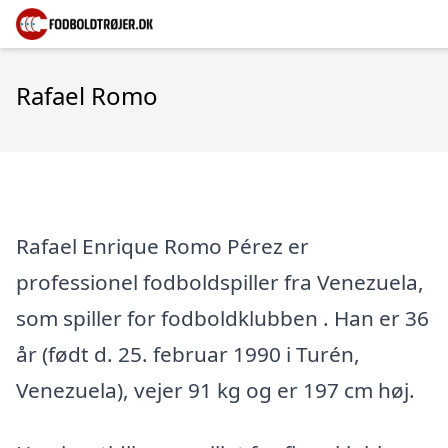
Rafael Romo
Rafael Enrique Romo Pérez er
professionel fodboldspiller fra Venezuela,
som spiller for fodboldklubben . Han er 36
år (født d. 25. februar 1990 i Turén,
Venezuela), vejer 91 kg og er 197 cm høj.