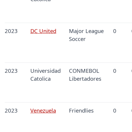
2023
DC United
Major League
0
Soccer
2023
Universidad
CONMEBOL
0
Catolica
Libertadores
2023
Venezuela
Friendlies
0