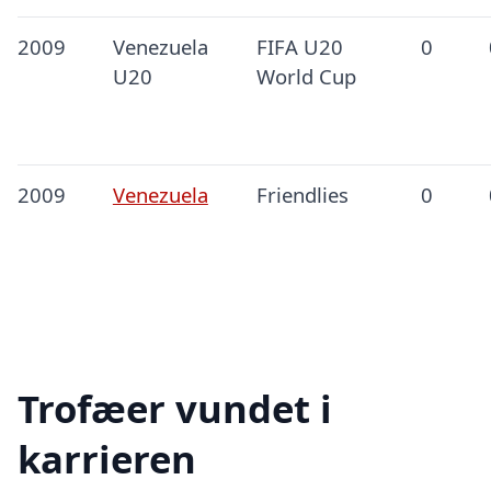
2009
Venezuela
FIFA U20
0
U20
World Cup
2009
Venezuela
Friendlies
0
Trofæer vundet i
karrieren