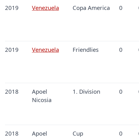
2019
Venezuela
Copa America
0
2019
Venezuela
Friendlies
0
2018
Apoel
1. Division
0
Nicosia
2018
Apoel
Cup
0