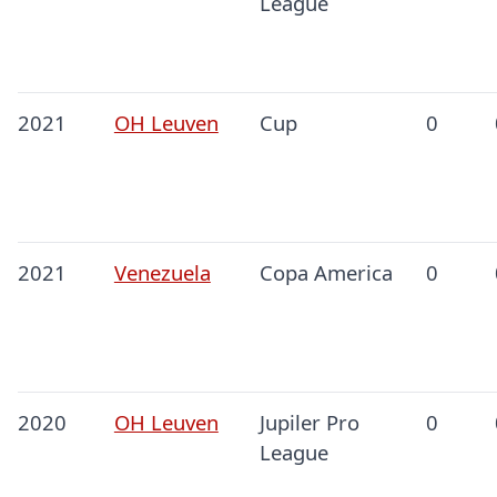
League
2021
OH Leuven
Cup
0
2021
Venezuela
Copa America
0
2020
OH Leuven
Jupiler Pro
0
League