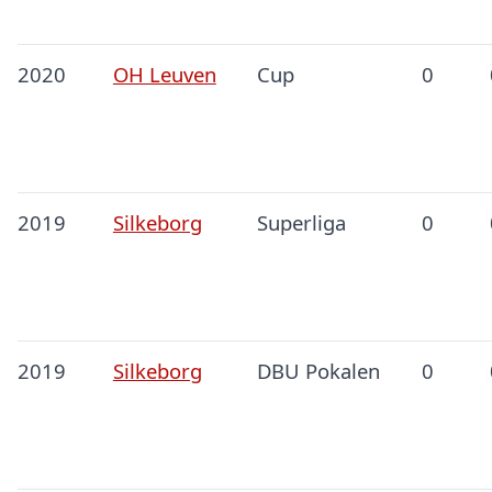
2020
OH Leuven
Cup
0
2019
Silkeborg
Superliga
0
2019
Silkeborg
DBU Pokalen
0