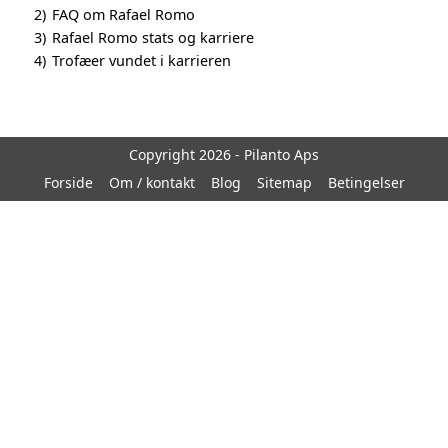
2)
FAQ om Rafael Romo
3)
Rafael Romo stats og karriere
4)
Trofæer vundet i karrieren
Copyright 2026 - Pilanto Aps
Forside
Om / kontakt
Blog
Sitemap
Betingelser