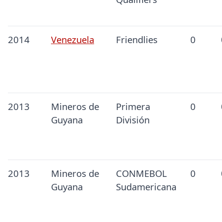
2014
Venezuela
Friendlies
0
2013
Mineros de
Primera
0
Guyana
División
2013
Mineros de
CONMEBOL
0
Guyana
Sudamericana