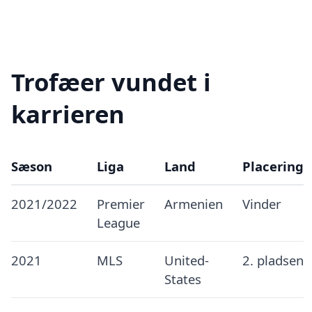
Trofæer vundet i
karrieren
Sæson
Liga
Land
Placering
2021/2022
Premier
Armenien
Vinder
League
2021
MLS
United-
2. pladsen
States