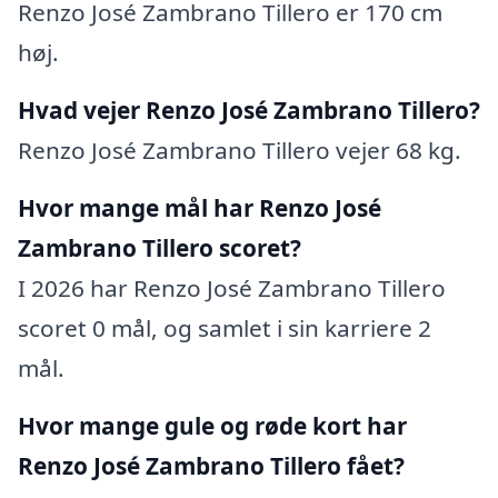
Renzo José Zambrano Tillero er 170 cm
høj.
Hvad vejer Renzo José Zambrano Tillero?
Renzo José Zambrano Tillero vejer 68 kg.
Hvor mange mål har Renzo José
Zambrano Tillero scoret?
I 2026 har Renzo José Zambrano Tillero
scoret 0 mål, og samlet i sin karriere 2
mål.
Hvor mange gule og røde kort har
Renzo José Zambrano Tillero fået?