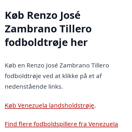
Køb Renzo José
Zambrano Tillero
fodboldtrøje her
Køb en Renzo José Zambrano Tillero
fodboldtrøje ved at klikke på et af
nedenstående links.
Køb Venezuela landsholdstrøje
.
Find flere fodboldspillere fra Venezuela