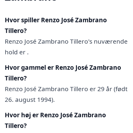
Hvor spiller Renzo José Zambrano
Tillero?
Renzo José Zambrano Tillero's nuværende
hold er .
Hvor gammel er Renzo José Zambrano
Tillero?
Renzo José Zambrano Tillero er 29 år (født
26. august 1994).
Hvor høj er Renzo José Zambrano
Tillero?