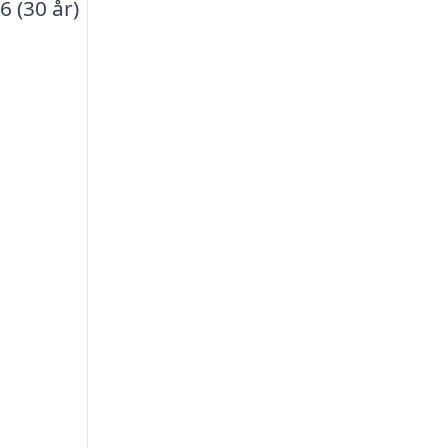
6 (30 år)