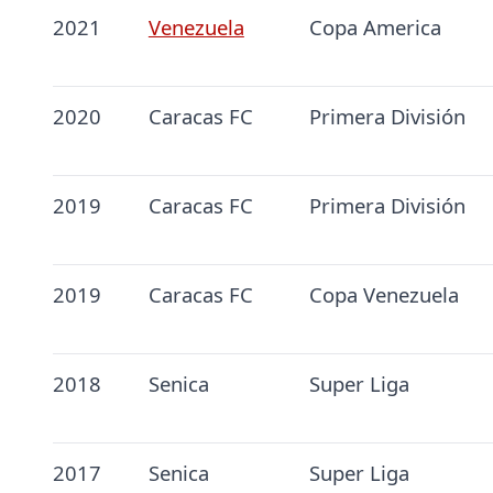
2021
Venezuela
Copa America
2020
Caracas FC
Primera División
2019
Caracas FC
Primera División
2019
Caracas FC
Copa Venezuela
2018
Senica
Super Liga
2017
Senica
Super Liga