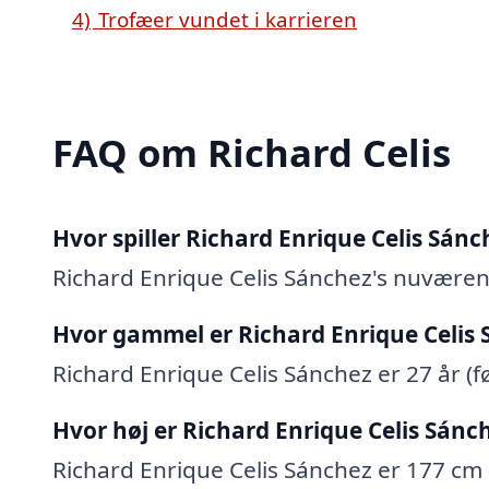
4)
Trofæer vundet i karrieren
FAQ om Richard Celis
Hvor spiller Richard Enrique Celis Sánc
Richard Enrique Celis Sánchez's nuværen
Hvor gammel er Richard Enrique Celis
Richard Enrique Celis Sánchez er 27 år (fø
Hvor høj er Richard Enrique Celis Sánc
Richard Enrique Celis Sánchez er 177 cm 