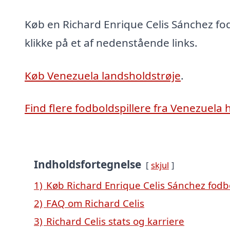
Køb en Richard Enrique Celis Sánchez fo
klikke på et af nedenstående links.
Køb Venezuela landsholdstrøje
.
Find flere fodboldspillere fra Venezuela 
Indholdsfortegnelse
skjul
1)
Køb Richard Enrique Celis Sánchez fodb
2)
FAQ om Richard Celis
3)
Richard Celis stats og karriere