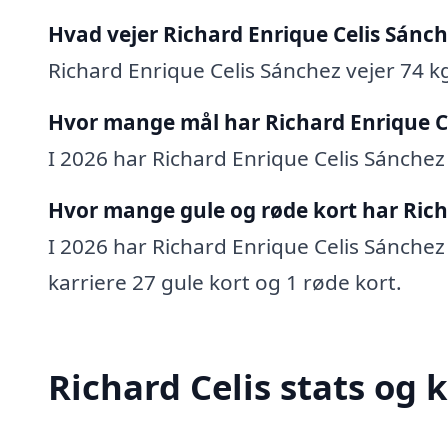
Hvad vejer Richard Enrique Celis Sánc
Richard Enrique Celis Sánchez vejer 74 k
Hvor mange mål har Richard Enrique Ce
I 2026 har Richard Enrique Celis Sánchez 
Hvor mange gule og røde kort har Rich
I 2026 har Richard Enrique Celis Sánchez 
karriere 27 gule kort og 1 røde kort.
Richard Celis stats og 