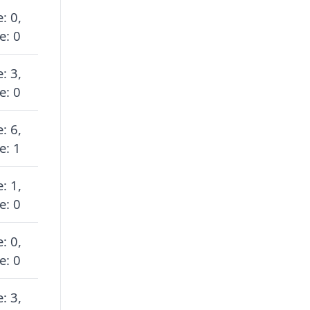
: 0,
e: 0
: 3,
e: 0
: 6,
e: 1
: 1,
e: 0
: 0,
e: 0
: 3,