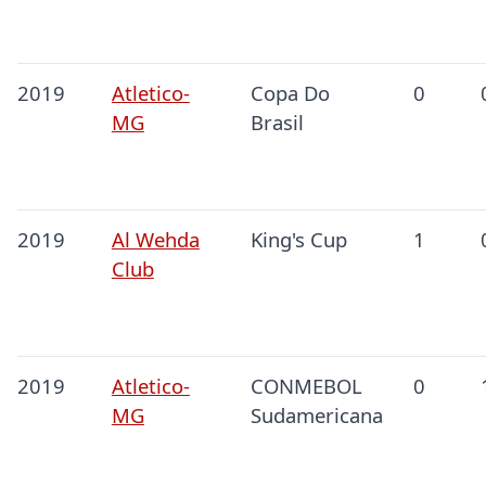
2019
Atletico-
Copa Do
0
MG
Brasil
2019
Al Wehda
King's Cup
1
Club
2019
Atletico-
CONMEBOL
0
MG
Sudamericana