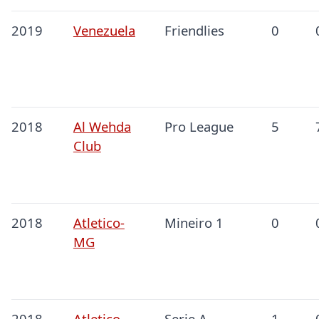
2019
Venezuela
Friendlies
0
2018
Al Wehda
Pro League
5
Club
2018
Atletico-
Mineiro 1
0
MG
2018
Atletico-
Serie A
1