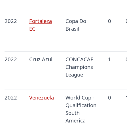
2022
Fortaleza
Copa Do
0
EC
Brasil
2022
Cruz Azul
CONCACAF
1
Champions
League
2022
Venezuela
World Cup -
0
Qualification
South
America