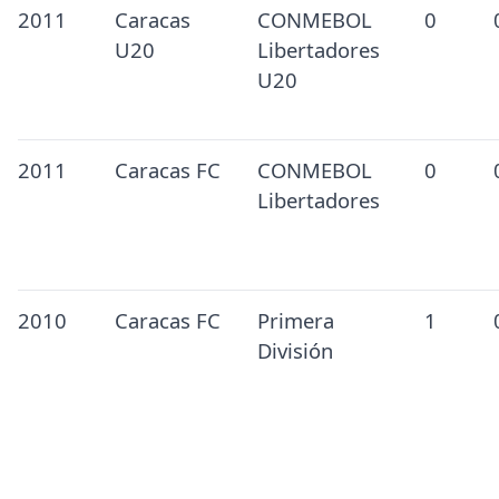
2011
Caracas
CONMEBOL
0
U20
Libertadores
U20
2011
Caracas FC
CONMEBOL
0
Libertadores
2010
Caracas FC
Primera
1
División