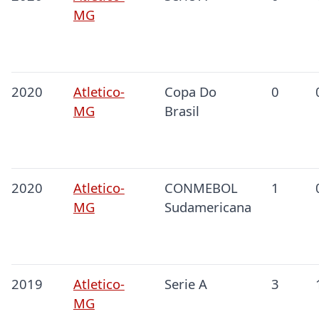
MG
2020
Atletico-
Copa Do
0
MG
Brasil
2020
Atletico-
CONMEBOL
1
MG
Sudamericana
2019
Atletico-
Serie A
3
MG