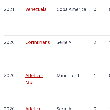
2021
Venezuela
Copa America
0
2020
Corinthians
Serie A
2
2020
Atletico-
Mineiro - 1
1
MG
2020
Atletico-
Serie A
0