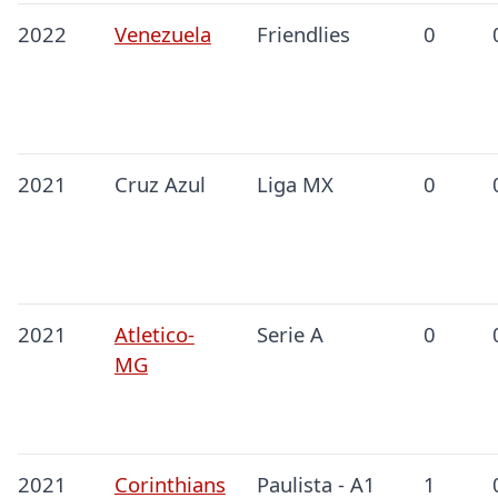
2022
Venezuela
Friendlies
0
2021
Cruz Azul
Liga MX
0
2021
Atletico-
Serie A
0
MG
2021
Corinthians
Paulista - A1
1