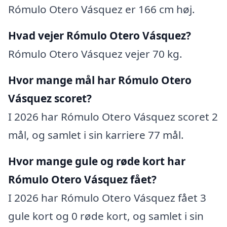
Rómulo Otero Vásquez er 166 cm høj.
Hvad vejer Rómulo Otero Vásquez?
Rómulo Otero Vásquez vejer 70 kg.
Hvor mange mål har Rómulo Otero
Vásquez scoret?
I 2026 har Rómulo Otero Vásquez scoret 2
mål, og samlet i sin karriere 77 mål.
Hvor mange gule og røde kort har
Rómulo Otero Vásquez fået?
I 2026 har Rómulo Otero Vásquez fået 3
gule kort og 0 røde kort, og samlet i sin