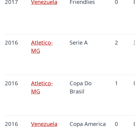
2017
Venezuela
Friendlies
0
2016
Atletico-
Serie A
2
MG
2016
Atletico-
Copa Do
1
MG
Brasil
2016
Venezuela
Copa America
0