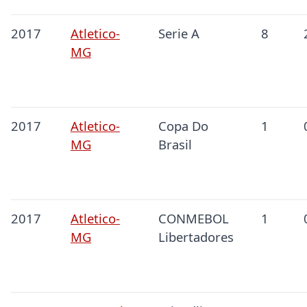
2017
Atletico-
Serie A
8
MG
2017
Atletico-
Copa Do
1
MG
Brasil
2017
Atletico-
CONMEBOL
1
MG
Libertadores