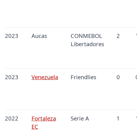
2023
Aucas
CONMEBOL
2
Libertadores
2023
Venezuela
Friendlies
0
2022
Fortaleza
Serie A
1
EC