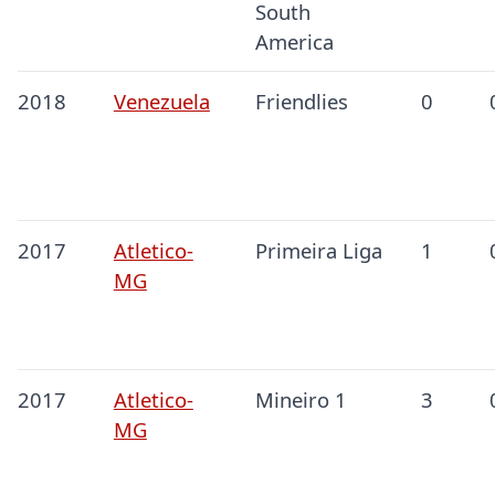
South
America
2018
Venezuela
Friendlies
0
2017
Atletico-
Primeira Liga
1
MG
2017
Atletico-
Mineiro 1
3
MG