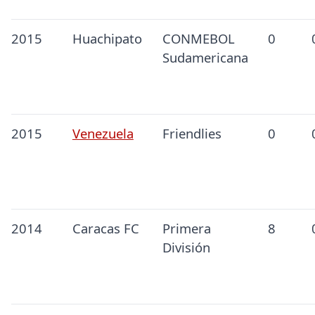
2015
Huachipato
CONMEBOL
0
Sudamericana
2015
Venezuela
Friendlies
0
2014
Caracas FC
Primera
8
División