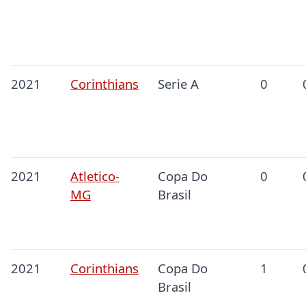
2021
Corinthians
Serie A
0
2021
Atletico-
Copa Do
0
MG
Brasil
2021
Corinthians
Copa Do
1
Brasil