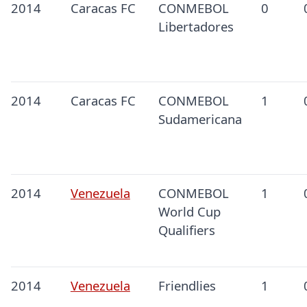
2014
Caracas FC
CONMEBOL
0
Libertadores
2014
Caracas FC
CONMEBOL
1
Sudamericana
2014
Venezuela
CONMEBOL
1
World Cup
Qualifiers
2014
Venezuela
Friendlies
1