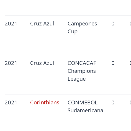
2021
Cruz Azul
Campeones
0
Cup
2021
Cruz Azul
CONCACAF
0
Champions
League
2021
Corinthians
CONMEBOL
0
Sudamericana