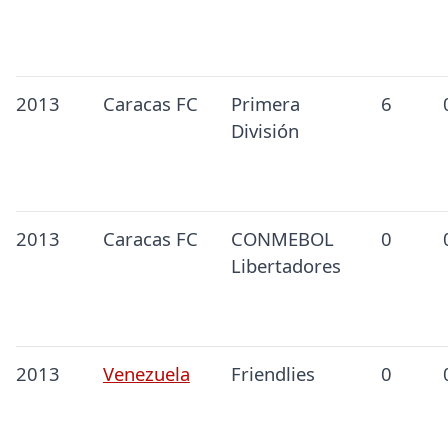
2013
Caracas FC
Primera
6
División
2013
Caracas FC
CONMEBOL
0
Libertadores
2013
Venezuela
Friendlies
0