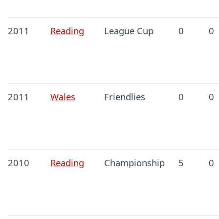
2011
Reading
League Cup
0
0
2011
Wales
Friendlies
0
0
2010
Reading
Championship
5
0