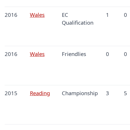
2016
Wales
EC
1
0
Qualification
2016
Wales
Friendlies
0
0
2015
Reading
Championship
3
5