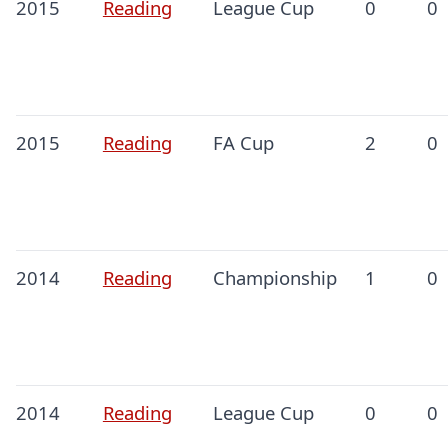
2015
Reading
League Cup
0
0
2015
Reading
FA Cup
2
0
2014
Reading
Championship
1
0
2014
Reading
League Cup
0
0