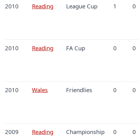
2010
Reading
League Cup
1
0
2010
Reading
FA Cup
0
0
2010
Wales
Friendlies
0
0
2009
Reading
Championship
0
0