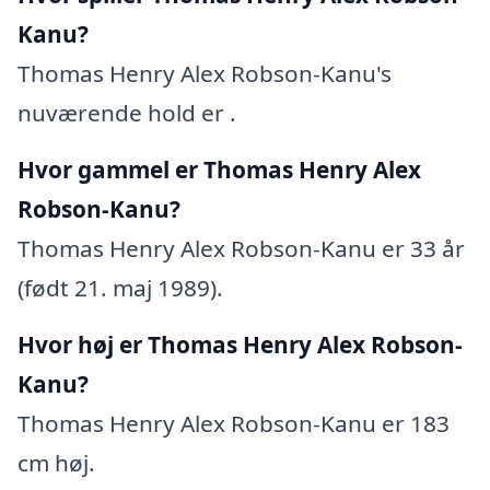
Kanu?
Thomas Henry Alex Robson-Kanu's
nuværende hold er .
Hvor gammel er Thomas Henry Alex
Robson-Kanu?
Thomas Henry Alex Robson-Kanu er 33 år
(født 21. maj 1989).
Hvor høj er Thomas Henry Alex Robson-
Kanu?
Thomas Henry Alex Robson-Kanu er 183
cm høj.