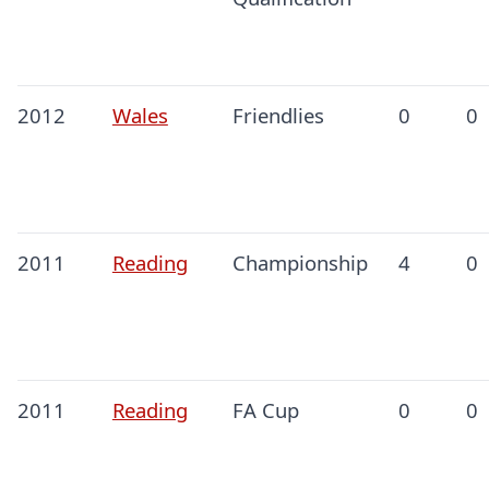
2012
Wales
Friendlies
0
0
2011
Reading
Championship
4
0
2011
Reading
FA Cup
0
0