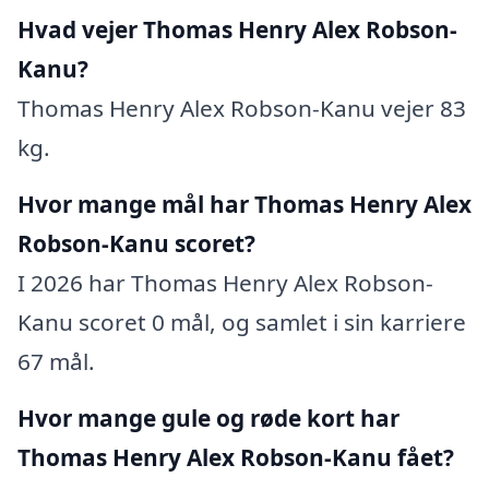
Hvad vejer Thomas Henry Alex Robson-
Kanu?
Thomas Henry Alex Robson-Kanu vejer 83
kg.
Hvor mange mål har Thomas Henry Alex
Robson-Kanu scoret?
I 2026 har Thomas Henry Alex Robson-
Kanu scoret 0 mål, og samlet i sin karriere
67 mål.
Hvor mange gule og røde kort har
Thomas Henry Alex Robson-Kanu fået?