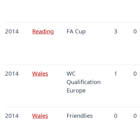
2014
Reading
FA Cup
3
0
2014
Wales
WC
1
0
Qualification
Europe
2014
Wales
Friendlies
0
0