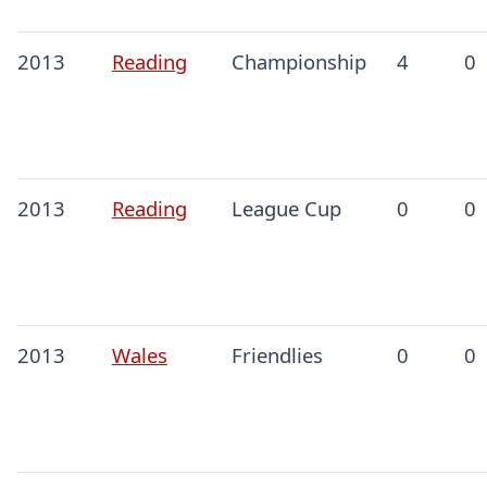
2013
Reading
Championship
4
0
2013
Reading
League Cup
0
0
2013
Wales
Friendlies
0
0