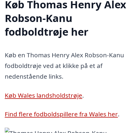
Køb Thomas Henry Alex
Robson-Kanu
fodboldtrøje her
Køb en Thomas Henry Alex Robson-Kanu
fodboldtrøje ved at klikke på et af
nedenstående links.
Køb Wales landsholdstrøje
.
Find flere fodboldspillere fra Wales her
.