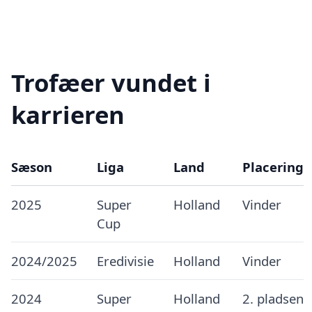
Trofæer vundet i
karrieren
Sæson
Liga
Land
Placering
2025
Super
Holland
Vinder
Cup
2024/2025
Eredivisie
Holland
Vinder
2024
Super
Holland
2. pladsen