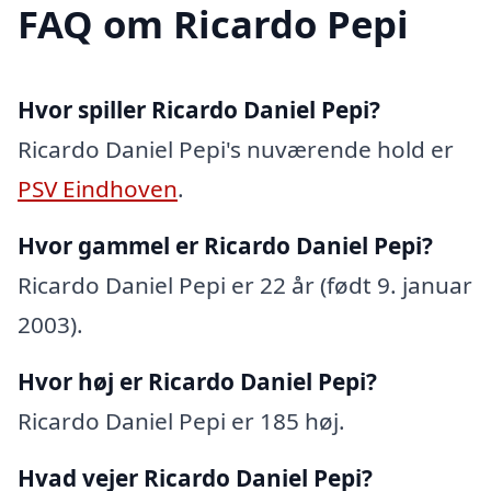
FAQ om Ricardo Pepi
Hvor spiller Ricardo Daniel Pepi?
Ricardo Daniel Pepi's nuværende hold er
PSV Eindhoven
.
Hvor gammel er Ricardo Daniel Pepi?
Ricardo Daniel Pepi er 22 år (født 9. januar
2003).
Hvor høj er Ricardo Daniel Pepi?
Ricardo Daniel Pepi er 185 høj.
Hvad vejer Ricardo Daniel Pepi?