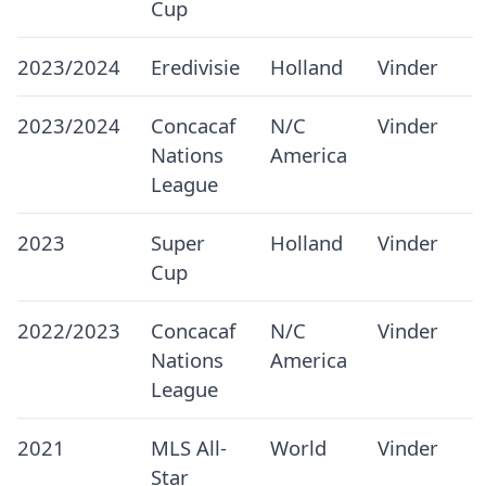
Cup
2023/2024
Eredivisie
Holland
Vinder
2023/2024
Concacaf
N/C
Vinder
Nations
America
League
2023
Super
Holland
Vinder
Cup
2022/2023
Concacaf
N/C
Vinder
Nations
America
League
2021
MLS All-
World
Vinder
Star