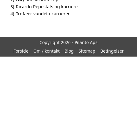
3)
Ricardo Pepi stats og karriere
4)
Trofæer vundet i karrieren
Copyright 2026 - Pilanto Aps
Forside
Om / kontakt
Blog
Sitemap
Betingelser