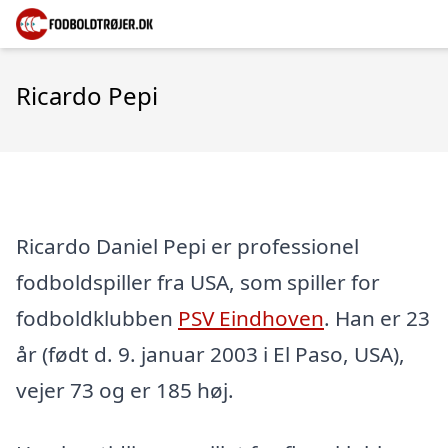
Ricardo Pepi
Ricardo Daniel Pepi er professionel
fodboldspiller fra USA, som spiller for
fodboldklubben
PSV Eindhoven
. Han er 23
år (født d. 9. januar 2003 i El Paso, USA),
vejer 73 og er 185 høj.