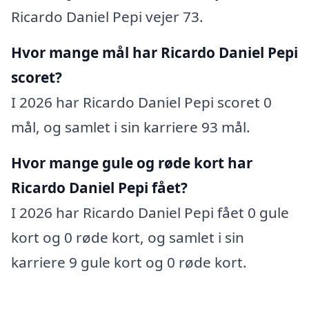
Ricardo Daniel Pepi vejer 73.
Hvor mange mål har Ricardo Daniel Pepi
scoret?
I 2026 har Ricardo Daniel Pepi scoret 0
mål, og samlet i sin karriere 93 mål.
Hvor mange gule og røde kort har
Ricardo Daniel Pepi fået?
I 2026 har Ricardo Daniel Pepi fået 0 gule
kort og 0 røde kort, og samlet i sin
karriere 9 gule kort og 0 røde kort.