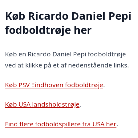
Køb Ricardo Daniel Pepi
fodboldtrøje her
Køb en Ricardo Daniel Pepi fodboldtrøje
ved at klikke på et af nedenstående links.
Køb PSV Eindhoven fodboldtrøje
.
Køb USA landsholdstrøje
.
Find flere fodboldspillere fra USA her
.