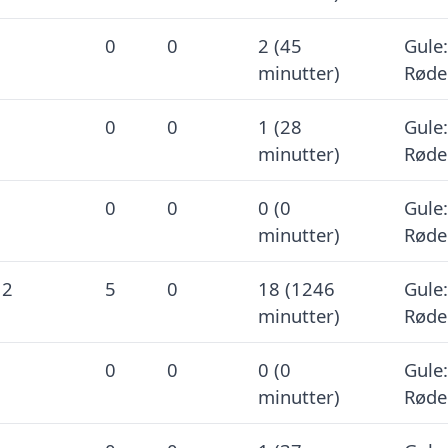
0
0
2 (45
Gule:
minutter)
Røde
0
0
1 (28
Gule:
minutter)
Røde
0
0
0 (0
Gule:
minutter)
Røde
 2
5
0
18 (1246
Gule:
minutter)
Røde
0
0
0 (0
Gule:
minutter)
Røde