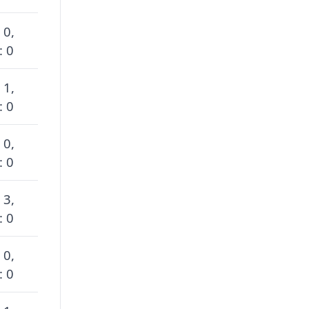
 0,
: 0
 1,
: 0
 0,
: 0
 3,
: 0
 0,
: 0