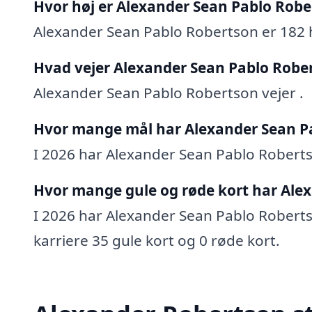
Hvor høj er Alexander Sean Pablo Robe
Alexander Sean Pablo Robertson er 182 
Hvad vejer Alexander Sean Pablo Robe
Alexander Sean Pablo Robertson vejer .
Hvor mange mål har Alexander Sean Pa
I 2026 har Alexander Sean Pablo Robertso
Hvor mange gule og røde kort har Ale
I 2026 har Alexander Sean Pablo Robertso
karriere 35 gule kort og 0 røde kort.