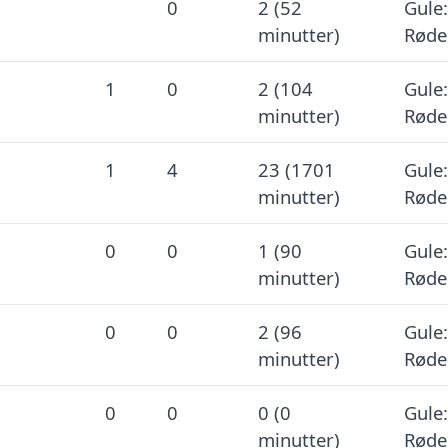
0
2 (52
Gule:
minutter)
Røde
1
0
2 (104
Gule:
minutter)
Røde
1
4
23 (1701
Gule:
minutter)
Røde
0
0
1 (90
Gule:
minutter)
Røde
0
0
2 (96
Gule:
minutter)
Røde
0
0
0 (0
Gule:
minutter)
Røde