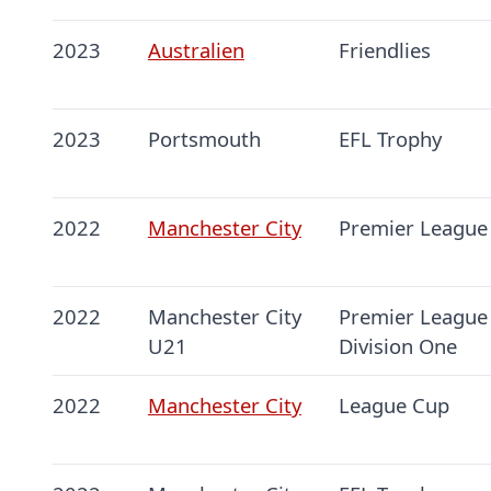
2023
Australien
Friendlies
2023
Portsmouth
EFL Trophy
2022
Manchester City
Premier League
2022
Manchester City
Premier League
U21
Division One
2022
Manchester City
League Cup