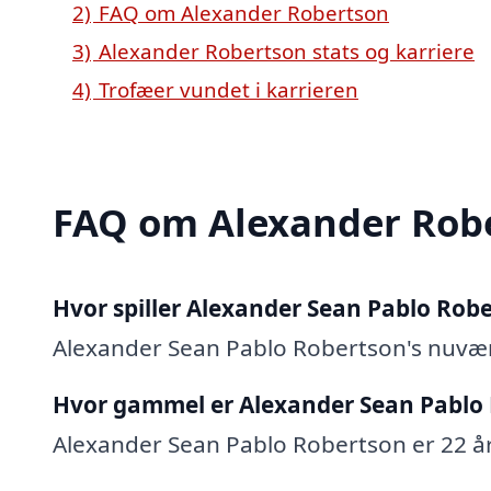
2)
FAQ om Alexander Robertson
3)
Alexander Robertson stats og karriere
4)
Trofæer vundet i karrieren
FAQ om Alexander Rob
Hvor spiller Alexander Sean Pablo Rob
Alexander Sean Pablo Robertson's nuvæ
Hvor gammel er Alexander Sean Pablo
Alexander Sean Pablo Robertson er 22 år 