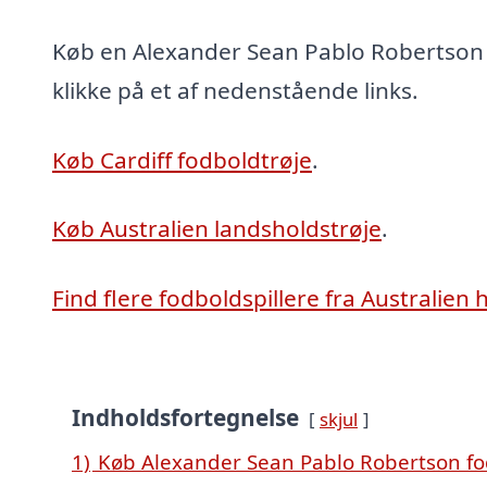
Køb en Alexander Sean Pablo Robertson 
klikke på et af nedenstående links.
Køb Cardiff fodboldtrøje
.
Køb Australien landsholdstrøje
.
Find flere fodboldspillere fra Australien 
Indholdsfortegnelse
skjul
1)
Køb Alexander Sean Pablo Robertson fo