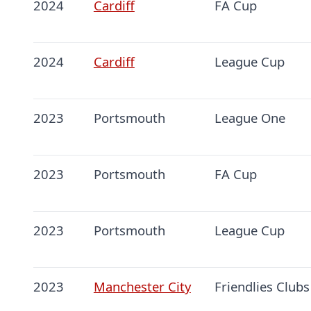
2024
Cardiff
FA Cup
2024
Cardiff
League Cup
2023
Portsmouth
League One
2023
Portsmouth
FA Cup
2023
Portsmouth
League Cup
2023
Manchester City
Friendlies Clubs