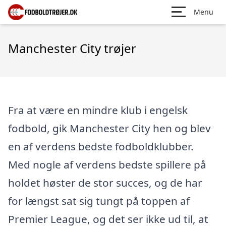
Menu
Manchester City trøjer
Fra at være en mindre klub i engelsk
fodbold, gik Manchester City hen og blev
en af verdens bedste fodboldklubber.
Med nogle af verdens bedste spillere på
holdet høster de stor succes, og de har
for længst sat sig tungt på toppen af
Premier League, og det ser ikke ud til, at