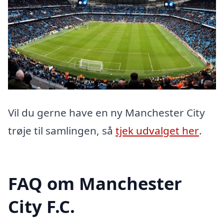
Vil du gerne have en ny Manchester City
trøje til samlingen, så
tjek udvalget her
.
FAQ om Manchester
City F.C.