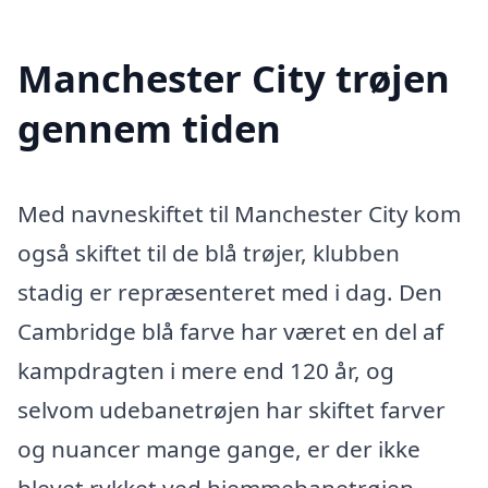
Manchester City trøjen
gennem tiden
Med navneskiftet til Manchester City kom
også skiftet til de blå trøjer, klubben
stadig er repræsenteret med i dag. Den
Cambridge blå farve har været en del af
kampdragten i mere end 120 år, og
selvom udebanetrøjen har skiftet farver
og nuancer mange gange, er der ikke