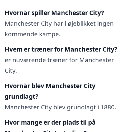
Hvornår spiller Manchester City?
Manchester City har i øjeblikket ingen
kommende kampe.
Hvem er træner for Manchester City?
er nuværende træner for Manchester
City.
Hvornår blev Manchester City
grundlagt?
Manchester City blev grundlagt i 1880.
Hvor mange er der plads til på