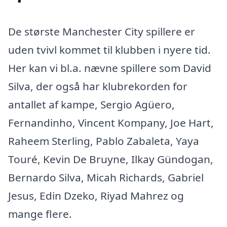
De største Manchester City spillere er
uden tvivl kommet til klubben i nyere tid.
Her kan vi bl.a. nævne spillere som David
Silva, der også har klubrekorden for
antallet af kampe, Sergio Agüero,
Fernandinho, Vincent Kompany, Joe Hart,
Raheem Sterling, Pablo Zabaleta, Yaya
Touré, Kevin De Bruyne, Ilkay Gündogan,
Bernardo Silva, Micah Richards, Gabriel
Jesus, Edin Dzeko, Riyad Mahrez og
mange flere.