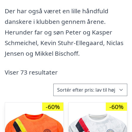
Der har også været en lille håndfuld
danskere i klubben gennem årene.
Herunder far og søn Peter og Kasper
Schmeichel, Kevin Stuhr-Ellegaard, Niclas
Jensen og Mikkel Bischoff.
Viser 73 resultater
-60%
-60%