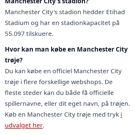
Manchester City's stadion?
Manchester City's stadion hedder Etihad
Stadium og har en stadionkapacitet på
55.097 tilskuere.
Hvor kan man købe en Manchester City
trøje?
Du kan købe en officiel Manchester City
trøje i flere forskellige webshops. De
fleste steder kan du både få officielle
spillernavne, eller dit eget navn, på trøjen.
Køb en Manchester City trøje med tryk
i
udvalget her
.