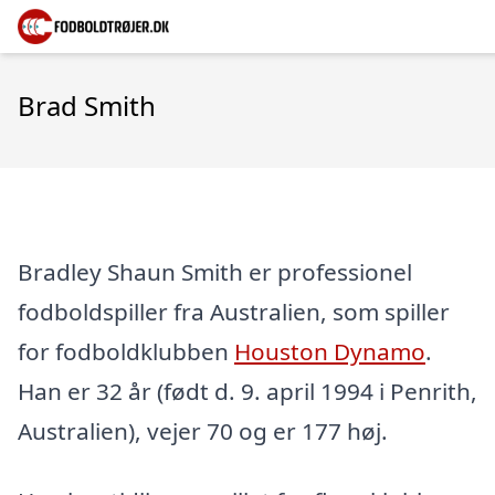
Brad Smith
Bradley Shaun Smith er professionel
fodboldspiller fra Australien, som spiller
for fodboldklubben
Houston Dynamo
.
Han er 32 år (født d. 9. april 1994 i Penrith,
Australien), vejer 70 og er 177 høj.