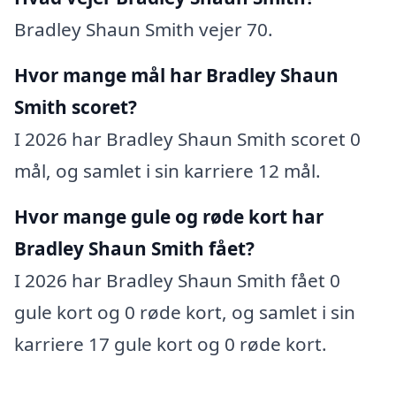
Bradley Shaun Smith vejer 70.
Hvor mange mål har Bradley Shaun
Smith scoret?
I 2026 har Bradley Shaun Smith scoret 0
mål, og samlet i sin karriere 12 mål.
Hvor mange gule og røde kort har
Bradley Shaun Smith fået?
I 2026 har Bradley Shaun Smith fået 0
gule kort og 0 røde kort, og samlet i sin
karriere 17 gule kort og 0 røde kort.