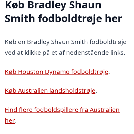
Køb Bradley Shaun
Smith fodboldtrøje her
Køb en Bradley Shaun Smith fodboldtrøje
ved at klikke på et af nedenstående links.
Køb Houston Dynamo fodboldtrøje
.
Køb Australien landsholdstrøje
.
Find flere fodboldspillere fra Australien
her
.