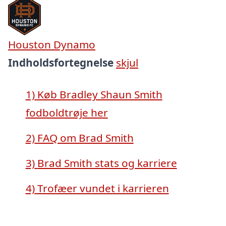
Houston Dynamo
Indholdsfortegnelse
skjul
1)
Køb Bradley Shaun Smith
fodboldtrøje her
2)
FAQ om Brad Smith
3)
Brad Smith stats og karriere
4)
Trofæer vundet i karrieren