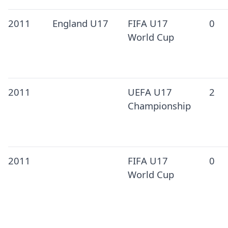
2011
England U17
FIFA U17
0
World Cup
2011
UEFA U17
2
Championship
2011
FIFA U17
0
World Cup