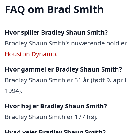
FAQ om Brad Smith
Hvor spiller Bradley Shaun Smith?
Bradley Shaun Smith's nuværende hold er
Houston Dynamo
.
Hvor gammel er Bradley Shaun Smith?
Bradley Shaun Smith er 31 år (født 9. april
1994).
Hvor høj er Bradley Shaun Smith?
Bradley Shaun Smith er 177 høj.
Hvad vejer Bradley Shaun Smith?