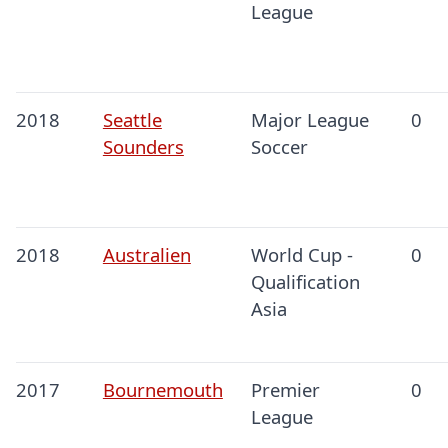
League
2018
Seattle
Major League
0
Sounders
Soccer
2018
Australien
World Cup -
0
Qualification
Asia
2017
Bournemouth
Premier
0
League