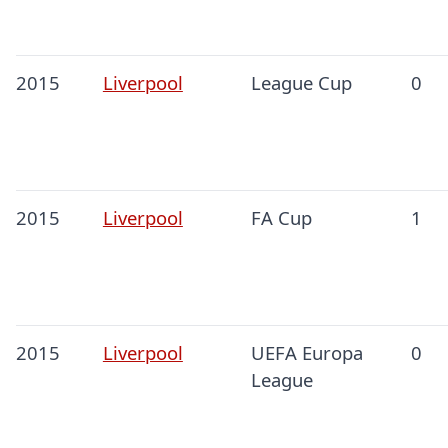
2015
Liverpool
League Cup
0
2015
Liverpool
FA Cup
1
2015
Liverpool
UEFA Europa
0
League