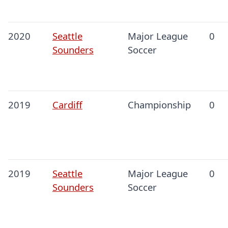
2020
Seattle
Major League
0
Sounders
Soccer
2019
Cardiff
Championship
0
2019
Seattle
Major League
0
Sounders
Soccer