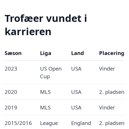
Trofæer vundet i
karrieren
Sæson
Liga
Land
Placering
2023
US Open
USA
Vinder
Cup
2020
MLS
USA
2. pladsen
2019
MLS
USA
Vinder
2015/2016
League
England
2. pladsen