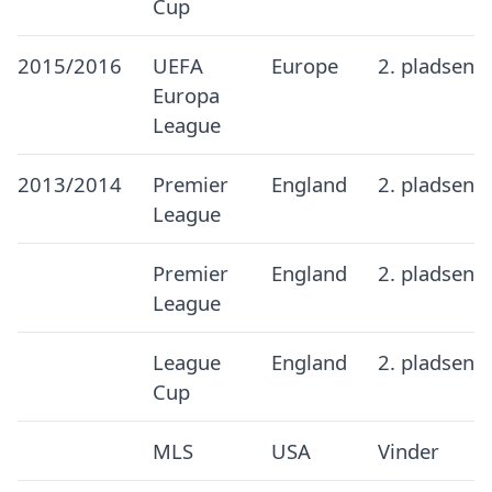
Cup
2015/2016
UEFA
Europe
2. pladsen
Europa
League
2013/2014
Premier
England
2. pladsen
League
Premier
England
2. pladsen
League
League
England
2. pladsen
Cup
MLS
USA
Vinder