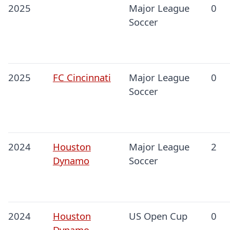
2025
Major League
0
Soccer
2025
FC Cincinnati
Major League
0
Soccer
2024
Houston
Major League
2
Dynamo
Soccer
2024
Houston
US Open Cup
0
Dynamo