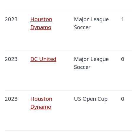
2023
Houston
Major League
1
Dynamo
Soccer
2023
DC United
Major League
0
Soccer
2023
Houston
US Open Cup
0
Dynamo