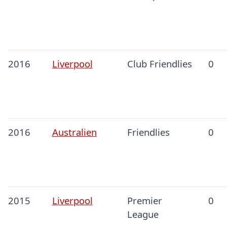
2016
Liverpool
Club Friendlies
0
2016
Australien
Friendlies
0
2015
Liverpool
Premier
0
League