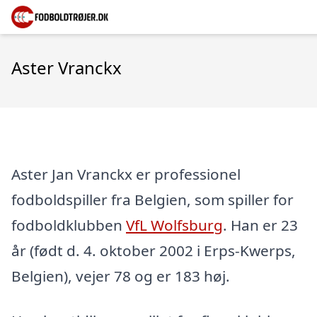
Aster Vranckx
Aster Jan Vranckx er professionel
fodboldspiller fra Belgien, som spiller for
fodboldklubben
VfL Wolfsburg
. Han er 23
år (født d. 4. oktober 2002 i Erps-Kwerps,
Belgien), vejer 78 og er 183 høj.