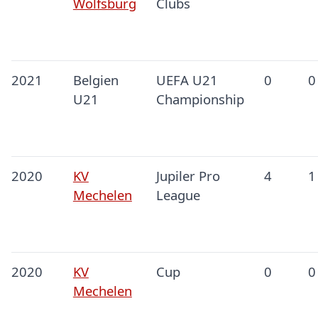
Wolfsburg
Clubs
2021
Belgien
UEFA U21
0
0
U21
Championship
2020
KV
Jupiler Pro
4
1
Mechelen
League
2020
KV
Cup
0
0
Mechelen