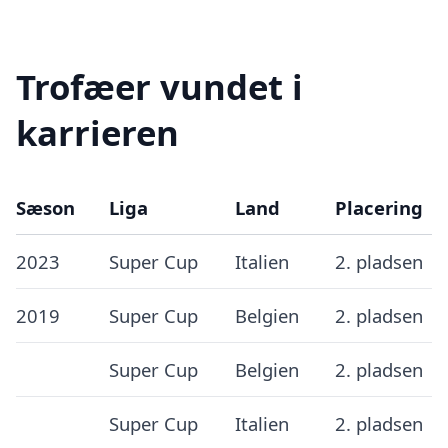
Trofæer vundet i
karrieren
Sæson
Liga
Land
Placering
2023
Super Cup
Italien
2. pladsen
2019
Super Cup
Belgien
2. pladsen
Super Cup
Belgien
2. pladsen
Super Cup
Italien
2. pladsen