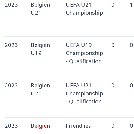
2023
Belgien
UEFA U21
0
1
U21
Championship
2023
Belgien
UEFA U19
0
0
U19
Championship
- Qualification
2023
Belgien
UEFA U21
0
0
U21
Championship
- Qualification
2023
Belgien
Friendlies
0
0