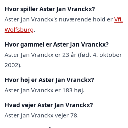
Hvor spiller Aster Jan Vranckx?
Aster Jan Vranckx's nuværende hold er
VfL
Wolfsburg
.
Hvor gammel er Aster Jan Vranckx?
Aster Jan Vranckx er 23 år (født 4. oktober
2002).
Hvor høj er Aster Jan Vranckx?
Aster Jan Vranckx er 183 høj.
Hvad vejer Aster Jan Vranckx?
Aster Jan Vranckx vejer 78.