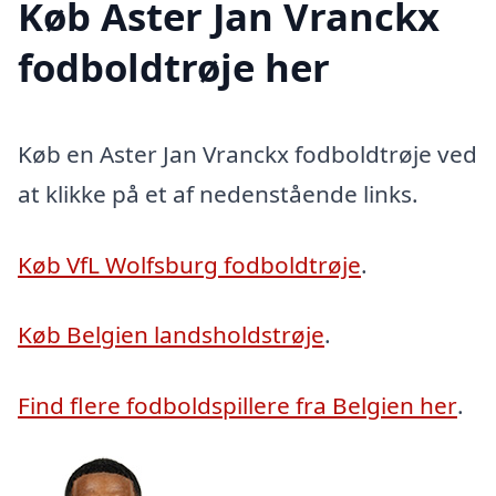
Køb Aster Jan Vranckx
fodboldtrøje her
Køb en Aster Jan Vranckx fodboldtrøje ved
at klikke på et af nedenstående links.
Køb VfL Wolfsburg fodboldtrøje
.
Køb Belgien landsholdstrøje
.
Find flere fodboldspillere fra Belgien her
.