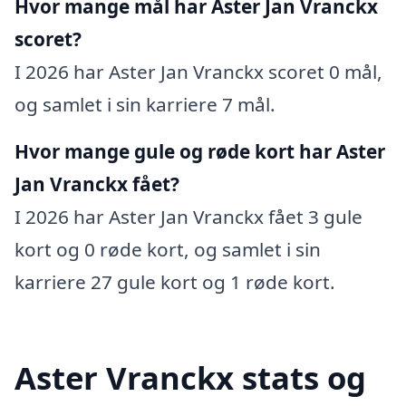
Hvor mange mål har Aster Jan Vranckx
scoret?
I 2026 har Aster Jan Vranckx scoret 0 mål,
og samlet i sin karriere 7 mål.
Hvor mange gule og røde kort har Aster
Jan Vranckx fået?
I 2026 har Aster Jan Vranckx fået 3 gule
kort og 0 røde kort, og samlet i sin
karriere 27 gule kort og 1 røde kort.
Aster Vranckx stats og