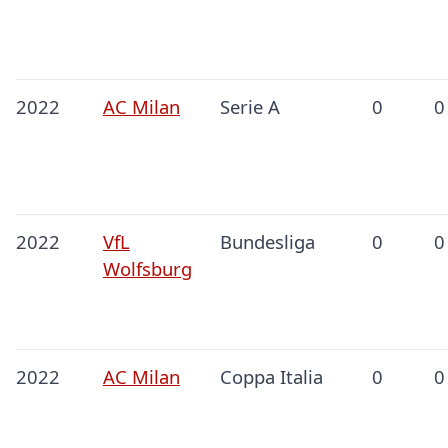
2022
AC Milan
Serie A
0
0
2022
VfL
Bundesliga
0
0
Wolfsburg
2022
AC Milan
Coppa Italia
0
0