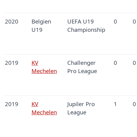
2020
Belgien
UEFA U19
0
0
U19
Championship
2019
KV
Challenger
0
0
Mechelen
Pro League
2019
KV
Jupiler Pro
1
0
Mechelen
League