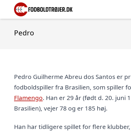
Pedro
Pedro Guilherme Abreu dos Santos er pr
fodboldspiller fra Brasilien, som spiller
Flamengo
. Han er 29 år (født d. 20. juni 
Brasilien), vejer 78 og er 185 høj.
Han har tidligere spillet for flere klubber