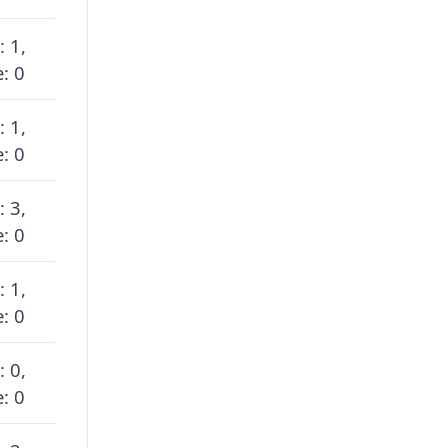
: 1,
: 0
: 1,
: 0
: 3,
: 0
: 1,
: 0
: 0,
: 0