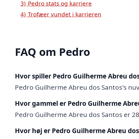
3)
Pedro stats og karriere
4)
Trofæer vundet i karrieren
FAQ om Pedro
Hvor spiller Pedro Guilherme Abreu do
Pedro Guilherme Abreu dos Santos's nu
Hvor gammel er Pedro Guilherme Abre
Pedro Guilherme Abreu dos Santos er 28 å
Hvor høj er Pedro Guilherme Abreu dos