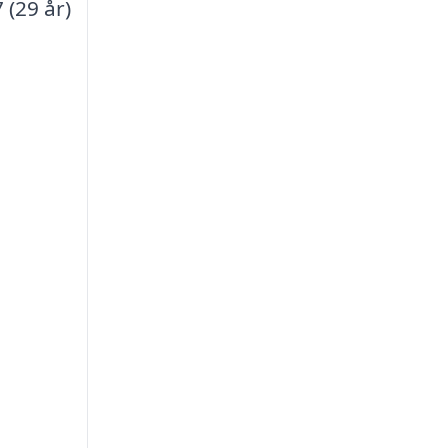
 (29 år)