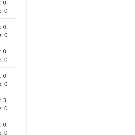
: 0,
: 0
: 0,
: 0
: 0,
: 0
: 0,
: 0
: 3,
: 0
: 0,
: 0