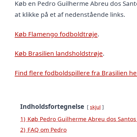
Køb en Pedro Guilherme Abreu dos Sant
at klikke på et af nedenstående links.
Køb Flamengo fodboldtrøje
.
Køb Brasilien landsholdstrøje
.
Find flere fodboldspillere fra Brasilien he
Indholdsfortegnelse
skjul
1)
Køb Pedro Guilherme Abreu dos Santos 
2)
FAQ om Pedro