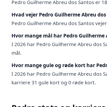
Pedro Guilherme Abreu dos Santos er 18
Hvad vejer Pedro Guilherme Abreu dos
Pedro Guilherme Abreu dos Santos vejer
Hvor mange mål har Pedro Guilherme A
I 2026 har Pedro Guilherme Abreu dos San
mål.
Hvor mange gule og røde kort har Ped
I 2026 har Pedro Guilherme Abreu dos San
karriere 31 gule kort og 0 røde kort.