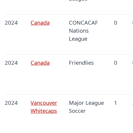
2024
Canada
CONCACAF
0
Nations
League
2024
Canada
Friendlies
0
2024
Vancouver
Major League
1
Whitecaps
Soccer