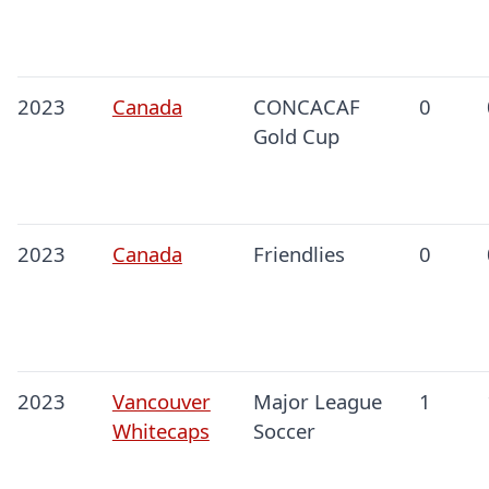
2023
Canada
CONCACAF
0
Gold Cup
2023
Canada
Friendlies
0
2023
Vancouver
Major League
1
Whitecaps
Soccer