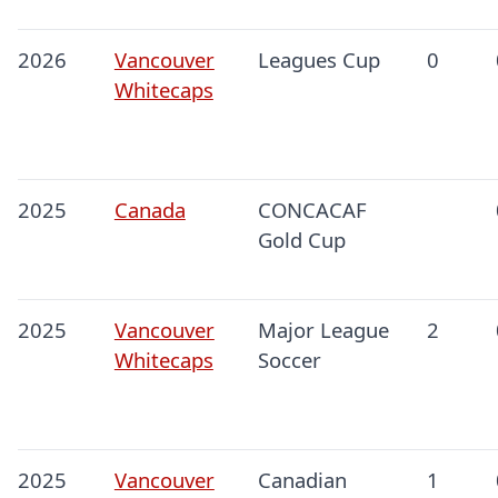
2026
Vancouver
Leagues Cup
0
Whitecaps
2025
Canada
CONCACAF
Gold Cup
2025
Vancouver
Major League
2
Whitecaps
Soccer
2025
Vancouver
Canadian
1