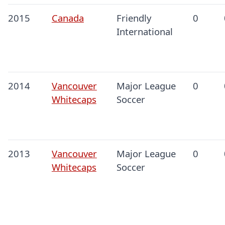
2015
Canada
Friendly
0
International
2014
Vancouver
Major League
0
Whitecaps
Soccer
2013
Vancouver
Major League
0
Whitecaps
Soccer