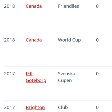
2018
Canada
Friendlies
0
2018
Canada
World Cup
0
2017
IFK
Svenska
0
Goteborg
Cupen
2017
Brighton
Club
0