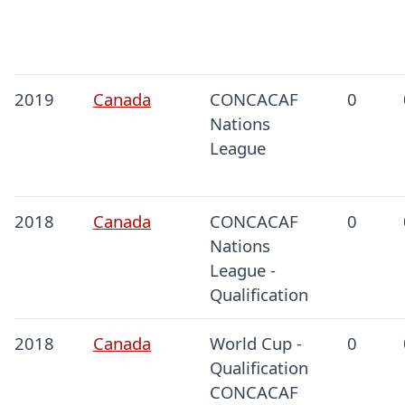
2019
Canada
CONCACAF
0
Nations
League
2018
Canada
CONCACAF
0
Nations
League -
Qualification
2018
Canada
World Cup -
0
Qualification
CONCACAF