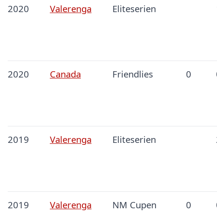
2020
Valerenga
Eliteserien
2020
Canada
Friendlies
0
2019
Valerenga
Eliteserien
2019
Valerenga
NM Cupen
0