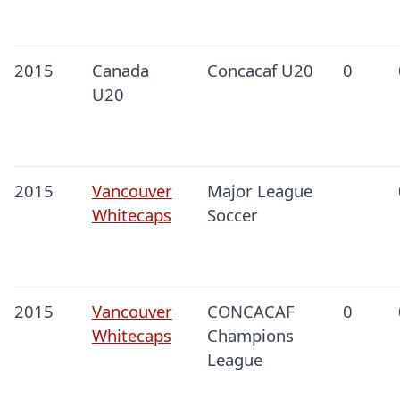
2015
Canada
Concacaf U20
0
U20
2015
Vancouver
Major League
Whitecaps
Soccer
2015
Vancouver
CONCACAF
0
Whitecaps
Champions
League