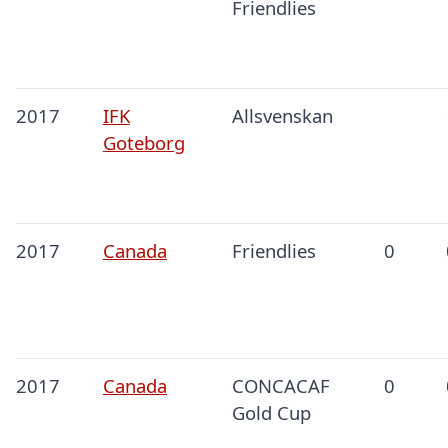
Friendlies
2017
IFK
Allsvenskan
Goteborg
2017
Canada
Friendlies
0
2017
Canada
CONCACAF
0
Gold Cup