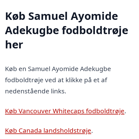
Køb Samuel Ayomide
Adekugbe fodboldtrøje
her
Køb en Samuel Ayomide Adekugbe
fodboldtrøje ved at klikke på et af
nedenstående links.
Køb Vancouver Whitecaps fodboldtrøje
.
Køb Canada landsholdstrøje
.