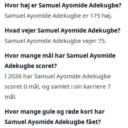
Hvor høj er Samuel Ayomide Adekugbe?
Samuel Ayomide Adekugbe er 175 høj.
Hvad vejer Samuel Ayomide Adekugbe?
Samuel Ayomide Adekugbe vejer 75.
Hvor mange mål har Samuel Ayomide
Adekugbe scoret?
I 2026 har Samuel Ayomide Adekugbe
scoret 0 mål, og samlet i sin karriere 7
mål.
Hvor mange gule og røde kort har
Samuel Ayomide Adekugbe fået?