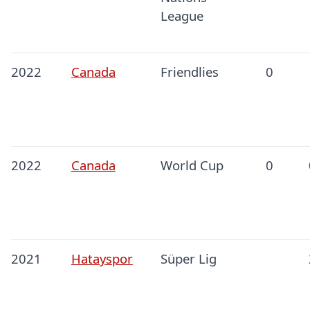
League
2022
Canada
Friendlies
0
2022
Canada
World Cup
0
2021
Hatayspor
Süper Lig