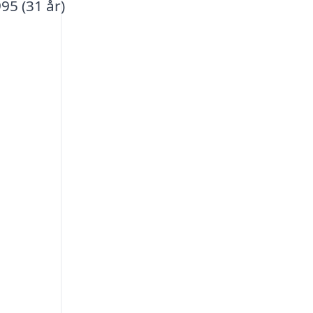
95 (31 år)