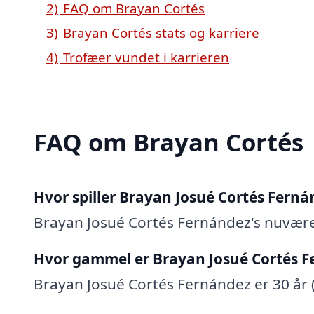
2)
FAQ om Brayan Cortés
3)
Brayan Cortés stats og karriere
4)
Trofæer vundet i karrieren
FAQ om Brayan Cortés
Hvor spiller Brayan Josué Cortés Ferná
Brayan Josué Cortés Fernández's nuvær
Hvor gammel er Brayan Josué Cortés F
Brayan Josué Cortés Fernández er 30 år (