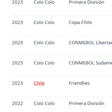
2023
Colo Colo
Primera División
2023
Colo Colo
Copa Chile
2023
Colo Colo
CONMEBOL Liberta
2023
Colo Colo
CONMEBOL Sudame
2023
Chile
Friendlies
2022
Colo Colo
Primera División