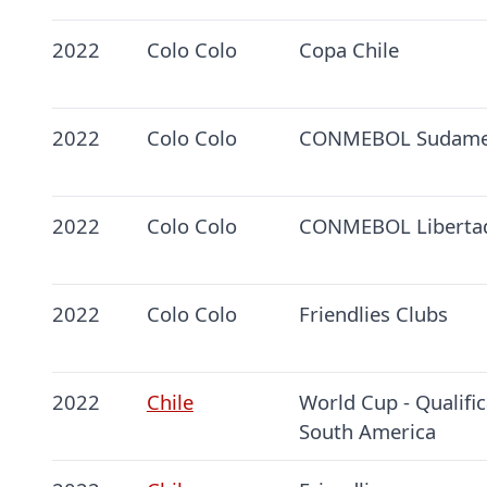
2022
Colo Colo
Copa Chile
2022
Colo Colo
CONMEBOL Sudame
2022
Colo Colo
CONMEBOL Liberta
2022
Colo Colo
Friendlies Clubs
2022
Chile
World Cup - Qualific
South America