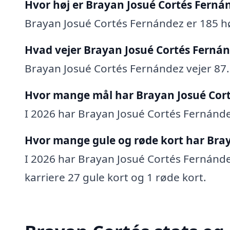
Hvor høj er Brayan Josué Cortés Ferná
Brayan Josué Cortés Fernández er 185 hø
Hvad vejer Brayan Josué Cortés Ferná
Brayan Josué Cortés Fernández vejer 87.
Hvor mange mål har Brayan Josué Cort
I 2026 har Brayan Josué Cortés Fernández 
Hvor mange gule og røde kort har Bray
I 2026 har Brayan Josué Cortés Fernández 
karriere 27 gule kort og 1 røde kort.