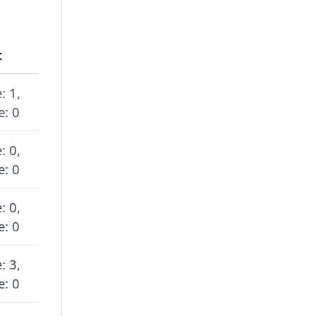
t
: 1,
e: 0
: 0,
e: 0
: 0,
e: 0
: 3,
e: 0