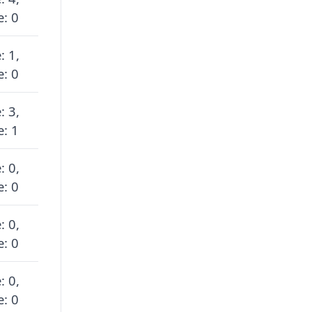
: 0
: 1,
: 0
: 3,
: 1
: 0,
: 0
: 0,
: 0
: 0,
: 0