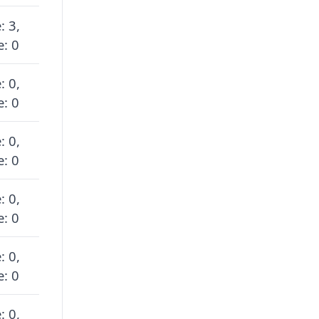
: 3,
: 0
: 0,
: 0
: 0,
: 0
: 0,
: 0
: 0,
: 0
: 0,