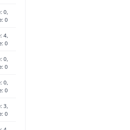
: 0,
: 0
: 4,
: 0
: 0,
: 0
: 0,
: 0
: 3,
: 0
: 4,