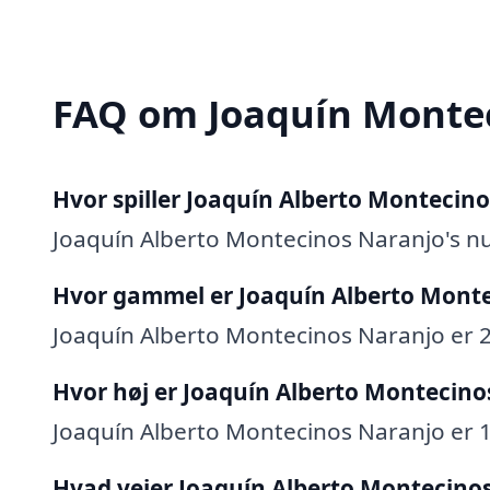
FAQ om Joaquín Monte
Hvor spiller Joaquín Alberto Montecin
Joaquín Alberto Montecinos Naranjo's n
Hvor gammel er Joaquín Alberto Mont
Joaquín Alberto Montecinos Naranjo er 2
Hvor høj er Joaquín Alberto Montecino
Joaquín Alberto Montecinos Naranjo er 1
Hvad vejer Joaquín Alberto Montecino