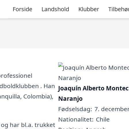
Forside
Landshold
Klubber
Tilbehø
rofessionel
 fodboldklubben . Han
Joaquín Alberto Montec
anquilla, Colombia),
Naranjo
Fødselsdag:
7. december
Nationalitet:
Chile
, og har bl.a. trukket