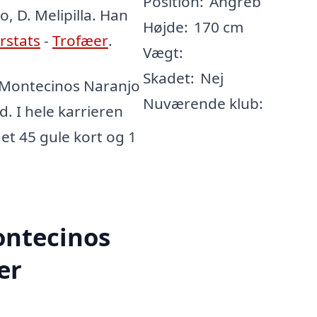
Position:
Angreb
o, D. Melipilla. Han
Højde:
170 cm
erstats
-
Trofæer
.
Vægt:
Skadet:
Nej
 Montecinos Naranjo
Nuværende klub:
d. I hele karrieren
ået 45 gule kort og 1
ontecinos
er