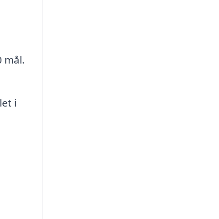
0 mål.
et i