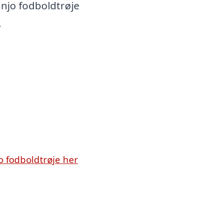
njo fodboldtrøje
.
 fodboldtrøje her