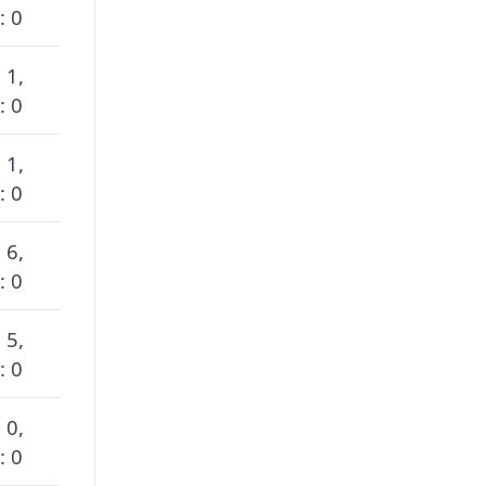
: 0
 1,
: 0
 1,
: 0
 6,
: 0
 5,
: 0
 0,
: 0