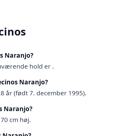
cinos
os Naranjo?
uværende hold er .
ecinos Naranjo?
8 år (født 7. december 1995).
s Naranjo?
70 cm høj.
s Naranjo?