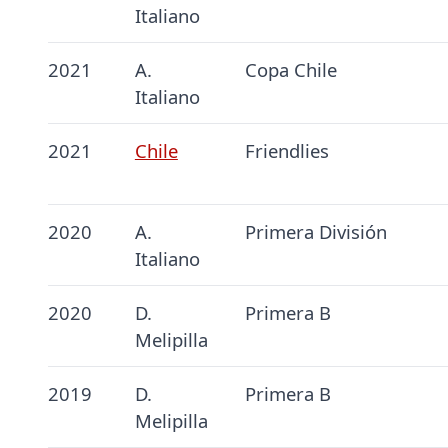
Italiano
2021
A.
Copa Chile
Italiano
2021
Chile
Friendlies
2020
A.
Primera División
Italiano
2020
D.
Primera B
Melipilla
2019
D.
Primera B
Melipilla