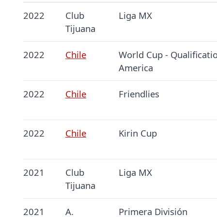
2022
Club
Liga MX
Tijuana
2022
Chile
World Cup - Qualificati
America
2022
Chile
Friendlies
2022
Chile
Kirin Cup
2021
Club
Liga MX
Tijuana
2021
A.
Primera División