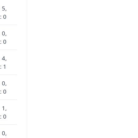
 5,
: 0
 0,
: 0
 4,
: 1
 0,
: 0
 1,
: 0
 0,