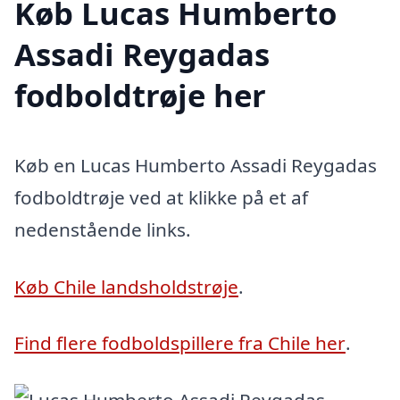
Køb Lucas Humberto
Assadi Reygadas
fodboldtrøje her
Køb en Lucas Humberto Assadi Reygadas
fodboldtrøje ved at klikke på et af
nedenstående links.
Køb Chile landsholdstrøje
.
Find flere fodboldspillere fra Chile her
.