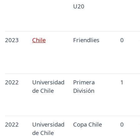
U20
2023
Chile
Friendlies
0
2022
Universidad
Primera
1
de Chile
División
2022
Universidad
Copa Chile
0
de Chile