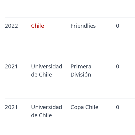
2022
Chile
Friendlies
0
2021
Universidad
Primera
0
de Chile
División
2021
Universidad
Copa Chile
0
de Chile