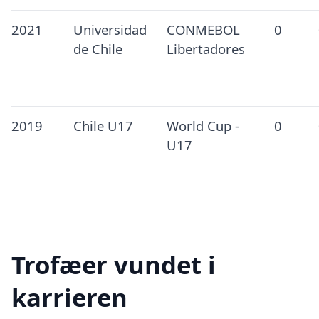
2021
Universidad
CONMEBOL
0
de Chile
Libertadores
2019
Chile U17
World Cup -
0
U17
Trofæer vundet i
karrieren