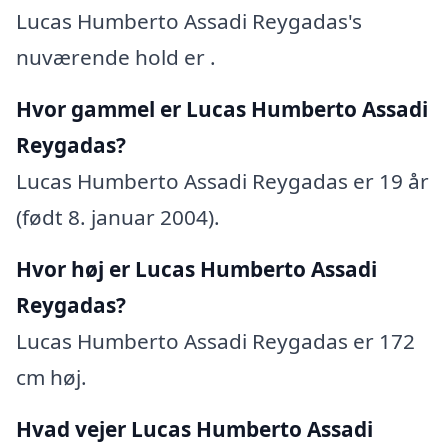
Lucas Humberto Assadi Reygadas's
nuværende hold er .
Hvor gammel er Lucas Humberto Assadi
Reygadas?
Lucas Humberto Assadi Reygadas er 19 år
(født 8. januar 2004).
Hvor høj er Lucas Humberto Assadi
Reygadas?
Lucas Humberto Assadi Reygadas er 172
cm høj.
Hvad vejer Lucas Humberto Assadi