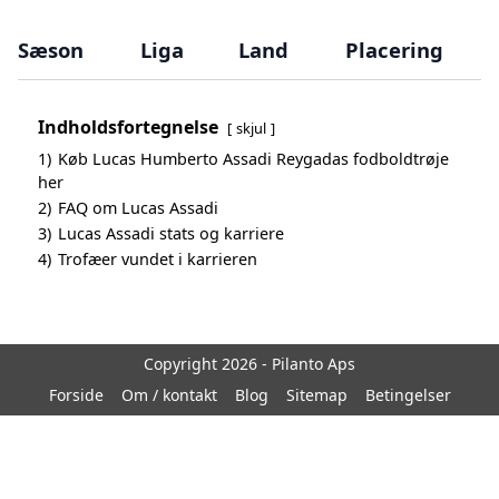
Sæson
Liga
Land
Placering
Indholdsfortegnelse
skjul
1)
Køb Lucas Humberto Assadi Reygadas fodboldtrøje
her
2)
FAQ om Lucas Assadi
3)
Lucas Assadi stats og karriere
4)
Trofæer vundet i karrieren
Copyright 2026 - Pilanto Aps
Forside
Om / kontakt
Blog
Sitemap
Betingelser