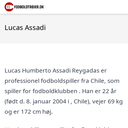
Lucas Assadi
Lucas Humberto Assadi Reygadas er
professionel fodboldspiller fra Chile, som
spiller for fodboldklubben . Han er 22 år
(født d. 8. januar 2004 i , Chile), vejer 69 kg
og er 172 cm høj.