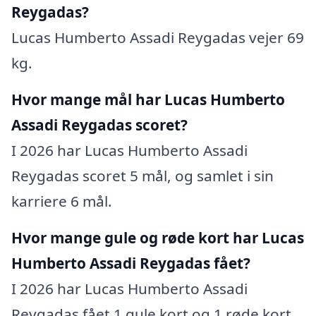
Reygadas?
Lucas Humberto Assadi Reygadas vejer 69
kg.
Hvor mange mål har Lucas Humberto
Assadi Reygadas scoret?
I 2026 har Lucas Humberto Assadi
Reygadas scoret 5 mål, og samlet i sin
karriere 6 mål.
Hvor mange gule og røde kort har Lucas
Humberto Assadi Reygadas fået?
I 2026 har Lucas Humberto Assadi
Reygadas fået 1 gule kort og 1 røde kort,