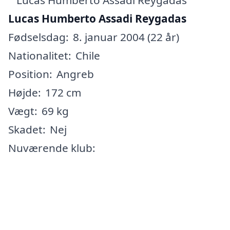
Lucas Humberto Assadi Reygadas
Fødselsdag:
8. januar 2004 (22 år)
Nationalitet:
Chile
Position:
Angreb
Højde:
172 cm
Vægt:
69 kg
Skadet:
Nej
Nuværende klub: