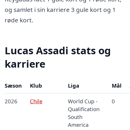
og samlet i sin karriere 3 gule kort og 1
røde kort.
Lucas Assadi stats og
karriere
Sæson
Klub
Liga
Mål
2026
Chile
World Cup -
0
Qualification
South
America