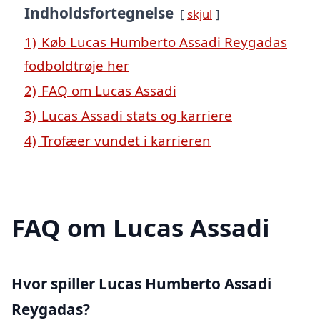
Indholdsfortegnelse
skjul
1)
Køb Lucas Humberto Assadi Reygadas
fodboldtrøje her
2)
FAQ om Lucas Assadi
3)
Lucas Assadi stats og karriere
4)
Trofæer vundet i karrieren
FAQ om Lucas Assadi
Hvor spiller Lucas Humberto Assadi
Reygadas?