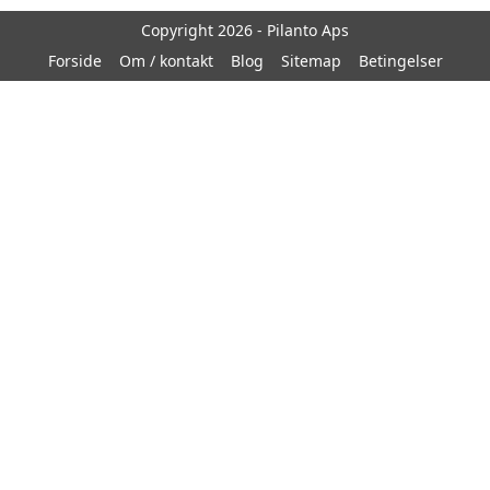
Copyright 2026 - Pilanto Aps
Forside
Om / kontakt
Blog
Sitemap
Betingelser