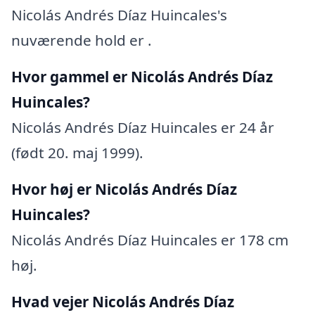
Nicolás Andrés Díaz Huincales's
nuværende hold er .
Hvor gammel er Nicolás Andrés Díaz
Huincales?
Nicolás Andrés Díaz Huincales er 24 år
(født 20. maj 1999).
Hvor høj er Nicolás Andrés Díaz
Huincales?
Nicolás Andrés Díaz Huincales er 178 cm
høj.
Hvad vejer Nicolás Andrés Díaz