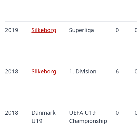
2019
Silkeborg
Superliga
0
2018
Silkeborg
1. Division
6
2018
Danmark
UEFA U19
0
U19
Championship