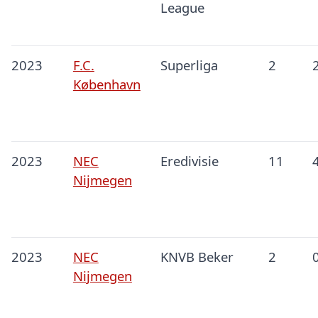
League
2023
F.C.
Superliga
2
København
2023
NEC
Eredivisie
11
Nijmegen
2023
NEC
KNVB Beker
2
Nijmegen