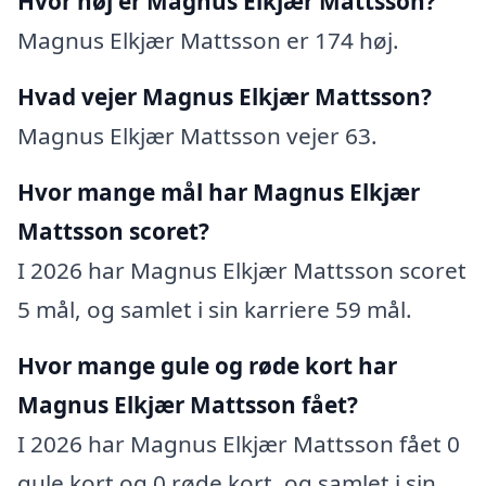
Hvor høj er Magnus Elkjær Mattsson?
Magnus Elkjær Mattsson er 174 høj.
Hvad vejer Magnus Elkjær Mattsson?
Magnus Elkjær Mattsson vejer 63.
Hvor mange mål har Magnus Elkjær
Mattsson scoret?
I 2026 har Magnus Elkjær Mattsson scoret
5 mål, og samlet i sin karriere 59 mål.
Hvor mange gule og røde kort har
Magnus Elkjær Mattsson fået?
I 2026 har Magnus Elkjær Mattsson fået 0
gule kort og 0 røde kort, og samlet i sin