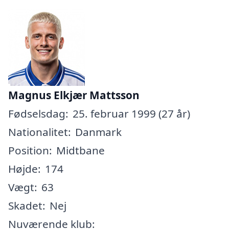
Magnus Elkjær Mattsson
Fødselsdag:
25. februar 1999 (27 år)
Nationalitet:
Danmark
Position:
Midtbane
Højde:
174
Vægt:
63
Skadet:
Nej
Nuværende klub: