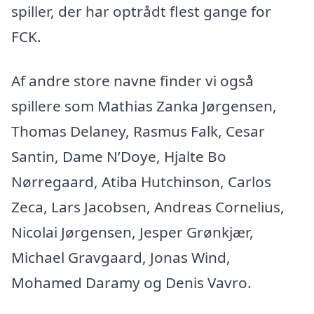
spiller, der har optrådt flest gange for
FCK.
Af andre store navne finder vi også
spillere som Mathias Zanka Jørgensen,
Thomas Delaney, Rasmus Falk, Cesar
Santin, Dame N’Doye, Hjalte Bo
Nørregaard, Atiba Hutchinson, Carlos
Zeca, Lars Jacobsen, Andreas Cornelius,
Nicolai Jørgensen, Jesper Grønkjær,
Michael Gravgaard, Jonas Wind,
Mohamed Daramy og Denis Vavro.