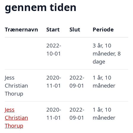
gennem tiden
Trænernavn
Start
Slut
Periode
2022-
3 år, 10
10-01
måneder, 8
dage
Jess
2020-
2022-
1 år, 10
Christian
11-01
09-01
måneder
Thorup
Jess
2020-
2022-
1 år, 10
Christian
11-01
09-01
måneder
Thorup