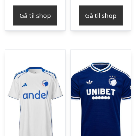
Gå til shop
Gå til shop