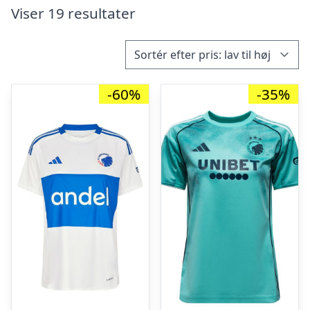
Viser 19 resultater
-60%
-35%