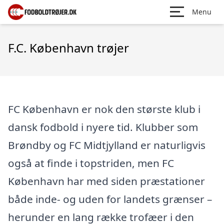
Menu
F.C. København trøjer
FC København er nok den største klub i
dansk fodbold i nyere tid. Klubber som
Brøndby og FC Midtjylland er naturligvis
også at finde i topstriden, men FC
København har med siden præstationer
både inde- og uden for landets grænser –
herunder en lang række trofæer i den