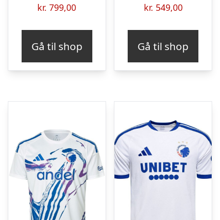
kr.
799,00
kr.
549,00
Gå til shop
Gå til shop