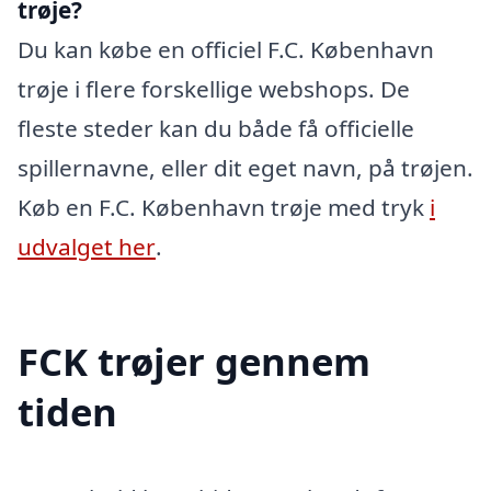
trøje?
Du kan købe en officiel F.C. København
trøje i flere forskellige webshops. De
fleste steder kan du både få officielle
spillernavne, eller dit eget navn, på trøjen.
Køb en F.C. København trøje med tryk
i
udvalget her
.
FCK trøjer gennem
tiden