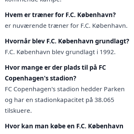
Hvem er træner for F.C. København?
er nuværende træner for F.C. København.
Hvornår blev F.C. København grundlagt?
F.C. København blev grundlagt i 1992.
Hvor mange er der plads til på FC
Copenhagen's stadion?
FC Copenhagen's stadion hedder Parken
og har en stadionkapacitet på 38.065
tilskuere.
Hvor kan man købe en F.C. København