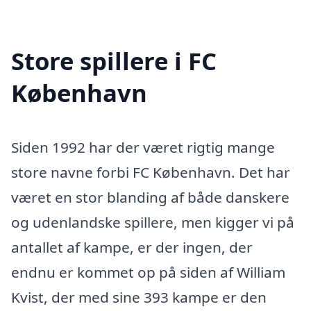
Store spillere i FC
København
Siden 1992 har der været rigtig mange
store navne forbi FC København. Det har
været en stor blanding af både danskere
og udenlandske spillere, men kigger vi på
antallet af kampe, er der ingen, der
endnu er kommet op på siden af William
Kvist, der med sine 393 kampe er den