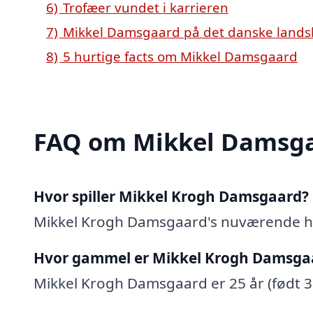
6)
Trofæer vundet i karrieren
7)
Mikkel Damsgaard på det danske lands
8)
5 hurtige facts om Mikkel Damsgaard
FAQ om Mikkel Damsg
Hvor spiller Mikkel Krogh Damsgaard?
Mikkel Krogh Damsgaard's nuværende h
Hvor gammel er Mikkel Krogh Damsga
Mikkel Krogh Damsgaard er 25 år (født 3. 