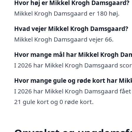
Hvor høj er Mikkel Krogh Damsgaard?
Mikkel Krogh Damsgaard er 180 høj.
Hvad vejer Mikkel Krogh Damsgaard?
Mikkel Krogh Damsgaard vejer 66.
Hvor mange mål har Mikkel Krogh Dam
I 2026 har Mikkel Krogh Damsgaard scoret
Hvor mange gule og røde kort har Mik
I 2026 har Mikkel Krogh Damsgaard fået 0
21 gule kort og 0 røde kort.