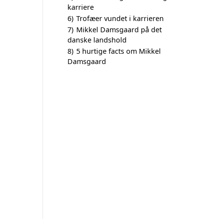
karriere
6)
Trofæer vundet i karrieren
7)
Mikkel Damsgaard på det
danske landshold
8)
5 hurtige facts om Mikkel
Damsgaard