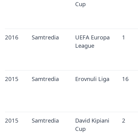
Cup
2016
Samtredia
UEFA Europa
1
League
2015
Samtredia
Erovnuli Liga
16
2015
Samtredia
David Kipiani
2
Cup