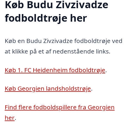
Køb Budu Zivzivadze
fodboldtrøje her
Køb en Budu Zivzivadze fodboldtrøje ved
at klikke på et af nedenstående links.
Køb 1. FC Heidenheim fodboldtrøje
.
Køb Georgien landsholdstrøje
.
Find flere fodboldspillere fra Georgien
her
.