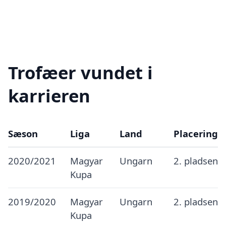
Trofæer vundet i
karrieren
Sæson
Liga
Land
Placering
2020/2021
Magyar
Ungarn
2. pladsen
Kupa
2019/2020
Magyar
Ungarn
2. pladsen
Kupa