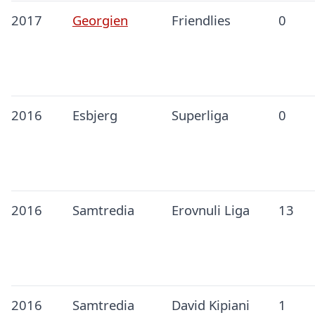
2017
Georgien
Friendlies
0
2016
Esbjerg
Superliga
0
2016
Samtredia
Erovnuli Liga
13
2016
Samtredia
David Kipiani
1