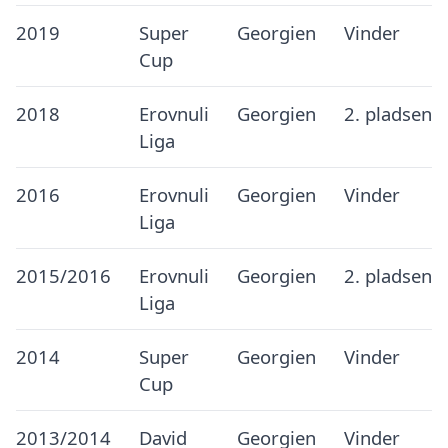
2019
Super
Georgien
Vinder
Cup
2018
Erovnuli
Georgien
2. pladsen
Liga
2016
Erovnuli
Georgien
Vinder
Liga
2015/2016
Erovnuli
Georgien
2. pladsen
Liga
2014
Super
Georgien
Vinder
Cup
2013/2014
David
Georgien
Vinder