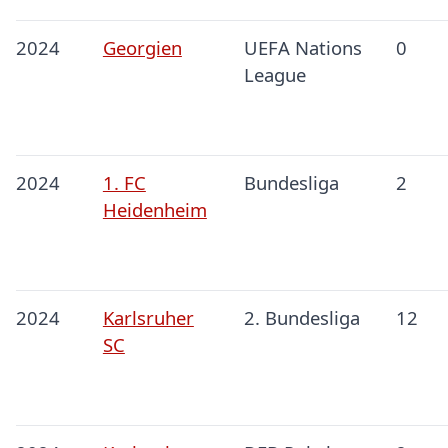
2024
Georgien
UEFA Nations
0
League
2024
1. FC
Bundesliga
2
Heidenheim
2024
Karlsruher
2. Bundesliga
12
SC