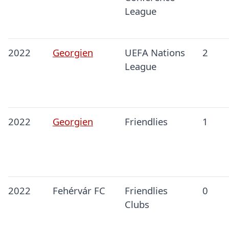
League
2022
Georgien
UEFA Nations
2
League
2022
Georgien
Friendlies
1
2022
Fehérvár FC
Friendlies
0
Clubs