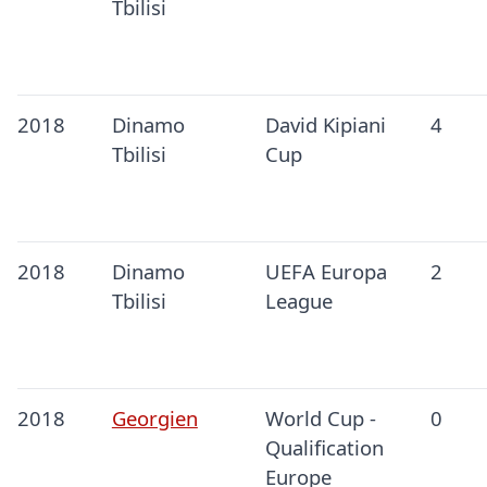
Tbilisi
2018
Dinamo
David Kipiani
4
Tbilisi
Cup
2018
Dinamo
UEFA Europa
2
Tbilisi
League
2018
Georgien
World Cup -
0
Qualification
Europe