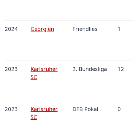
2024
Georgien
Friendlies
1
2023
Karlsruher
2. Bundesliga
12
SC
2023
Karlsruher
DFB Pokal
0
SC