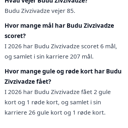
Hvad vejer Budu Zivzivadze?
Budu Zivzivadze vejer 85.
Hvor mange mål har Budu Zivzivadze
scoret?
I 2026 har Budu Zivzivadze scoret 6 mål,
og samlet i sin karriere 207 mål.
Hvor mange gule og røde kort har Budu
Zivzivadze fået?
I 2026 har Budu Zivzivadze fået 2 gule
kort og 1 røde kort, og samlet i sin
karriere 26 gule kort og 1 røde kort.