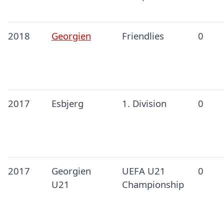
2018
Georgien
Friendlies
0
2017
Esbjerg
1. Division
0
2017
Georgien
UEFA U21
0
U21
Championship