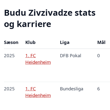
Budu Zivzivadze stats
og karriere
Sæson
Klub
Liga
Mål
2025
1. FC
DFB Pokal
0
Heidenheim
2025
1. FC
Bundesliga
6
Heidenheim