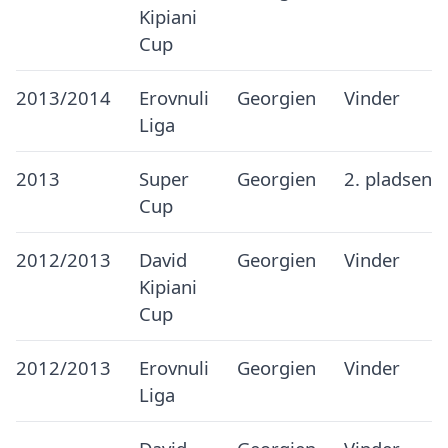
Kipiani
Cup
2013/2014
Erovnuli
Georgien
Vinder
Liga
2013
Super
Georgien
2. pladsen
Cup
2012/2013
David
Georgien
Vinder
Kipiani
Cup
2012/2013
Erovnuli
Georgien
Vinder
Liga