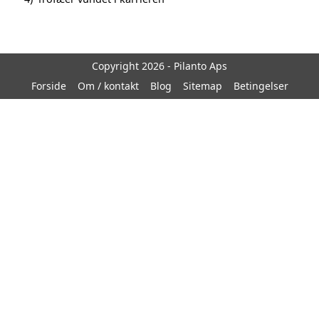
Copyright 2026 - Pilanto Aps
Forside
Om / kontakt
Blog
Sitemap
Betingelser