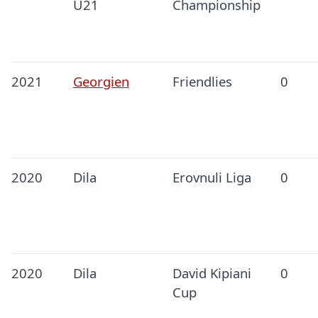
U21
Championship
2021
Georgien
Friendlies
0
2020
Dila
Erovnuli Liga
0
2020
Dila
David Kipiani
0
Cup