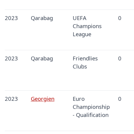
2023
Qarabag
UEFA
0
Champions
League
2023
Qarabag
Friendlies
0
Clubs
2023
Georgien
Euro
0
Championship
- Qualification