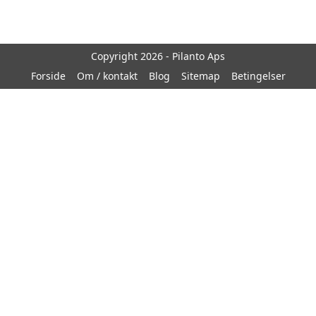
Copyright 2026 - Pilanto Aps
Forside
Om / kontakt
Blog
Sitemap
Betingelser