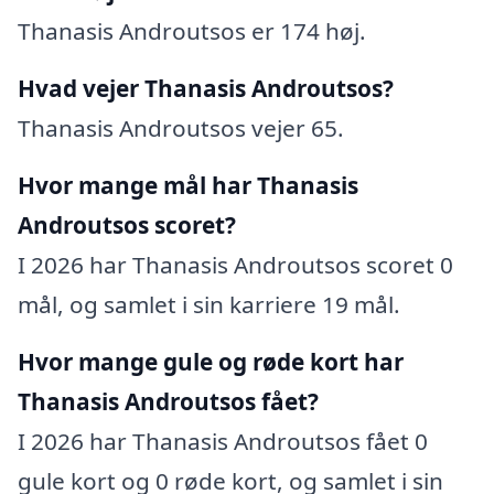
Thanasis Androutsos er 174 høj.
Hvad vejer Thanasis Androutsos?
Thanasis Androutsos vejer 65.
Hvor mange mål har Thanasis
Androutsos scoret?
I 2026 har Thanasis Androutsos scoret 0
mål, og samlet i sin karriere 19 mål.
Hvor mange gule og røde kort har
Thanasis Androutsos fået?
I 2026 har Thanasis Androutsos fået 0
gule kort og 0 røde kort, og samlet i sin