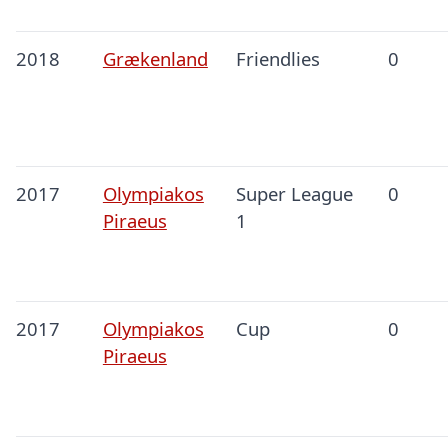
2018
Grækenland
Friendlies
0
2017
Olympiakos
Super League
0
Piraeus
1
2017
Olympiakos
Cup
0
Piraeus