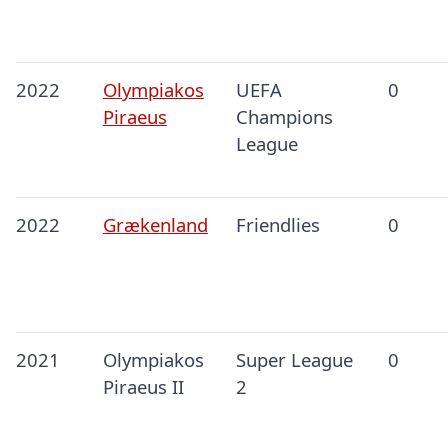
2022
Olympiakos
UEFA
0
Piraeus
Champions
League
2022
Grækenland
Friendlies
0
2021
Olympiakos
Super League
0
Piraeus II
2