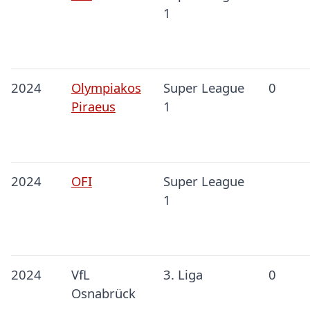
1
2024
Olympiakos
Super League
0
Piraeus
1
2024
OFI
Super League
1
2024
VfL
3. Liga
0
Osnabrück