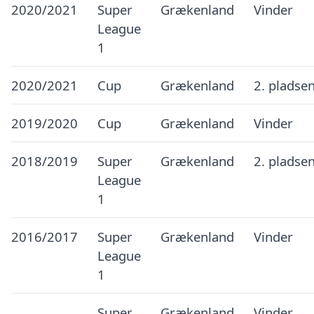
2020/2021
Super
Grækenland
Vinder
League
1
2020/2021
Cup
Grækenland
2. pladse
2019/2020
Cup
Grækenland
Vinder
2018/2019
Super
Grækenland
2. pladse
League
1
2016/2017
Super
Grækenland
Vinder
League
1
Super
Grækenland
Vinder