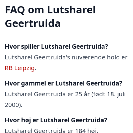
FAQ om Lutsharel
Geertruida
Hvor spiller Lutsharel Geertruida?
Lutsharel Geertruida's nuværende hold er
RB Leipzig
.
Hvor gammel er Lutsharel Geertruida?
Lutsharel Geertruida er 25 år (født 18. juli
2000).
Hvor høj er Lutsharel Geertruida?
Lutsharel Geertruida er 184 høj.