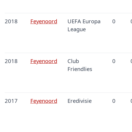
2018
Feyenoord
UEFA Europa
0
League
2018
Feyenoord
Club
0
Friendlies
2017
Feyenoord
Eredivisie
0