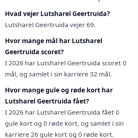
Hvad vejer Lutsharel Geertruida?
Lutsharel Geertruida vejer 69.
Hvor mange mål har Lutsharel
Geertruida scoret?
I 2026 har Lutsharel Geertruida scoret 0
mål, og samlet i sin karriere 32 mål.
Hvor mange gule og røde kort har
Lutsharel Geertruida fået?
I 2026 har Lutsharel Geertruida fået 0
gule kort og 0 røde kort, og samlet i sin
karriere 26 gule kort og 0 røde kort.