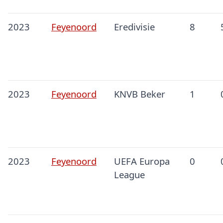
2023
Feyenoord
Eredivisie
8
2023
Feyenoord
KNVB Beker
1
2023
Feyenoord
UEFA Europa
0
League