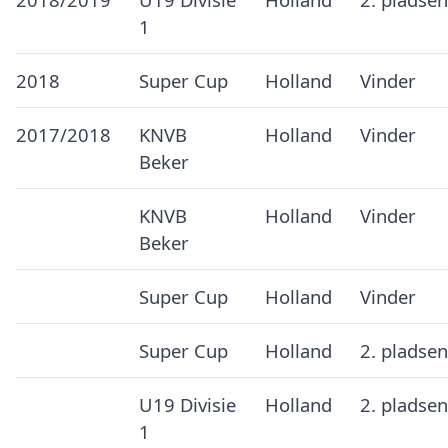
1
2018
Super Cup
Holland
Vinder
2017/2018
KNVB
Holland
Vinder
Beker
KNVB
Holland
Vinder
Beker
Super Cup
Holland
Vinder
Super Cup
Holland
2. pladsen
U19 Divisie
Holland
2. pladsen
1