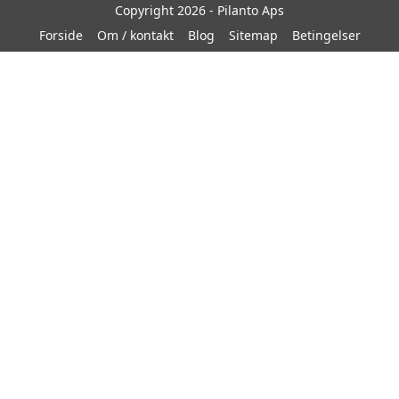
Copyright 2026 - Pilanto Aps
Forside
Om / kontakt
Blog
Sitemap
Betingelser