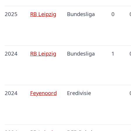
2025
RB Leipzig
Bundesliga
0
2024
RB Leipzig
Bundesliga
1
2024
Feyenoord
Eredivisie