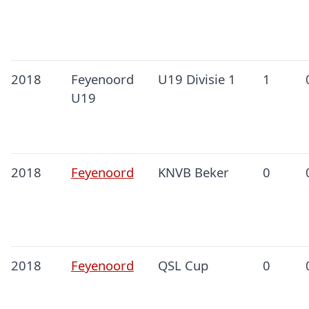
2018
Feyenoord
U19 Divisie 1
1
U19
2018
Feyenoord
KNVB Beker
0
2018
Feyenoord
QSL Cup
0