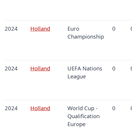
2024
Holland
Euro
0
Championship
2024
Holland
UEFA Nations
0
League
2024
Holland
World Cup -
0
Qualification
Europe