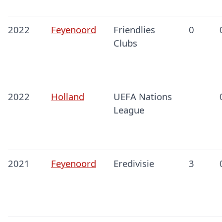
2022
Feyenoord
Friendlies
0
Clubs
2022
Holland
UEFA Nations
League
2021
Feyenoord
Eredivisie
3