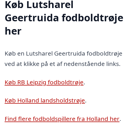
Køb Lutsharel
Geertruida fodboldtrøje
her
Køb en Lutsharel Geertruida fodboldtrøje
ved at klikke på et af nedenstående links.
Køb RB Leipzig fodboldtrøje
.
Køb Holland landsholdstrøje
.
Find flere fodboldspillere fra Holland her
.