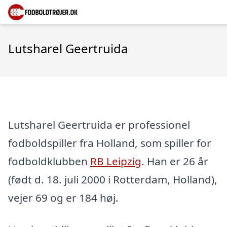
Lutsharel Geertruida
Lutsharel Geertruida er professionel
fodboldspiller fra Holland, som spiller for
fodboldklubben
RB Leipzig
. Han er 26 år
(født d. 18. juli 2000 i Rotterdam, Holland),
vejer 69 og er 184 høj.