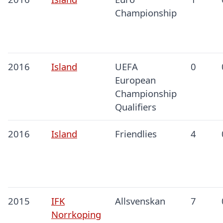
Championship
2016
Island
UEFA
0
European
Championship
Qualifiers
2016
Island
Friendlies
4
2015
IFK
Allsvenskan
7
Norrkoping