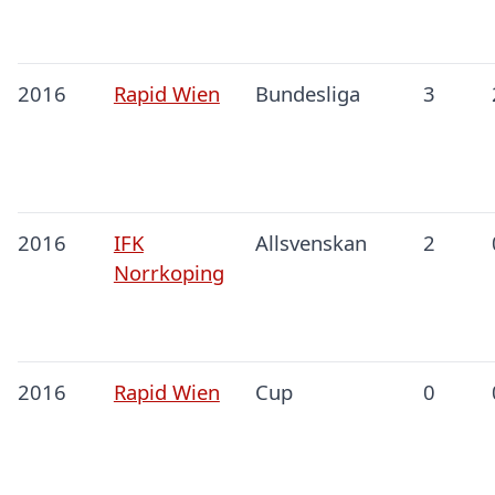
2016
Rapid Wien
Bundesliga
3
2016
IFK
Allsvenskan
2
Norrkoping
2016
Rapid Wien
Cup
0