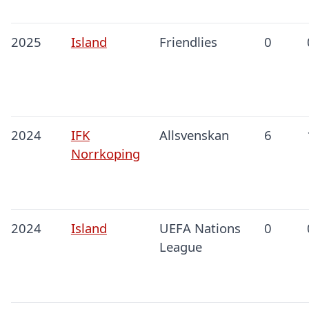
2025
Island
Friendlies
0
2024
IFK
Allsvenskan
6
Norrkoping
2024
Island
UEFA Nations
0
League