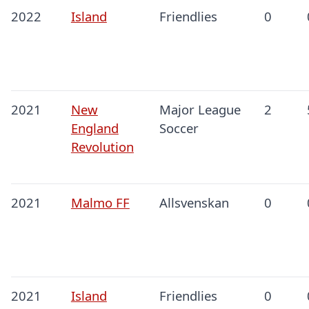
2022
Island
Friendlies
0
2021
New
Major League
2
England
Soccer
Revolution
2021
Malmo FF
Allsvenskan
0
2021
Island
Friendlies
0