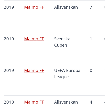
2019
Malmo FF
Allsvenskan
7
2019
Malmo FF
Svenska
1
Cupen
2019
Malmo FF
UEFA Europa
0
League
2018
Malmo FF
Allsvenskan
4