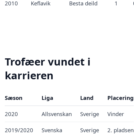
2010
Keflavik
Besta deild
1
Trofæer vundet i
karrieren
Sæson
Liga
Land
Placering
2020
Allsvenskan
Sverige
Vinder
2019/2020
Svenska
Sverige
2. pladsen