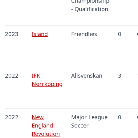
Championship
- Qualification
2023
Island
Friendlies
0
2022
IFK
Allsvenskan
3
Norrkoping
2022
New
Major League
0
England
Soccer
Revolution