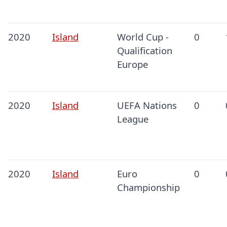
2020
Island
World Cup -
0
Qualification
Europe
2020
Island
UEFA Nations
0
League
2020
Island
Euro
0
Championship