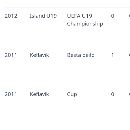
2012
Island U19
UEFA U19
0
Championship
2011
Keflavik
Besta deild
1
2011
Keflavik
Cup
0