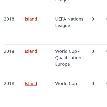
2018
Island
UEFA Nations
0
League
2018
Island
World Cup -
0
Qualification
Europe
2018
Island
World Cup
0