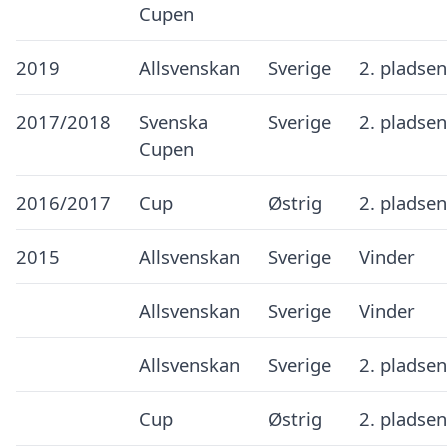
Cupen
2019
Allsvenskan
Sverige
2. pladsen
2017/2018
Svenska
Sverige
2. pladsen
Cupen
2016/2017
Cup
Østrig
2. pladsen
2015
Allsvenskan
Sverige
Vinder
Allsvenskan
Sverige
Vinder
Allsvenskan
Sverige
2. pladsen
Cup
Østrig
2. pladsen