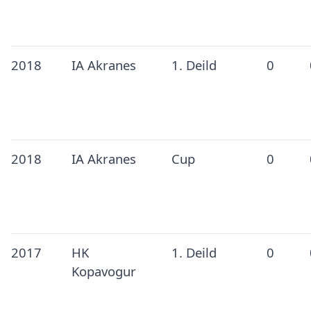
2018
IA Akranes
1. Deild
0
2018
IA Akranes
Cup
0
2017
HK
1. Deild
0
Kopavogur