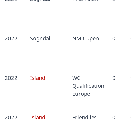
2022
Sogndal
NM Cupen
0
2022
Island
WC
0
Qualification
Europe
2022
Island
Friendlies
0