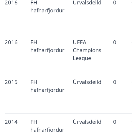
2016
FH
Úrvalsdeild
0
hafnarfjordur
2016
FH
UEFA
0
hafnarfjordur
Champions
League
2015
FH
Úrvalsdeild
0
hafnarfjordur
2014
FH
Úrvalsdeild
0
hafnarfjordur