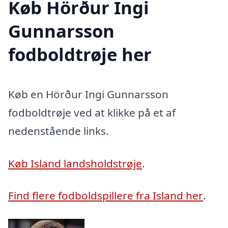
Køb Hörður Ingi
Gunnarsson
fodboldtrøje her
Køb en Hörður Ingi Gunnarsson
fodboldtrøje ved at klikke på et af
nedenstående links.
Køb Island landsholdstrøje
.
Find flere fodboldspillere fra Island her
.