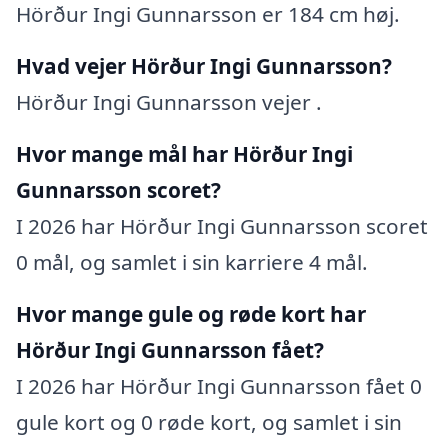
Hörður Ingi Gunnarsson er 184 cm høj.
Hvad vejer Hörður Ingi Gunnarsson?
Hörður Ingi Gunnarsson vejer .
Hvor mange mål har Hörður Ingi
Gunnarsson scoret?
I 2026 har Hörður Ingi Gunnarsson scoret
0 mål, og samlet i sin karriere 4 mål.
Hvor mange gule og røde kort har
Hörður Ingi Gunnarsson fået?
I 2026 har Hörður Ingi Gunnarsson fået 0
gule kort og 0 røde kort, og samlet i sin