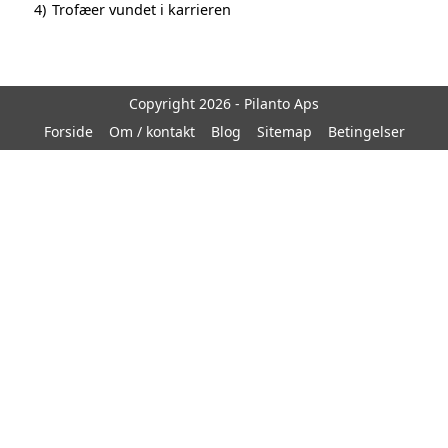
4)
Trofæer vundet i karrieren
Copyright 2026 - Pilanto Aps
Forside
Om / kontakt
Blog
Sitemap
Betingelser