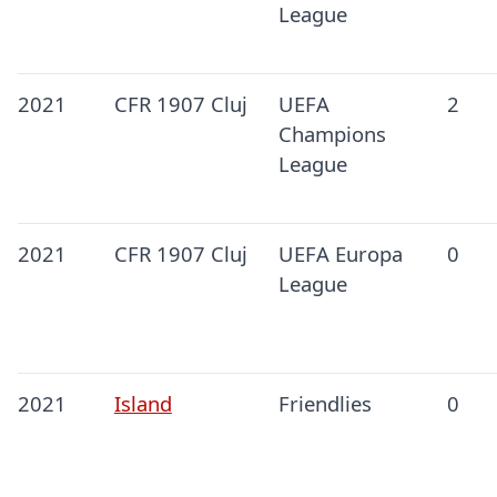
League
2021
CFR 1907 Cluj
UEFA
2
Champions
League
2021
CFR 1907 Cluj
UEFA Europa
0
League
2021
Island
Friendlies
0