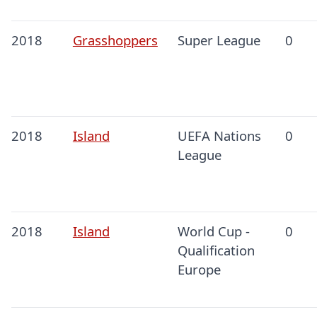
2018
Grasshoppers
Super League
0
2018
Island
UEFA Nations
0
League
2018
Island
World Cup -
0
Qualification
Europe