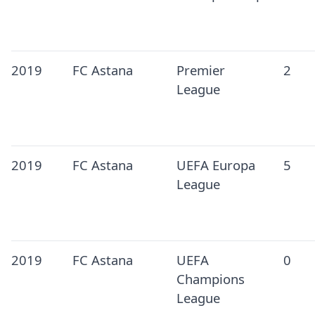
2019
FC Astana
Premier
2
League
2019
FC Astana
UEFA Europa
5
League
2019
FC Astana
UEFA
0
Champions
League