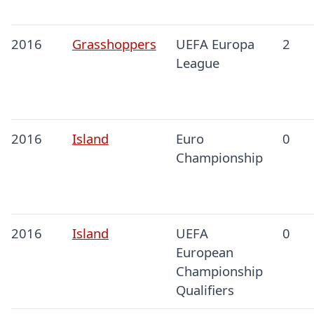
2016
Grasshoppers
UEFA Europa
2
League
2016
Island
Euro
0
Championship
2016
Island
UEFA
0
European
Championship
Qualifiers