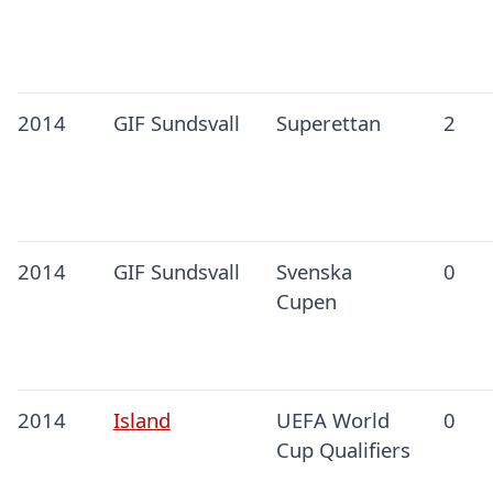
2014
GIF Sundsvall
Superettan
2
2014
GIF Sundsvall
Svenska
0
Cupen
2014
Island
UEFA World
0
Cup Qualifiers