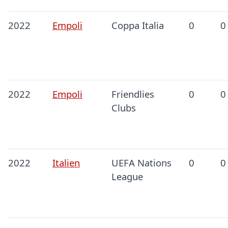
2022
Empoli
Coppa Italia
0
0
2022
Empoli
Friendlies
0
0
Clubs
2022
Italien
UEFA Nations
0
0
League