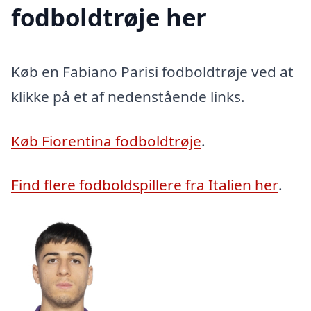
fodboldtrøje her
Køb en Fabiano Parisi fodboldtrøje ved at
klikke på et af nedenstående links.
Køb Fiorentina fodboldtrøje
.
Find flere fodboldspillere fra Italien her
.