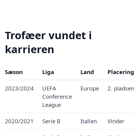
Trofæer vundet i
karrieren
Sæson
Liga
Land
Placering
2023/2024
UEFA
Europe
2. pladsen
Conference
League
2020/2021
Serie B
Italien
Vinder