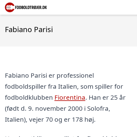
Fabiano Parisi
Fabiano Parisi er professionel
fodboldspiller fra Italien, som spiller for
fodboldklubben
Fiorentina
. Han er 25 år
(født d. 9. november 2000 i Solofra,
Italien), vejer 70 og er 178 høj.