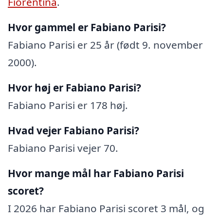
Fiorentina
.
Hvor gammel er Fabiano Parisi?
Fabiano Parisi er 25 år (født 9. november
2000).
Hvor høj er Fabiano Parisi?
Fabiano Parisi er 178 høj.
Hvad vejer Fabiano Parisi?
Fabiano Parisi vejer 70.
Hvor mange mål har Fabiano Parisi
scoret?
I 2026 har Fabiano Parisi scoret 3 mål, og