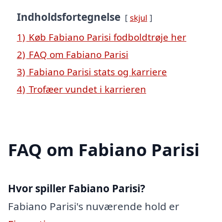
Indholdsfortegnelse
skjul
1)
Køb Fabiano Parisi fodboldtrøje her
2)
FAQ om Fabiano Parisi
3)
Fabiano Parisi stats og karriere
4)
Trofæer vundet i karrieren
FAQ om Fabiano Parisi
Hvor spiller Fabiano Parisi?
Fabiano Parisi's nuværende hold er