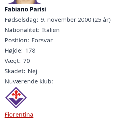
Fabiano Parisi
Fødselsdag:
9. november 2000 (25 år)
Nationalitet:
Italien
Position:
Forsvar
Højde:
178
Vægt:
70
Skadet:
Nej
Nuværende klub:
Fiorentina