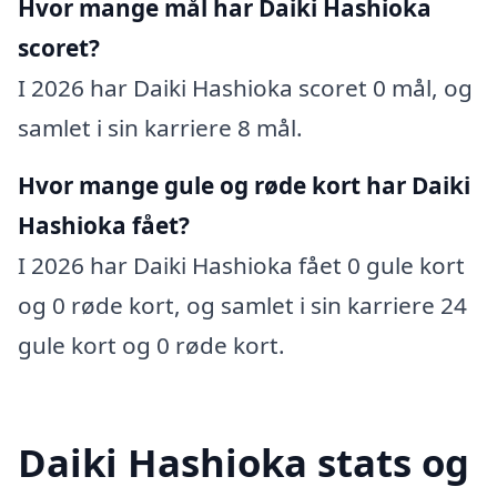
Hvor mange mål har Daiki Hashioka
scoret?
I 2026 har Daiki Hashioka scoret 0 mål, og
samlet i sin karriere 8 mål.
Hvor mange gule og røde kort har Daiki
Hashioka fået?
I 2026 har Daiki Hashioka fået 0 gule kort
og 0 røde kort, og samlet i sin karriere 24
gule kort og 0 røde kort.
Daiki Hashioka stats og