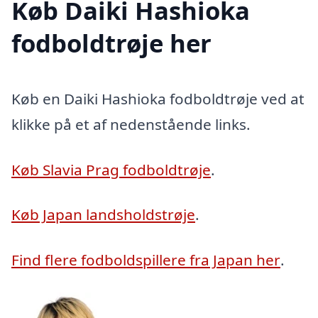
Køb Daiki Hashioka
fodboldtrøje her
Køb en Daiki Hashioka fodboldtrøje ved at
klikke på et af nedenstående links.
Køb Slavia Prag fodboldtrøje
.
Køb Japan landsholdstrøje
.
Find flere fodboldspillere fra Japan her
.