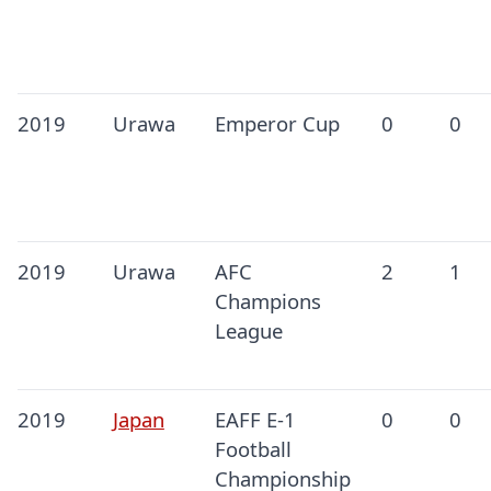
2019
Urawa
Emperor Cup
0
0
2019
Urawa
AFC
2
1
Champions
League
2019
Japan
EAFF E-1
0
0
Football
Championship