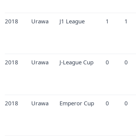
2018
Urawa
J1 League
1
1
2018
Urawa
J-League Cup
0
0
2018
Urawa
Emperor Cup
0
0