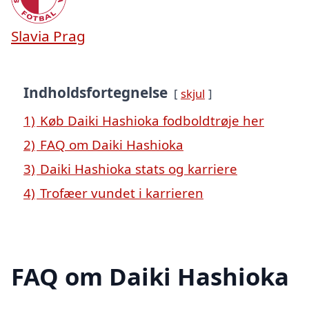
Slavia Prag
Indholdsfortegnelse
skjul
1)
Køb Daiki Hashioka fodboldtrøje her
2)
FAQ om Daiki Hashioka
3)
Daiki Hashioka stats og karriere
4)
Trofæer vundet i karrieren
FAQ om Daiki Hashioka