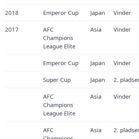
2018
Emperor Cup
Japan
Vinder
2017
AFC
Asia
Vinder
Champions
League Elite
Emperor Cup
Japan
Vinder
Super Cup
Japan
2. pladse
AFC
Asia
Vinder
Champions
League Elite
AFC
Asia
2. pladse
Champions