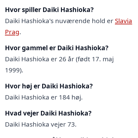
Hvor spiller Daiki Hashioka?
Daiki Hashioka's nuværende hold er
Slavia
Prag
.
Hvor gammel er Daiki Hashioka?
Daiki Hashioka er 26 år (født 17. maj
1999).
Hvor høj er Daiki Hashioka?
Daiki Hashioka er 184 høj.
Hvad vejer Daiki Hashioka?
Daiki Hashioka vejer 73.