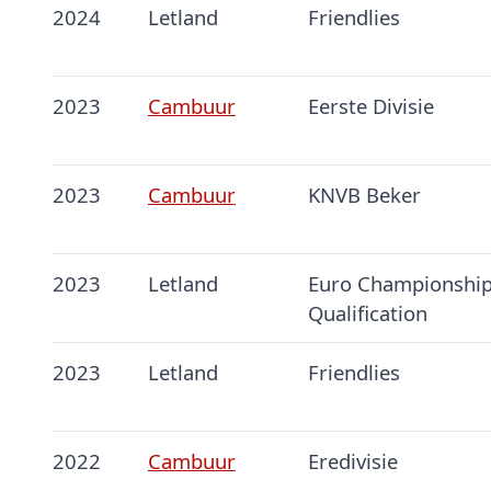
2024
Letland
Friendlies
2023
Cambuur
Eerste Divisie
2023
Cambuur
KNVB Beker
2023
Letland
Euro Championship
Qualification
2023
Letland
Friendlies
2022
Cambuur
Eredivisie