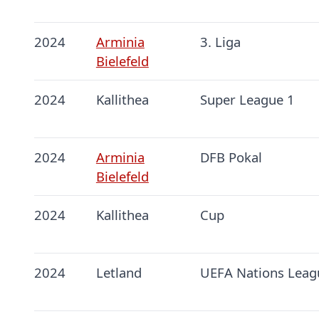
2024
Arminia
3. Liga
Bielefeld
2024
Kallithea
Super League 1
2024
Arminia
DFB Pokal
Bielefeld
2024
Kallithea
Cup
2024
Letland
UEFA Nations Leag