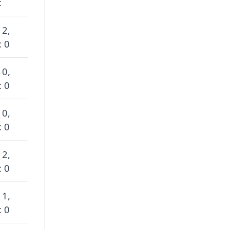
:
 2,
: 0
 0,
: 0
 0,
: 0
 2,
: 0
 1,
: 0