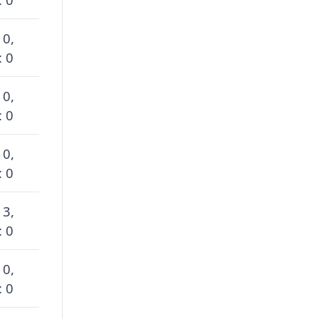
 0,
: 0
 0,
: 0
 0,
: 0
 3,
: 0
 0,
: 0