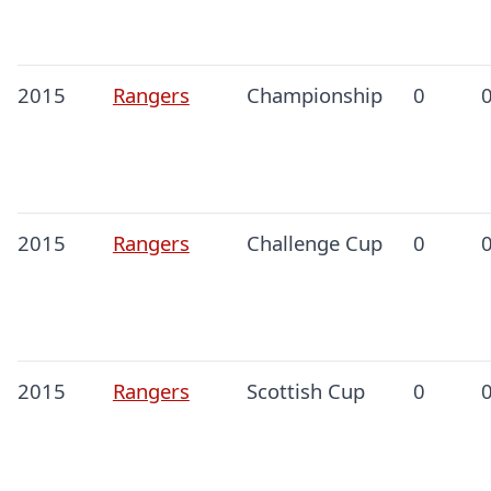
2015
Rangers
Championship
0
2015
Rangers
Challenge Cup
0
2015
Rangers
Scottish Cup
0