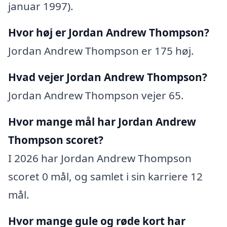
januar 1997).
Hvor høj er Jordan Andrew Thompson?
Jordan Andrew Thompson er 175 høj.
Hvad vejer Jordan Andrew Thompson?
Jordan Andrew Thompson vejer 65.
Hvor mange mål har Jordan Andrew
Thompson scoret?
I 2026 har Jordan Andrew Thompson
scoret 0 mål, og samlet i sin karriere 12
mål.
Hvor mange gule og røde kort har