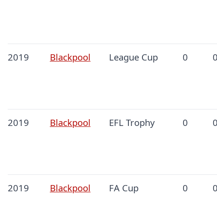
2019
Blackpool
League Cup
0
2019
Blackpool
EFL Trophy
0
2019
Blackpool
FA Cup
0