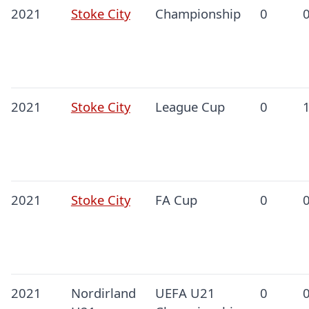
2021
Stoke City
Championship
0
2021
Stoke City
League Cup
0
2021
Stoke City
FA Cup
0
2021
Nordirland
UEFA U21
0