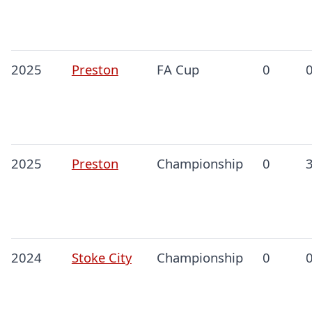
2025
Preston
FA Cup
0
2025
Preston
Championship
0
2024
Stoke City
Championship
0