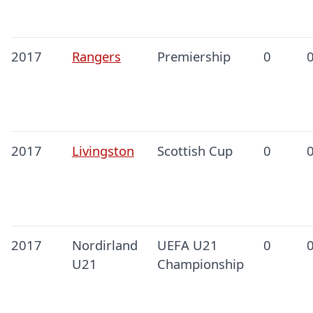
2017
Rangers
Premiership
0
2017
Livingston
Scottish Cup
0
2017
Nordirland
UEFA U21
0
U21
Championship