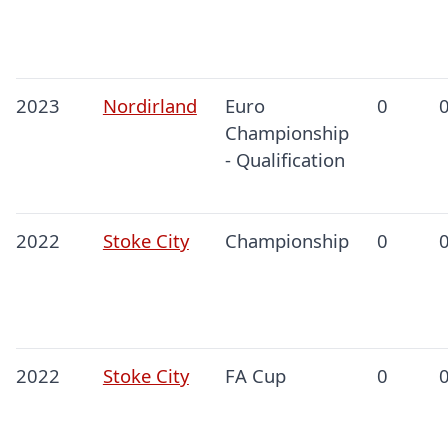
2023
Nordirland
Euro
0
Championship
- Qualification
2022
Stoke City
Championship
0
2022
Stoke City
FA Cup
0