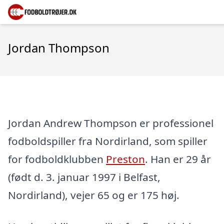
Jordan Thompson
Jordan Andrew Thompson er professionel
fodboldspiller fra Nordirland, som spiller
for fodboldklubben
Preston
. Han er 29 år
(født d. 3. januar 1997 i Belfast,
Nordirland), vejer 65 og er 175 høj.