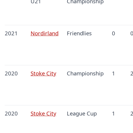
U21
Championship
2021
Nordirland
Friendlies
0
2020
Stoke City
Championship
1
2020
Stoke City
League Cup
1