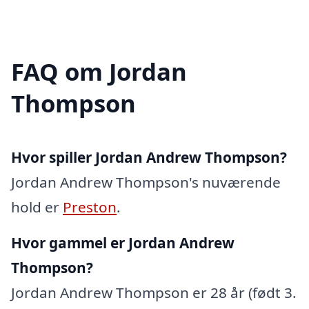
FAQ om Jordan
Thompson
Hvor spiller Jordan Andrew Thompson?
Jordan Andrew Thompson's nuværende
hold er
Preston
.
Hvor gammel er Jordan Andrew
Thompson?
Jordan Andrew Thompson er 28 år (født 3.