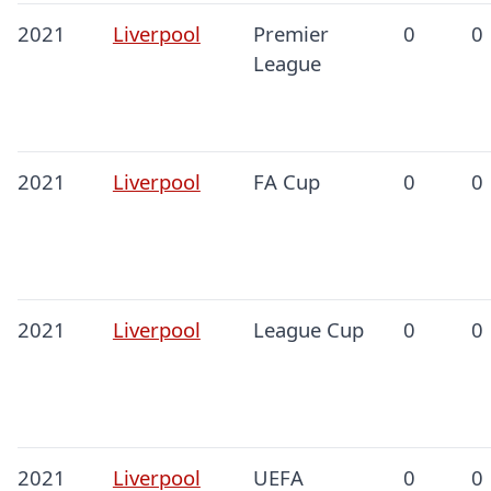
2021
Liverpool
Premier
0
0
League
2021
Liverpool
FA Cup
0
0
2021
Liverpool
League Cup
0
0
2021
Liverpool
UEFA
0
0