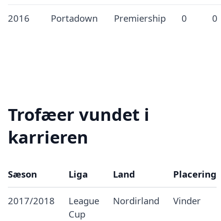
2016
Portadown
Premiership
0
0
Trofæer vundet i
karrieren
Sæson
Liga
Land
Placering
2017/2018
League
Nordirland
Vinder
Cup