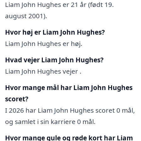
Liam John Hughes er 21 år (født 19.
august 2001).
Hvor høj er Liam John Hughes?
Liam John Hughes er høj.
Hvad vejer Liam John Hughes?
Liam John Hughes vejer .
Hvor mange mål har Liam John Hughes
scoret?
I 2026 har Liam John Hughes scoret 0 mål,
og samlet i sin karriere 0 mål.
Hvor mange gule og røde kort har Liam