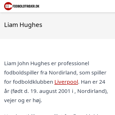
Liam Hughes
Liam John Hughes er professionel
fodboldspiller fra Nordirland, som spiller
for fodboldklubben
Liverpool
. Han er 24
år (født d. 19. august 2001 i , Nordirland),
vejer og er høj.