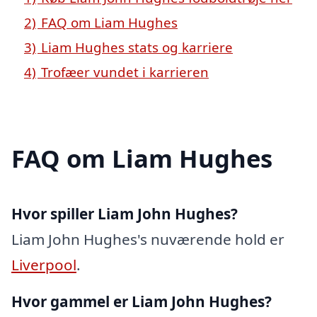
2)
FAQ om Liam Hughes
3)
Liam Hughes stats og karriere
4)
Trofæer vundet i karrieren
FAQ om Liam Hughes
Hvor spiller Liam John Hughes?
Liam John Hughes's nuværende hold er
Liverpool
.
Hvor gammel er Liam John Hughes?