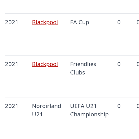
2021
Blackpool
FA Cup
0
2021
Blackpool
Friendlies
0
Clubs
2021
Nordirland
UEFA U21
0
U21
Championship