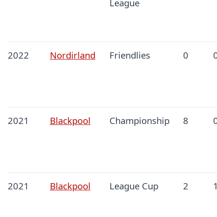
League
2022
Nordirland
Friendlies
0
2021
Blackpool
Championship
8
2021
Blackpool
League Cup
2