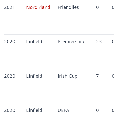
2021
Nordirland
Friendlies
0
2020
Linfield
Premiership
23
2020
Linfield
Irish Cup
7
2020
Linfield
UEFA
0