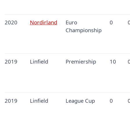
2020
Nordirland
Euro
0
Championship
2019
Linfield
Premiership
10
2019
Linfield
League Cup
0