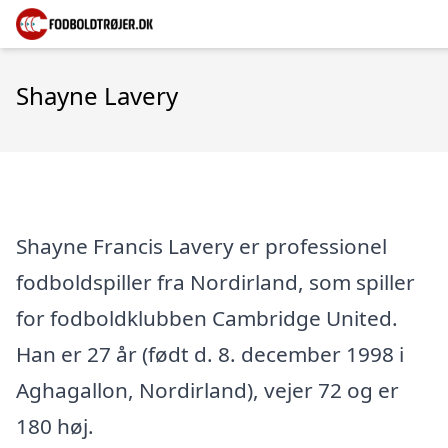
Shayne Lavery
Shayne Francis Lavery er professionel
fodboldspiller fra Nordirland, som spiller
for fodboldklubben Cambridge United.
Han er 27 år (født d. 8. december 1998 i
Aghagallon, Nordirland), vejer 72 og er
180 høj.