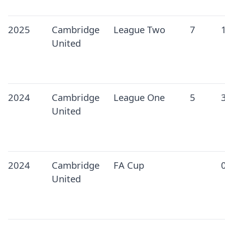
2025
Cambridge
League Two
7
United
2024
Cambridge
League One
5
United
2024
Cambridge
FA Cup
United