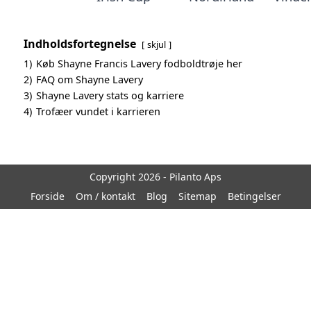
Indholdsfortegnelse
skjul
1)
Køb Shayne Francis Lavery fodboldtrøje her
2)
FAQ om Shayne Lavery
3)
Shayne Lavery stats og karriere
4)
Trofæer vundet i karrieren
Copyright 2026 - Pilanto Aps
Forside
Om / kontakt
Blog
Sitemap
Betingelser