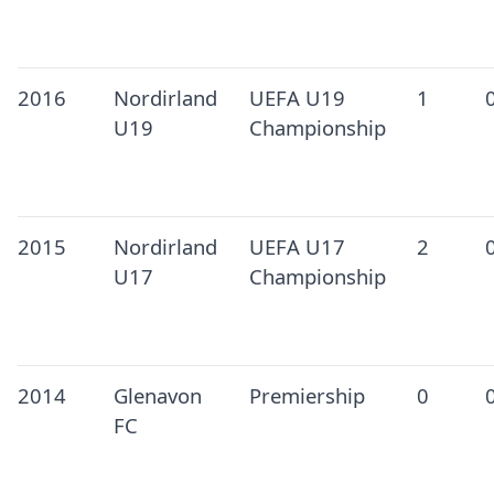
2016
Nordirland
UEFA U19
1
U19
Championship
2015
Nordirland
UEFA U17
2
U17
Championship
2014
Glenavon
Premiership
0
FC