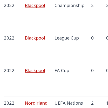
2022
Blackpool
Championship
2
2022
Blackpool
League Cup
0
2022
Blackpool
FA Cup
0
2022
Nordirland
UEFA Nations
2