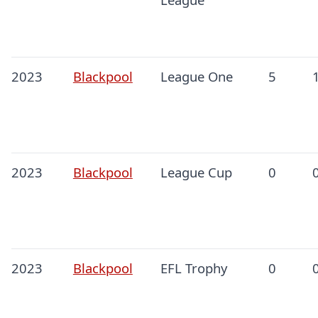
2023
Blackpool
League One
5
2023
Blackpool
League Cup
0
2023
Blackpool
EFL Trophy
0