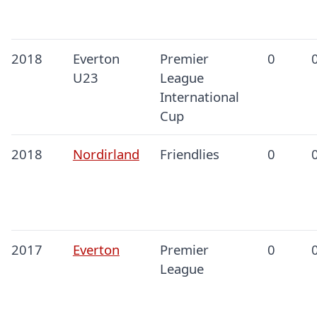
2018
Everton
Premier
0
U23
League
International
Cup
2018
Nordirland
Friendlies
0
2017
Everton
Premier
0
League