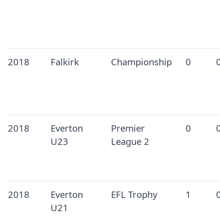
2018
Falkirk
Championship
0
2018
Everton
Premier
0
U23
League 2
2018
Everton
EFL Trophy
1
U21