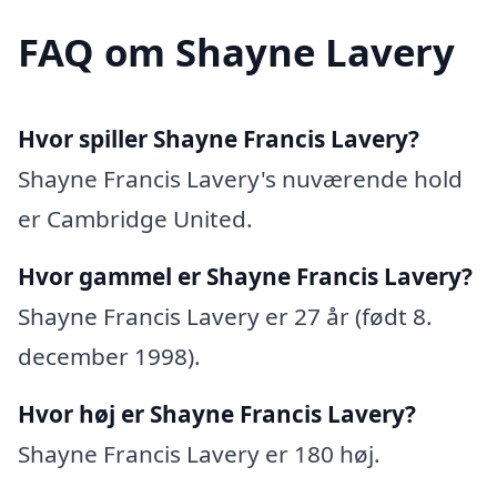
FAQ om Shayne Lavery
Hvor spiller Shayne Francis Lavery?
Shayne Francis Lavery's nuværende hold
er Cambridge United.
Hvor gammel er Shayne Francis Lavery?
Shayne Francis Lavery er 27 år (født 8.
december 1998).
Hvor høj er Shayne Francis Lavery?
Shayne Francis Lavery er 180 høj.