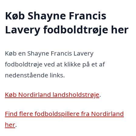
Køb Shayne Francis
Lavery fodboldtrøje her
Køb en Shayne Francis Lavery
fodboldtrøje ved at klikke på et af
nedenstående links.
Køb Nordirland landsholdstrøje
.
Find flere fodboldspillere fra Nordirland
her
.