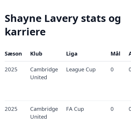
Shayne Lavery stats og
karriere
Sæson
Klub
Liga
Mål
2025
Cambridge
League Cup
0
United
2025
Cambridge
FA Cup
0
United