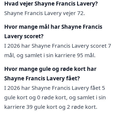
Hvad vejer Shayne Francis Lavery?
Shayne Francis Lavery vejer 72.
Hvor mange mål har Shayne Francis
Lavery scoret?
I 2026 har Shayne Francis Lavery scoret 7
mål, og samlet i sin karriere 95 mål.
Hvor mange gule og røde kort har
Shayne Francis Lavery fået?
I 2026 har Shayne Francis Lavery fået 5
gule kort og 0 røde kort, og samlet i sin
karriere 39 gule kort og 2 røde kort.