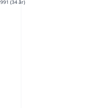
991 (34 år)