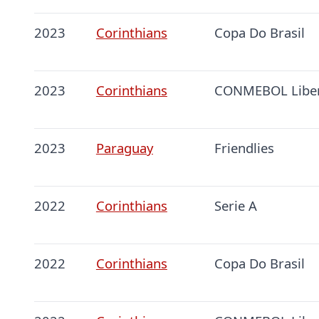
2023
Corinthians
Copa Do Brasil
2023
Corinthians
CONMEBOL Liber
2023
Paraguay
Friendlies
2022
Corinthians
Serie A
2022
Corinthians
Copa Do Brasil